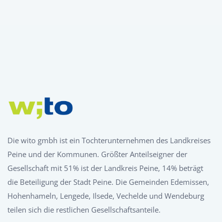
Die wito gmbh ist ein Tochterunternehmen des Landkreises
Peine und der Kommunen. Größter Anteilseigner der
Gesellschaft mit 51% ist der Landkreis Peine, 14% beträgt
die Beteiligung der Stadt Peine. Die Gemeinden Edemissen,
Hohenhameln, Lengede, Ilsede, Vechelde und Wendeburg
teilen sich die restlichen Gesellschaftsanteile.