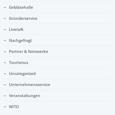
Gebläsehalle
Gründerservice
Livetalk
Nachgefragt
Partner & Netzwerke
Tourismus
Uncategorized
Unternehmensservice
Veranstaltungen
WITO