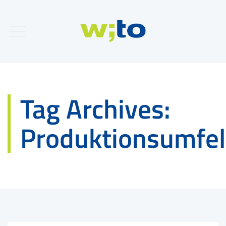
Tag Archives:
Produktionsumfe