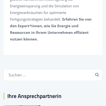
Energieeinsparung und die Simulation von
Energieverbräuchen für optimierte
Fertigungsstrategien behandelt.
Erfahren Sie von
den Expert*innen, wie Sie Energie und
Ressourcen in Ihrem Unternehmen effizient
nutzen können.
Suchen
nach:
Ihre Ansprechpartnerin