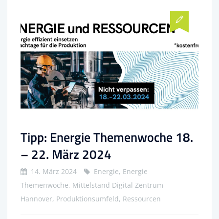
Tipp: Energie Themenwoche 18.
– 22. März 2024
14. März 2024
Energie, Energie
Themenwoche, Mittelstand Digital Zentrum
Hannover, Produktionsumfeld, Ressourcen