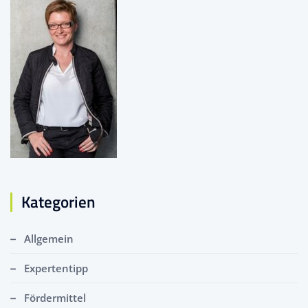
Kategorien
Allgemein
Expertentipp
Fördermittel