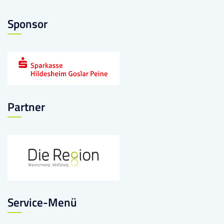
Sponsor
Partner
Service-Menü