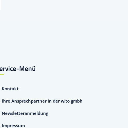
ervice-Menü
Kontakt
Ihre Ansprechpartner in der wito gmbh
Newsletteranmeldung
Impressum