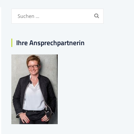
Suchen
nach:
Ihre Ansprechpartnerin