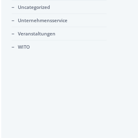
Uncategorized
Unternehmensservice
Veranstaltungen
WITO