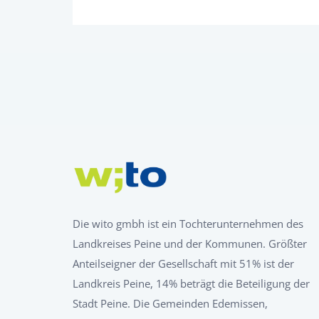
Die wito gmbh ist ein Tochterunternehmen des
Landkreises Peine und der Kommunen. Größter
Anteilseigner der Gesellschaft mit 51% ist der
Landkreis Peine, 14% beträgt die Beteiligung der
Stadt Peine. Die Gemeinden Edemissen,