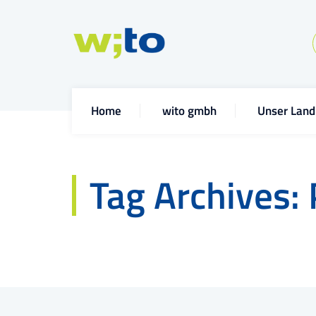
Home
wito gmbh
Unser Land
Tag Archives: