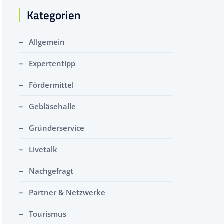
Kategorien
Allgemein
Expertentipp
Fördermittel
Gebläsehalle
Gründerservice
Livetalk
Nachgefragt
Partner & Netzwerke
Tourismus