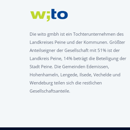
Die wito gmbh ist ein Tochterunternehmen des
Landkreises Peine und der Kommunen. Größter
Anteilseigner der Gesellschaft mit 51% ist der
Landkreis Peine, 14% beträgt die Beteiligung der
Stadt Peine. Die Gemeinden Edemissen,
Hohenhameln, Lengede, Ilsede, Vechelde und
Wendeburg teilen sich die restlichen
Gesellschaftsanteile.