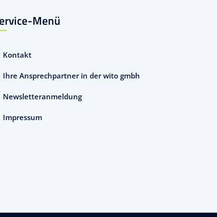
ervice-Menü
Kontakt
Ihre Ansprechpartner in der wito gmbh
Newsletteranmeldung
Impressum