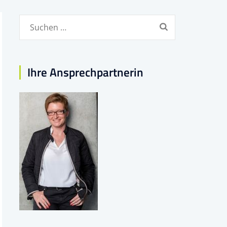
Suchen
nach:
Ihre Ansprechpartnerin