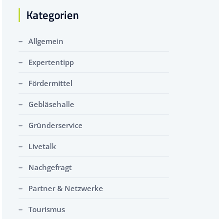
Kategorien
Allgemein
Expertentipp
Fördermittel
Gebläsehalle
Gründerservice
Livetalk
Nachgefragt
Partner & Netzwerke
Tourismus