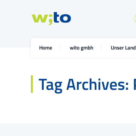
Home
wito gmbh
Unser Land
Tag Archives: