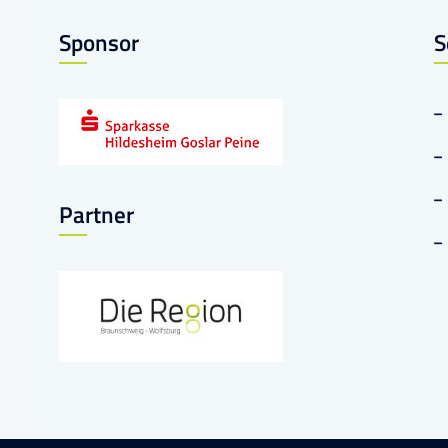
Sponsor
S
Partner