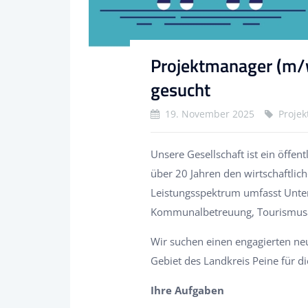
Projektmanager (m/w
gesucht
19. November 2025
Projek
Unsere Gesellschaft ist ein öffen
über 20 Jahren den wirtschaftlic
Leistungsspektrum umfasst Unte
Kommunalbetreuung, Tourismusag
Wir suchen einen engagierten ne
Gebiet des Landkreis Peine für 
Ihre Aufgaben