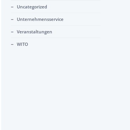
Uncategorized
Unternehmensservice
Veranstaltungen
WITO