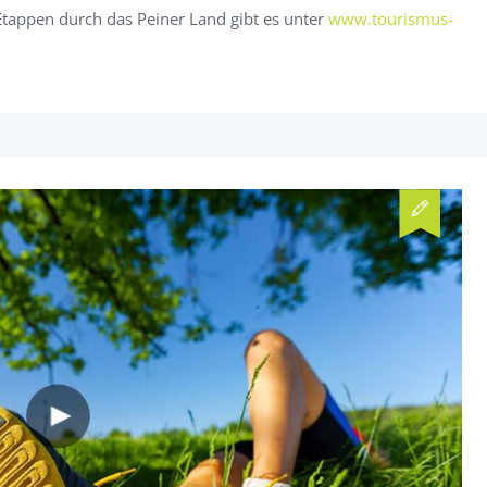
Etappen durch das Peiner Land gibt es unter
www.tourismus-