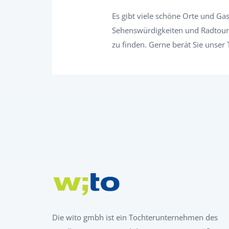
Es gibt viele schöne Orte und Ga
Sehenswürdigkeiten und Radtour
zu finden. Gerne berät Sie unse
Die wito gmbh ist ein Tochterunternehmen des