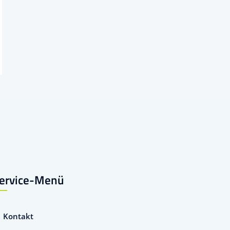
ervice-Menü
Kontakt