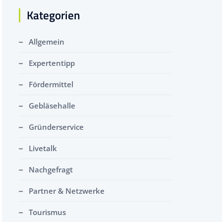
Kategorien
Allgemein
Expertentipp
Fördermittel
Gebläsehalle
Gründerservice
Livetalk
Nachgefragt
Partner & Netzwerke
Tourismus