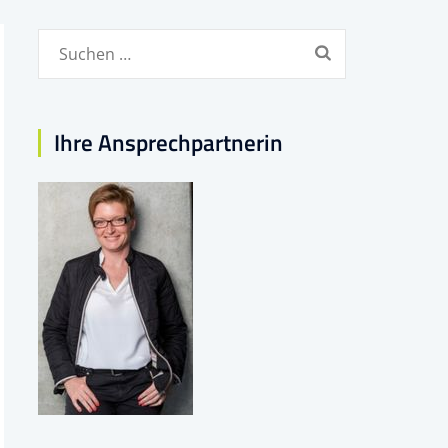
Suchen
nach:
Ihre Ansprechpartnerin