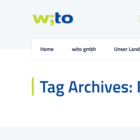
Home
wito gmbh
Unser Land
Tag Archives: