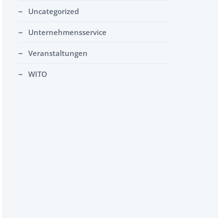
Uncategorized
Unternehmensservice
Veranstaltungen
WITO