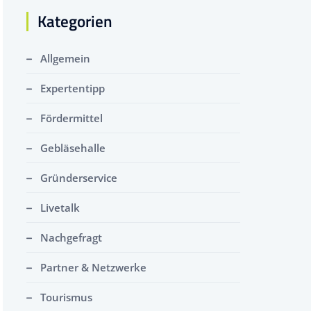
Kategorien
Allgemein
Expertentipp
Fördermittel
Gebläsehalle
Gründerservice
Livetalk
Nachgefragt
Partner & Netzwerke
Tourismus