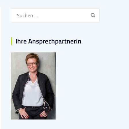
Suchen
nach:
Ihre Ansprechpartnerin