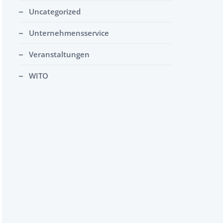
Uncategorized
Unternehmensservice
Veranstaltungen
WITO