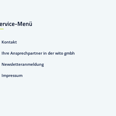
ervice-Menü
Kontakt
Ihre Ansprechpartner in der wito gmbh
Newsletteranmeldung
Impressum