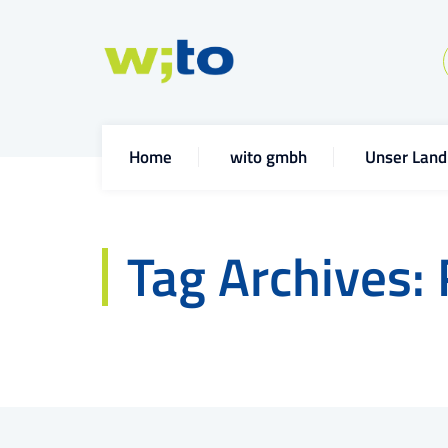
Home
wito gmbh
Unser Land
Tag Archives: