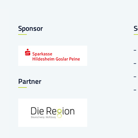
Sponsor
S
Partner