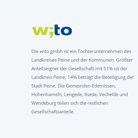
Die wito gmbh ist ein Tochterunternehmen des
Landkreises Peine und der Kommunen. Größter
Anteilseigner der Gesellschaft mit 51% ist der
Landkreis Peine, 14% beträgt die Beteiligung der
Stadt Peine. Die Gemeinden Edemissen,
Hohenhameln, Lengede, Ilsede, Vechelde und
Wendeburg teilen sich die restlichen
Gesellschaftsanteile.