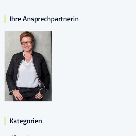
Ihre Ansprechpartnerin
Kategorien