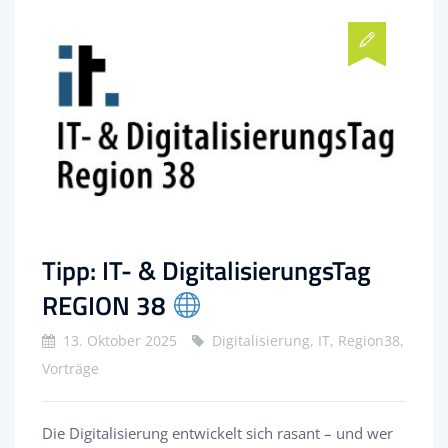
Tipp: IT- & DigitalisierungsTag
REGION 38
13. Oktober 2025
Digitalisierung, IT, Region38,
Vorträge
Die Digitalisierung entwickelt sich rasant – und wer