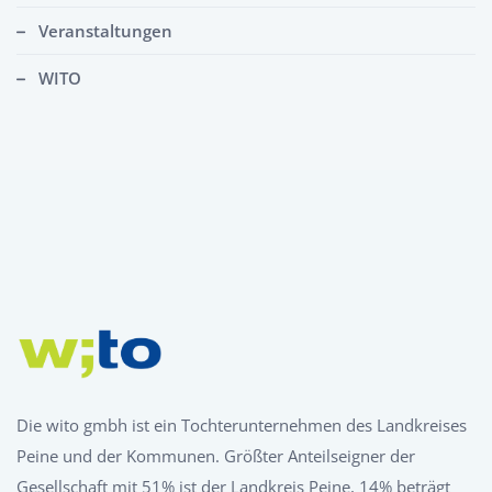
Veranstaltungen
WITO
Die wito gmbh ist ein Tochterunternehmen des Landkreises
Peine und der Kommunen. Größter Anteilseigner der
Gesellschaft mit 51% ist der Landkreis Peine, 14% beträgt