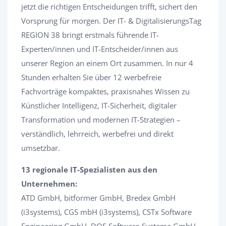
jetzt die richtigen Entscheidungen trifft, sichert den
Vorsprung für morgen. Der IT- & DigitalisierungsTag
REGION 38 bringt erstmals führende IT-
Experten/innen und IT-Entscheider/innen aus
unserer Region an einem Ort zusammen. In nur 4
Stunden erhalten Sie über 12 werbefreie
Fachvorträge kompaktes, praxisnahes Wissen zu
Künstlicher Intelligenz, IT-Sicherheit, digitaler
Transformation und modernen IT-Strategien –
verständlich, lehrreich, werbefrei und direkt
umsetzbar.
13 regionale IT-Spezialisten aus den
Unternehmen:
ATD GmbH, bitformer GmbH, Bredex GmbH
(i3systems), CGS mbH (i3systems), CSTx Software