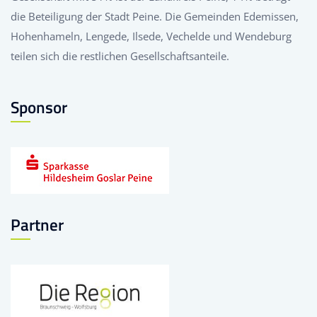
die Beteiligung der Stadt Peine. Die Gemeinden Edemissen,
Hohenhameln, Lengede, Ilsede, Vechelde und Wendeburg
teilen sich die restlichen Gesellschaftsanteile.
Sponsor
Partner