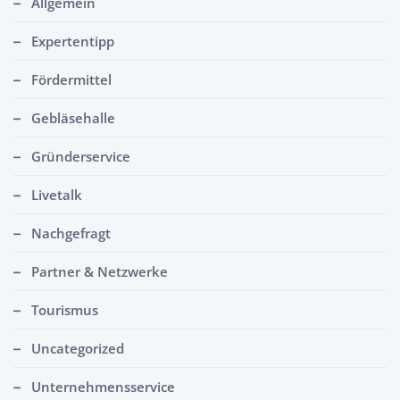
Allgemein
Expertentipp
Fördermittel
Gebläsehalle
Gründerservice
Livetalk
Nachgefragt
Partner & Netzwerke
Tourismus
Uncategorized
Unternehmensservice