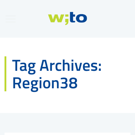
Tag Archives:
Region38