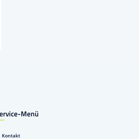
ervice-Menü
Kontakt