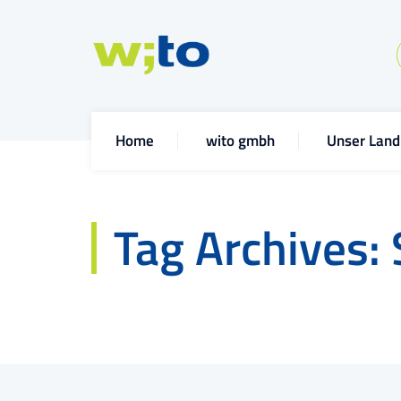
Home
wito gmbh
Unser Land
Tag Archives: