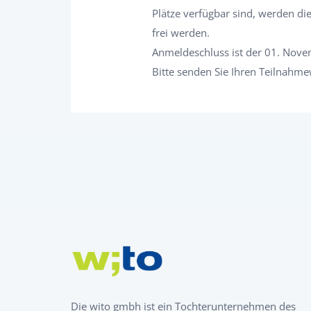
Plätze verfügbar sind, werden die
frei werden.
Anmeldeschluss ist der 01. Nov
Bitte senden Sie Ihren Teilnahm
Die wito gmbh ist ein Tochterunternehmen des