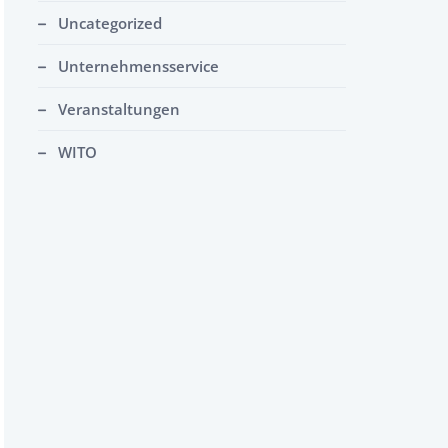
Uncategorized
Unternehmensservice
Veranstaltungen
WITO