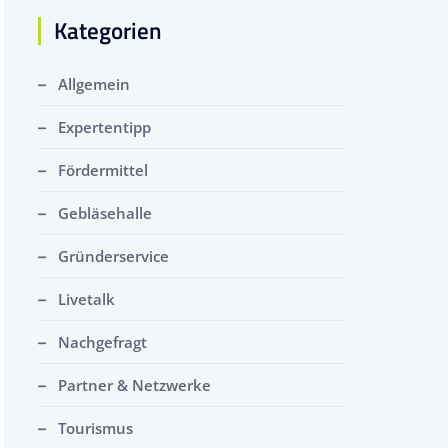
Kategorien
Allgemein
Expertentipp
Fördermittel
Gebläsehalle
Gründerservice
Livetalk
Nachgefragt
Partner & Netzwerke
Tourismus