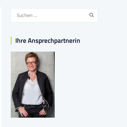
Suchen
nach:
Ihre Ansprechpartnerin