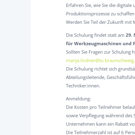
Erfahren Sie, wie Sie die digitale
Produktionsprozesse zu schaffen 
Werden Sie Teil der Zukunft mit 
Die Schulung findet statt am
29.
für Werkzeugmaschinen und F
Sollten Sie Fragen zur Schulung h
marija.lindner@tu-braunschweig
Die Schulung richtet sich grunds
Abteilungsleitende, Geschäftsfüh
Techniker:innen.
Anmeldung:
Die Kosten pro Teilnehmer belauf
sowie Verpflegung während des 
Unternehmen kann ein Rabatt vo
Die Teilnehmerzahl ist auf 6 Pe