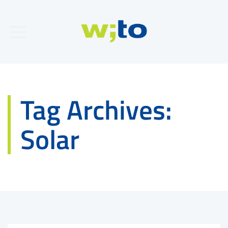
Tag Archives:
Solar