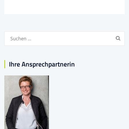
Suchen
nach:
Ihre Ansprechpartnerin