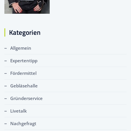
Kategorien
Allgemein
Expertentipp
Fördermittel
Gebläsehalle
Gründerservice
Livetalk
Nachgefragt