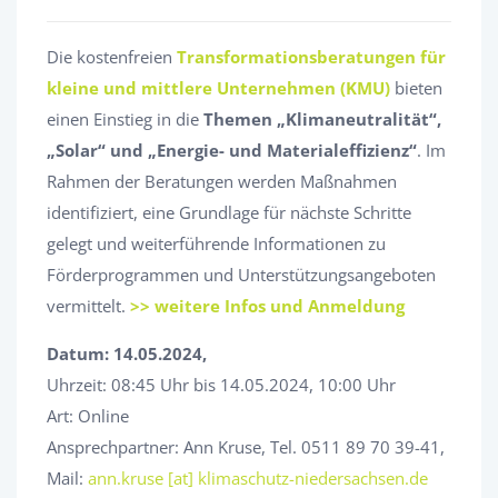
Die kostenfreien
Transformationsberatungen für
kleine und mittlere Unternehmen (KMU)
bieten
einen Einstieg in die
Themen „Klimaneutralität“,
„Solar“ und „Energie- und Materialeffizienz“
. Im
Rahmen der Beratungen werden Maßnahmen
identifiziert, eine Grundlage für nächste Schritte
gelegt und weiterführende Informationen zu
Förderprogrammen und Unterstützungsangeboten
vermittelt.
>> weitere Infos und Anmeldung
Datum: 14.05.2024,
Uhrzeit: 08:45 Uhr bis 14.05.2024, 10:00 Uhr
Art: Online
Ansprechpartner: Ann Kruse, Tel. 0511 89 70 39-41,
Mail:
ann.kruse [at] klimaschutz-niedersachsen.de