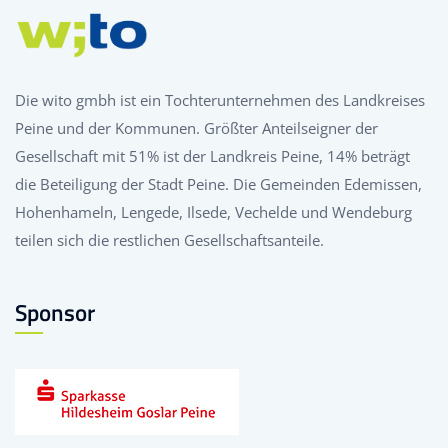
Die wito gmbh ist ein Tochterunternehmen des Landkreises
Peine und der Kommunen. Größter Anteilseigner der
Gesellschaft mit 51% ist der Landkreis Peine, 14% beträgt
die Beteiligung der Stadt Peine. Die Gemeinden Edemissen,
Hohenhameln, Lengede, Ilsede, Vechelde und Wendeburg
teilen sich die restlichen Gesellschaftsanteile.
Sponsor