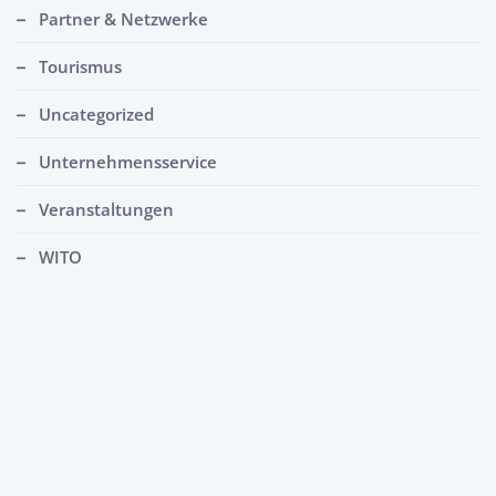
Partner & Netzwerke
Tourismus
Uncategorized
Unternehmensservice
Veranstaltungen
WITO