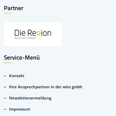
Partner
Service-Menü
Kontakt
Ihre Ansprechpartner in der wito gmbh
Newsletteranmeldung
Impressum