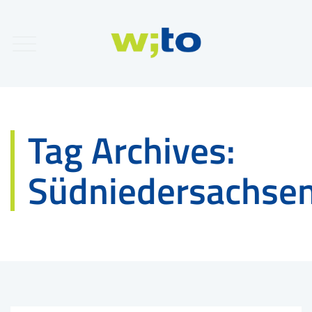
Tag Archives:
Südniedersachse