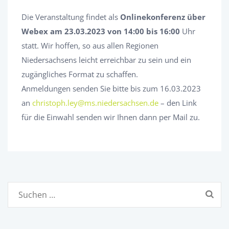
Die Veranstaltung findet als
Onlinekonferenz über
Webex am 23.03.2023 von 14:00 bis 16:00
Uhr
statt. Wir hoffen, so aus allen Regionen
Niedersachsens leicht erreichbar zu sein und ein
zugängliches Format zu schaffen.
Anmeldungen senden Sie bitte bis zum 16.03.2023
an
christoph.ley@ms.niedersachsen.de
– den Link
für die Einwahl senden wir Ihnen dann per Mail zu.
Suchen
nach: