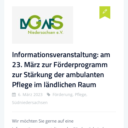
Informationsveranstaltung: am
23. März zur Förderprogramm
zur Stärkung der ambulanten
Pflege im ländlichen Raum
6. März 2023
Förderung, Pflege,
Südniedersachsen
Wir möchten Sie gerne auf eine