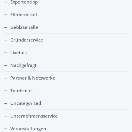
Expertentipp
Fördermittel
Gebläsehalle
Gründerservice
Livetalk
Nachgefragt
Partner & Netzwerke
Tourismus
Uncategorized
Unternehmensservice
Veranstaltungen