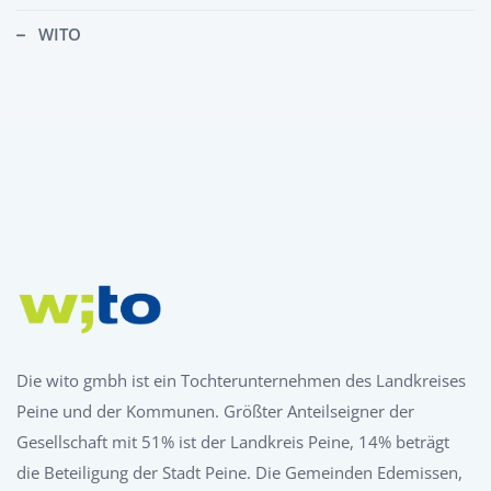
WITO
Die wito gmbh ist ein Tochterunternehmen des Landkreises
Peine und der Kommunen. Größter Anteilseigner der
Gesellschaft mit 51% ist der Landkreis Peine, 14% beträgt
die Beteiligung der Stadt Peine. Die Gemeinden Edemissen,