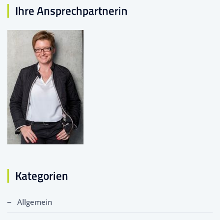
Ihre Ansprechpartnerin
Kategorien
Allgemein