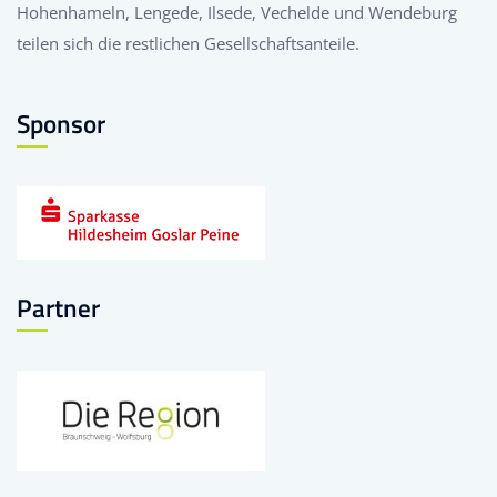
Hohenhameln, Lengede, Ilsede, Vechelde und Wendeburg
teilen sich die restlichen Gesellschaftsanteile.
Sponsor
Partner