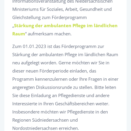
Informationsveranstaltung des Niedersächsischen
Ministeriums für Soziales, Arbeit, Gesundheit und
Gleichstellung zum Förderprogramm
„
Stärkung der ambulanten Pflege im ländlichen
Raum
“ aufmerksam machen.
Zum 01.01.2023 ist das Förderprogramm zur
Stärkung der ambulanten Pflege im ländlichen Raum
neu aufgelegt worden. Gerne möchten wir Sie in
dieser neuen Förderperiode einladen, das
Programm kennenzulernen oder Ihre Fragen in einer
angeregten Diskussionsrunde zu stellen. Bitte leiten
Sie diese Einladung an Pflegedienste und andere
Interessierte in Ihren Geschäftsbereichen weiter.
Insbesondere möchten wir Pflegedienste in den
Regionen Südniedersachsen und
Nordostniedersachsen erreichen.