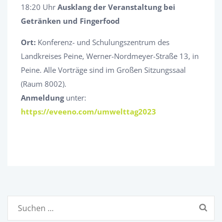
18:20 Uhr
Ausklang der Veranstaltung bei
Getränken und Fingerfood
Ort:
Konferenz- und Schulungszentrum des
Landkreises Peine, Werner-Nordmeyer-Straße 13, in
Peine. Alle Vorträge sind im Großen Sitzungssaal
(Raum 8002).
Anmeldung
unter:
https://eveeno.com/umwelttag2023
Suchen
nach: