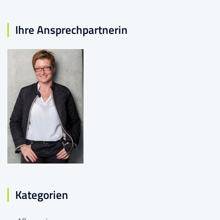
Ihre Ansprechpartnerin
Kategorien