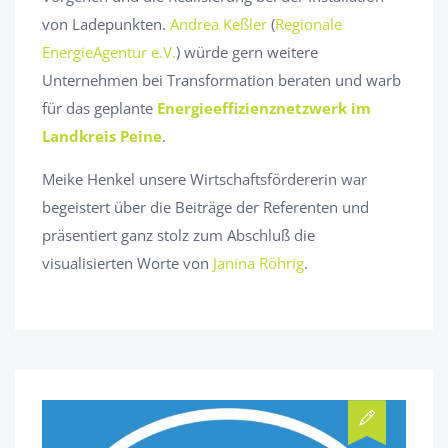
von Ladepunkten.
Andrea Keßler
(
Regionale
EnergieAgentur e.V.
) würde gern weitere
Unternehmen bei Transformation beraten und warb
für das geplante
Energieeffizienznetzwerk im
Landkreis Peine
.
Meike Henkel unsere Wirtschaftsfördererin war
begeistert über die Beiträge der Referenten und
präsentiert ganz stolz zum Abschluß die
visualisierten Worte von
Janina Röhrig
.