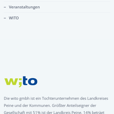
Veranstaltungen
WITO
Die wito gmbh ist ein Tochterunternehmen des Landkreises
Peine und der Kommunen. Größter Anteilseigner der
Gesellschaft mit 51% ist der Landkreis Peine, 14% beträgt