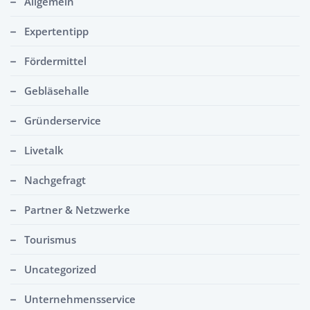
Allgemein
Expertentipp
Fördermittel
Gebläsehalle
Gründerservice
Livetalk
Nachgefragt
Partner & Netzwerke
Tourismus
Uncategorized
Unternehmensservice