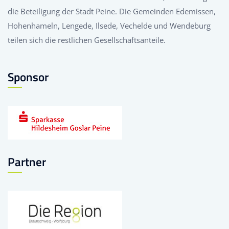
die Beteiligung der Stadt Peine. Die Gemeinden Edemissen,
Hohenhameln, Lengede, Ilsede, Vechelde und Wendeburg
teilen sich die restlichen Gesellschaftsanteile.
Sponsor
Partner