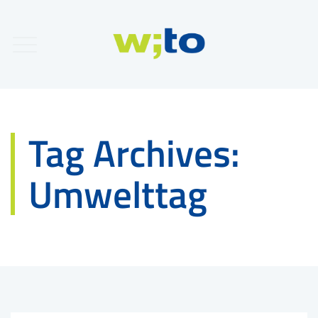
Tag Archives:
Umwelttag