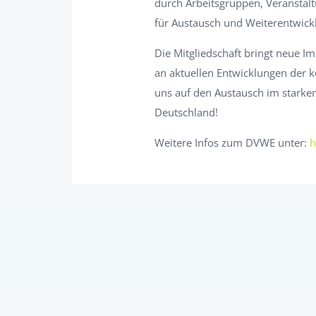
durch Arbeitsgruppen, Veranstalt
für Austausch und Weiterentwick
Die Mitgliedschaft bringt neue Im
an aktuellen Entwicklungen der 
uns auf den Austausch im starke
Deutschland!
Weitere Infos zum DVWE unter:
h