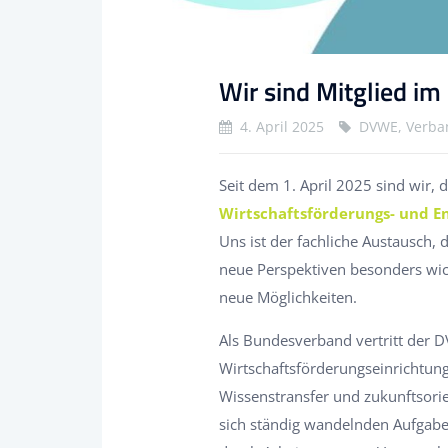
Wir sind Mitglied i
4. April 2025
DVWE, Verban
Seit dem 1. April 2025 sind wir, 
Wirtschaftsförderungs- und En
Uns ist der fachliche Austausch, 
neue Perspektiven besonders wich
neue Möglichkeiten.
Als Bundesverband vertritt der 
Wirtschaftsförderungseinrichtun
Wissenstransfer und zukunftsorie
sich ständig wandelnden Aufgabe