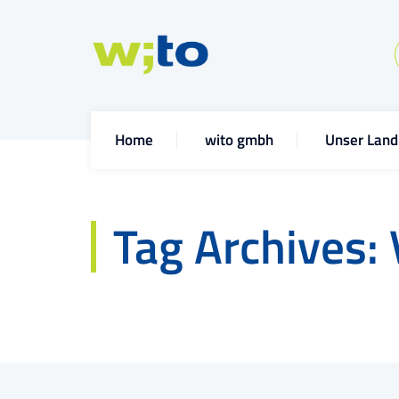
Home
wito gmbh
Unser Land
Tag Archives: