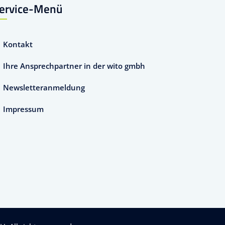
ervice-Menü
Kontakt
Ihre Ansprechpartner in der wito gmbh
Newsletteranmeldung
Impressum