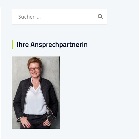
Suchen
nach:
Ihre Ansprechpartnerin