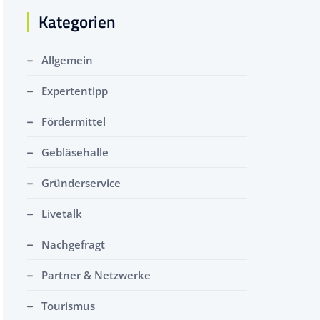
Kategorien
Allgemein
Expertentipp
Fördermittel
Gebläsehalle
Gründerservice
Livetalk
Nachgefragt
Partner & Netzwerke
Tourismus