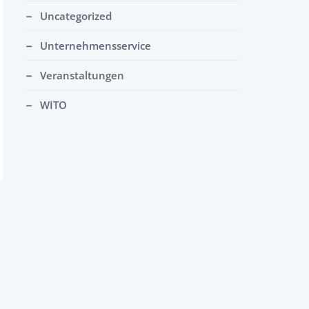
Uncategorized
Unternehmensservice
Veranstaltungen
WITO