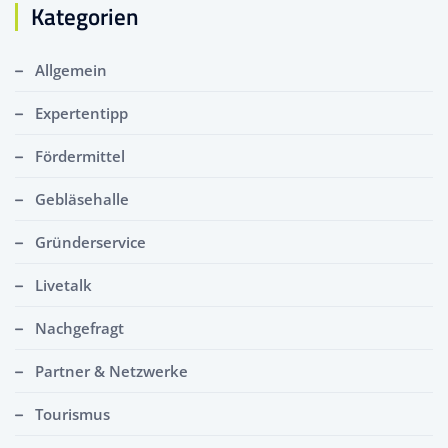
Kategorien
Allgemein
Expertentipp
Fördermittel
Gebläsehalle
Gründerservice
Livetalk
Nachgefragt
Partner & Netzwerke
Tourismus