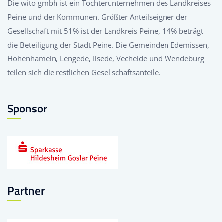
Die wito gmbh ist ein Tochterunternehmen des Landkreises
Peine und der Kommunen. Größter Anteilseigner der
Gesellschaft mit 51% ist der Landkreis Peine, 14% beträgt
die Beteiligung der Stadt Peine. Die Gemeinden Edemissen,
Hohenhameln, Lengede, Ilsede, Vechelde und Wendeburg
teilen sich die restlichen Gesellschaftsanteile.
Sponsor
Partner