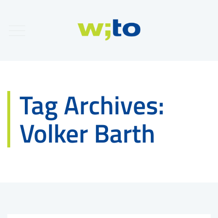
Tag Archives:
Volker Barth