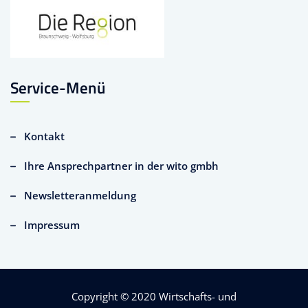
Service-Menü
Kontakt
Ihre Ansprechpartner in der wito gmbh
Newsletteranmeldung
Impressum
Copyright © 2020
Wirtschafts- und