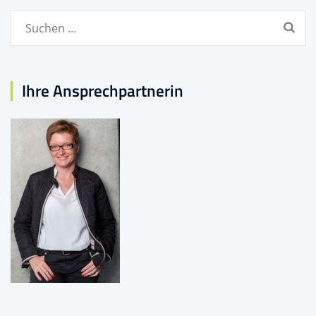
Suchen
nach:
Ihre Ansprechpartnerin