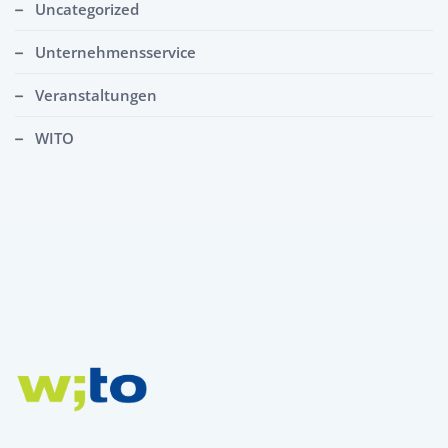
Uncategorized
Unternehmensservice
Veranstaltungen
WITO