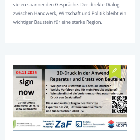
vielen spannenden Gespräche. Der direkte Dialog
zwischen Handwerk, Wirtschaft und Politik bleibt ein
wichtiger Baustein für eine starke Region.