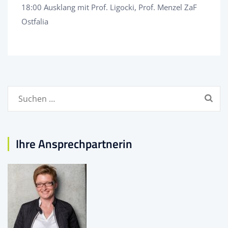
18:00 Ausklang mit Prof. Ligocki, Prof. Menzel ZaF
Ostfalia
Suchen
nach:
Ihre Ansprechpartnerin