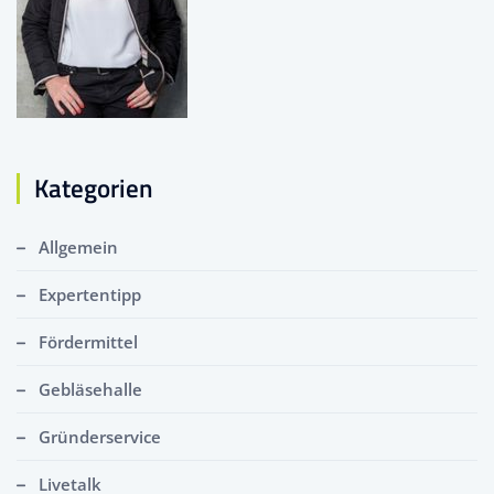
Kategorien
Allgemein
Expertentipp
Fördermittel
Gebläsehalle
Gründerservice
Livetalk