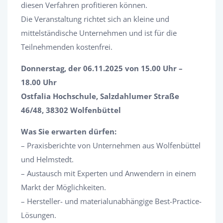
diesen Verfahren profitieren können.
Die Veranstaltung richtet sich an kleine und
mittelständische Unternehmen und ist für die
Teilnehmenden kostenfrei.
Donnerstag, der 06.11.2025 von 15.00 Uhr –
18.00 Uhr
Ostfalia Hochschule, Salzdahlumer Straße
46/48, 38302 Wolfenbüttel
Was Sie erwarten dürfen:
– Praxisberichte von Unternehmen aus Wolfenbüttel
und Helmstedt.
– Austausch mit Experten und Anwendern in einem
Markt der Möglichkeiten.
– Hersteller- und materialunabhängige Best-Practice-
Lösungen.