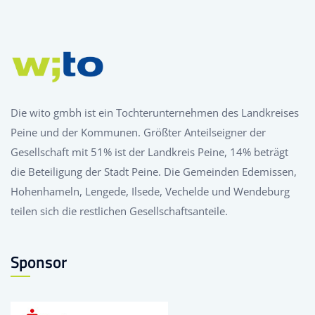
Die wito gmbh ist ein Tochterunternehmen des Landkreises
Peine und der Kommunen. Größter Anteilseigner der
Gesellschaft mit 51% ist der Landkreis Peine, 14% beträgt
die Beteiligung der Stadt Peine. Die Gemeinden Edemissen,
Hohenhameln, Lengede, Ilsede, Vechelde und Wendeburg
teilen sich die restlichen Gesellschaftsanteile.
Sponsor