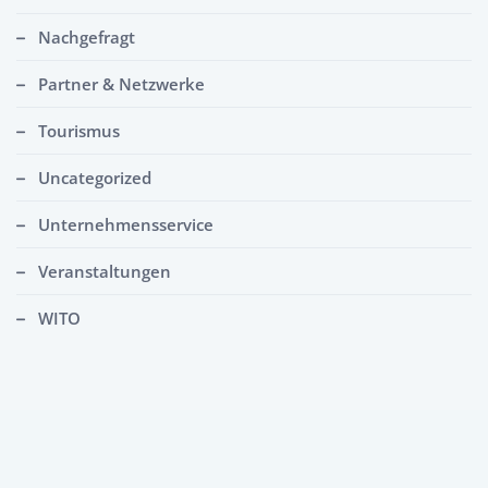
Nachgefragt
Partner & Netzwerke
Tourismus
Uncategorized
Unternehmensservice
Veranstaltungen
WITO