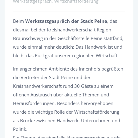
Werkstattgespräch, Wirtschaftsförderung
Beim
Werkstattgespräch der Stadt Peine
, das
diesmal bei der Kreishandwerkerschaft Region
Braunschweig in der Geschäftsstelle Peine stattfand,
wurde einmal mehr deutlich: Das Handwerk ist und
bleibt das Rückgrat unserer regionalen Wirtschaft.
Im angenehmen Ambiente des Innenhofs begrüßten
die Vertreter der Stadt Peine und der
Kreishandwerkerschaft rund 30 Gäste zu einem
offenen Austausch über aktuelle Themen und
Herausforderungen. Besonders hervorgehoben
wurde die wichtige Rolle der Wirtschaftsförderung
als Brücke zwischen Handwerk, Unternehmen und
Politik.
Ein Thema, das ebenfalls klar angesprochen wurde,