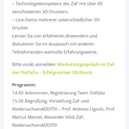
– Technologiekompetenz des ZaF mit über 40
verschiedenen 3D-Druckern.
– Live-Demo mehrerer unterschiedlicher 3D-
Drucker.
Lernen Sie von erfahrenen Anwendern und
diskutieren Sie im Austausch mit anderen
Teilnehmenden wertvolle Erfahrungswerte.
Bitte vorab anmelden:
Werkstattgespräch im ZaF
der Ostfalia – Erfolgreicher 3D-Druck
Programm:
14:45 Ankommen, Registrierung Team Ostfalia
15.00 Begrüßung, Vorstellung ZaF und
NiedersachsenADDITIV – Prof. Andreas Ligocki, Prof.
Marcus Menzel, Alexander Hilck ZaF,
NiedersachsenADDITIV