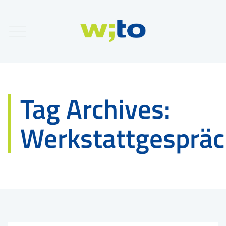
Tag Archives:
Werkstattgesprä