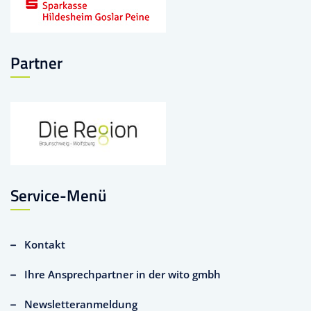
Partner
Service-Menü
Kontakt
Ihre Ansprechpartner in der wito gmbh
Newsletteranmeldung