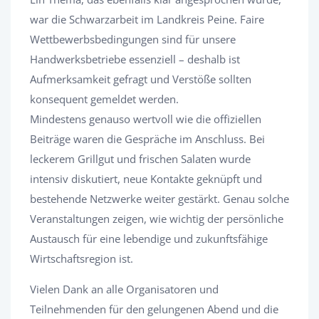
war die Schwarzarbeit im Landkreis Peine. Faire
Wettbewerbsbedingungen sind für unsere
Handwerksbetriebe essenziell – deshalb ist
Aufmerksamkeit gefragt und Verstöße sollten
konsequent gemeldet werden.
Mindestens genauso wertvoll wie die offiziellen
Beiträge waren die Gespräche im Anschluss. Bei
leckerem Grillgut und frischen Salaten wurde
intensiv diskutiert, neue Kontakte geknüpft und
bestehende Netzwerke weiter gestärkt. Genau solche
Veranstaltungen zeigen, wie wichtig der persönliche
Austausch für eine lebendige und zukunftsfähige
Wirtschaftsregion ist.
Vielen Dank an alle Organisatoren und
Teilnehmenden für den gelungenen Abend und die