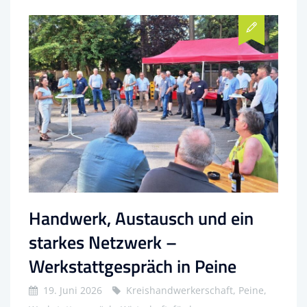
Handwerk, Austausch und ein
starkes Netzwerk –
Werkstattgespräch in Peine
19. Juni 2026
Kreishandwerkerschaft, Peine,