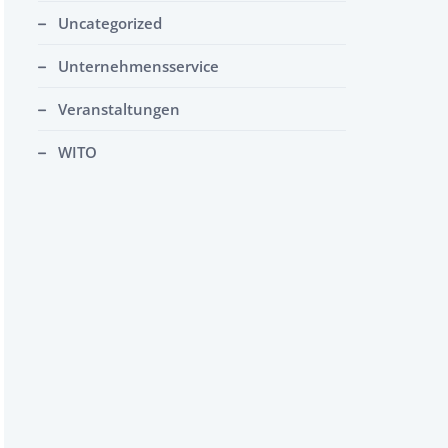
Uncategorized
Unternehmensservice
Veranstaltungen
WITO