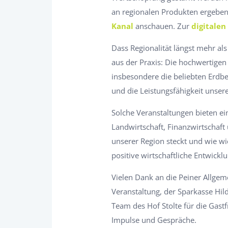
an regionalen Produkten ergeben
Kanal
anschauen. Zur
digitalen
Dass Regionalität längst mehr als 
aus der Praxis: Die hochwertigen
insbesondere die beliebten Erdbe
und die Leistungsfähigkeit unser
Solche Veranstaltungen bieten ei
Landwirtschaft, Finanzwirtschaft 
unserer Region steckt und wie wi
positive wirtschaftliche Entwicklu
Vielen Dank an die Peiner Allgem
Veranstaltung, der Sparkasse Hi
Team des Hof Stolte für die Gastf
Impulse und Gespräche.