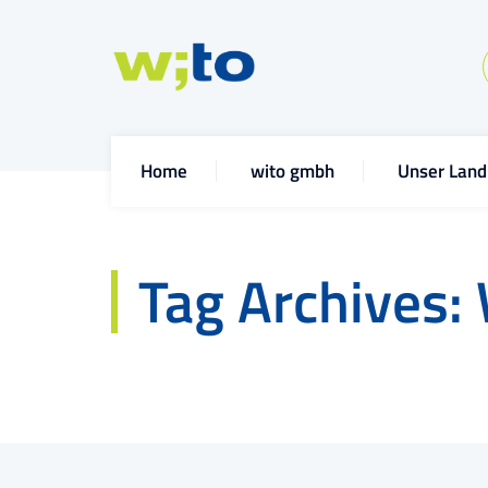
Home
wito gmbh
Unser Land
Tag Archives: