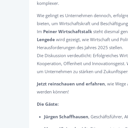
komplexer.
Wie gelingt es Unternehmen dennoch, erfolg
bieten, um Wirtschaftskraft und Beschäftigung
Im
Peiner Wirtschaftstalk
steht diesmal gen
Lengede
wird gezeigt, wie Wirtschaft und Po
Herausforderungen des Jahres 2025 stellen.
Die Diskussion verdeutlicht: Erfolgreiches Wir
Kooperation, Offenheit und Innovationsgeist. 
um Unternehmen zu stärken und Zukunftspers
Jetzt reinschauen und erfahren
, wie Wege 
werden können!
Die Gäste:
Jürgen Schaffhausen
, Geschäftsführer,