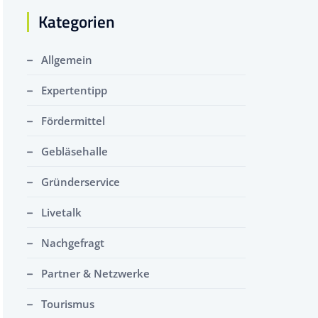
Kategorien
Allgemein
Expertentipp
Fördermittel
Gebläsehalle
Gründerservice
Livetalk
Nachgefragt
Partner & Netzwerke
Tourismus