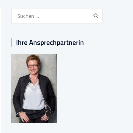
Suchen
nach:
Ihre Ansprechpartnerin