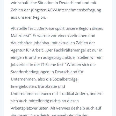
wirtschaftliche Situation in Deutschland und mit
Zahlen der jüngsten AGV-Unternehmensbefragung
aus unserer Region.
Alt stellte fest: „Die Krise spürt unsere Region dieses
Mal zuerst“. Er warnte vor einem zeitnahen und
dauerhaften Jobabbau mit aktuellen Zahlen der
Agentur für Arbeit. „Der Fachkräftemangel ist nur in
einigen Branchen ausgeprägt, aktuell stellen wir ein
Jobverlust in der IT-Szene fest.“ Würden sich die
Standortbedingungen in Deutschland für
Unternehmen, also die Sozialbeiträge,
Energiekosten, Bürokratie und
Unternehmenssteuern nicht radikal ändern, ändere
sich auch mittelfristig nichts an diesen
Arbeitsplatzverlusten. Alt verwies deshalb auch auf
die neuen Dienstleistungsangebote, die der