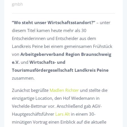
gmbh
“Wo steht unser Wirtschaftsstandort?“
– unter
diesem Titel kamen heute mehr als 30
Entscheiderinnen und Entscheider aus dem
Landkreis Peine bei einem gemeinsamen Frühstück
von
Arbeitgeberverband Region Braunschweig
e.V.
und
Wirtschafts- und
Tourismusfördergesellschaft Landkreis Peine
zusammen.
Zunächst begrüßte
Madlen Richter
und stellte die
einzigartige Location, den Hof Wiedemann in
Vechelde-Bettmar vor. Anschließend gab AGV-
Hauptgeschäftsführer
Lars Alt
in einem 30-
minütigen Vortrag einen Einblick auf die aktuelle