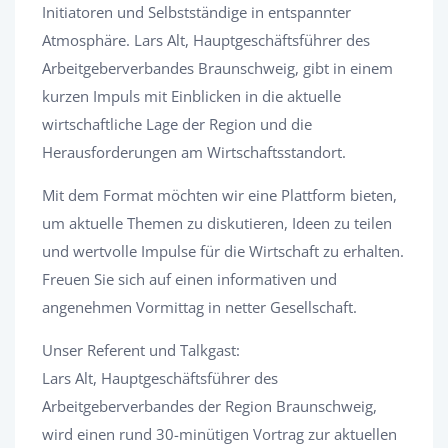
Initiatoren und Selbstständige in entspannter
Atmosphäre. Lars Alt, Hauptgeschäftsführer des
Arbeitgeberverbandes Braunschweig, gibt in einem
kurzen Impuls mit Einblicken in die aktuelle
wirtschaftliche Lage der Region und die
Herausforderungen am Wirtschaftsstandort.
Mit dem Format möchten wir eine Plattform bieten,
um aktuelle Themen zu diskutieren, Ideen zu teilen
und wertvolle Impulse für die Wirtschaft zu erhalten.
Freuen Sie sich auf einen informativen und
angenehmen Vormittag in netter Gesellschaft.
Unser Referent und Talkgast:
Lars Alt, Hauptgeschäftsführer des
Arbeitgeberverbandes der Region Braunschweig,
wird einen rund 30-minütigen Vortrag zur aktuellen