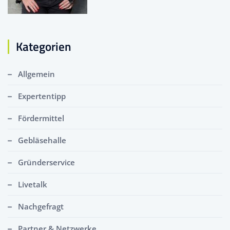
Kategorien
Allgemein
Expertentipp
Fördermittel
Gebläsehalle
Gründerservice
Livetalk
Nachgefragt
Partner & Netzwerke