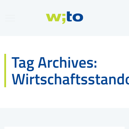
Tag Archives:
Wirtschaftsstand