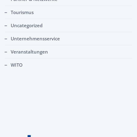
Tourismus
Uncategorized
Unternehmensservice
Veranstaltungen
WITO