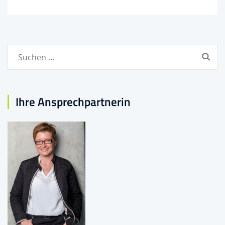
Suchen
nach:
Ihre Ansprechpartnerin