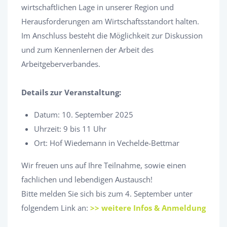
wirtschaftlichen Lage in unserer Region und
Herausforderungen am Wirtschaftsstandort halten.
Im Anschluss besteht die Möglichkeit zur Diskussion
und zum Kennenlernen der Arbeit des
Arbeitgeberverbandes.
Details zur Veranstaltung:
Datum: 10. September 2025
Uhrzeit: 9 bis 11 Uhr
Ort: Hof Wiedemann in Vechelde-Bettmar
Wir freuen uns auf Ihre Teilnahme, sowie einen
fachlichen und lebendigen Austausch!
Bitte melden Sie sich bis zum 4. September unter
folgendem Link an:
>> weitere Infos & Anmeldung