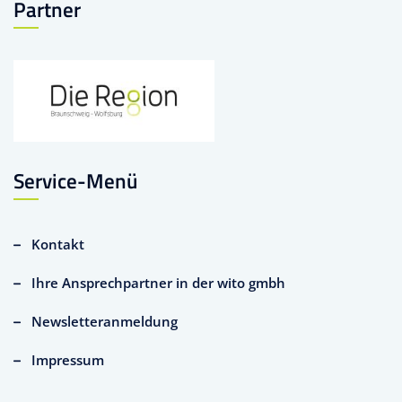
Partner
Service-Menü
Kontakt
Ihre Ansprechpartner in der wito gmbh
Newsletteranmeldung
Impressum