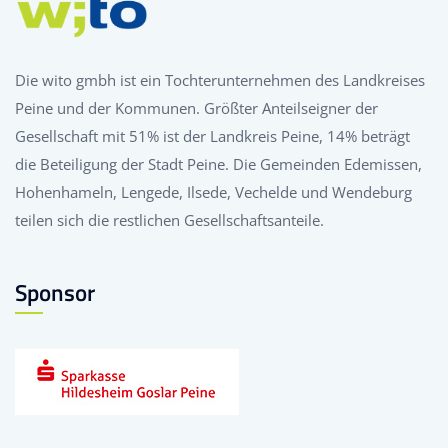
Die wito gmbh ist ein Tochterunternehmen des Landkreises
Peine und der Kommunen. Größter Anteilseigner der
Gesellschaft mit 51% ist der Landkreis Peine, 14% beträgt
die Beteiligung der Stadt Peine. Die Gemeinden Edemissen,
Hohenhameln, Lengede, Ilsede, Vechelde und Wendeburg
teilen sich die restlichen Gesellschaftsanteile.
Sponsor