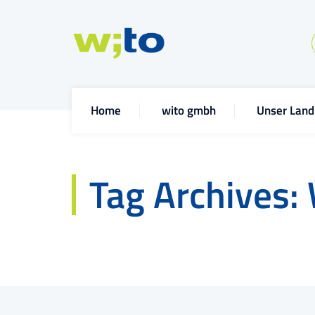
Home
wito gmbh
Unser Land
Tag Archives: