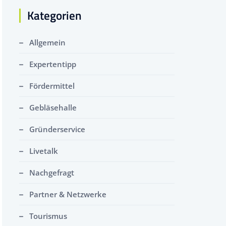
Kategorien
Allgemein
Expertentipp
Fördermittel
Gebläsehalle
Gründerservice
Livetalk
Nachgefragt
Partner & Netzwerke
Tourismus