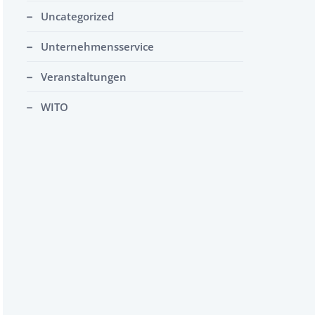
Uncategorized
Unternehmensservice
Veranstaltungen
WITO