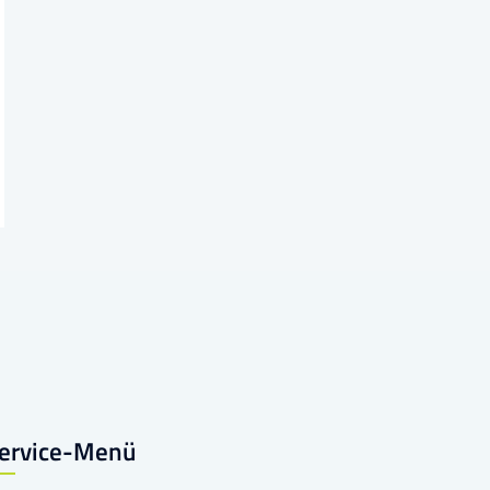
ervice-Menü