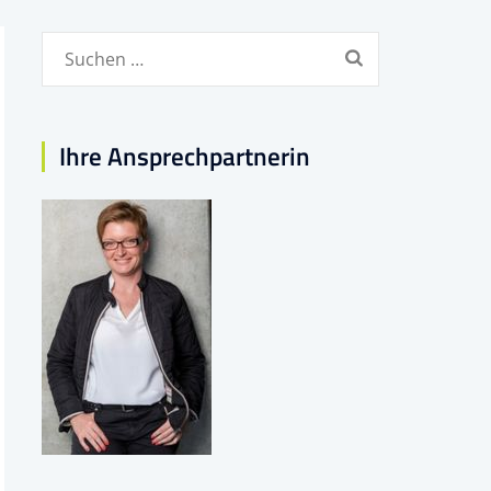
Suchen
nach:
Ihre Ansprechpartnerin