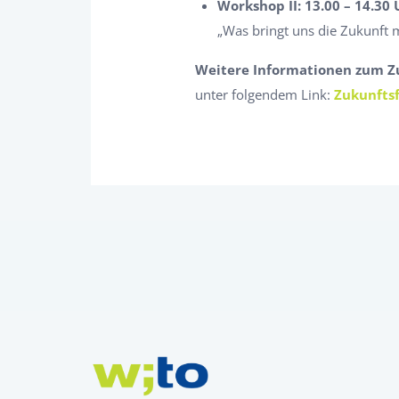
Workshop II: 13.00 – 14.30 
„Was bringt uns die Zukunft m
Weitere Informationen zum Z
unter folgendem Link:
Zukunfts