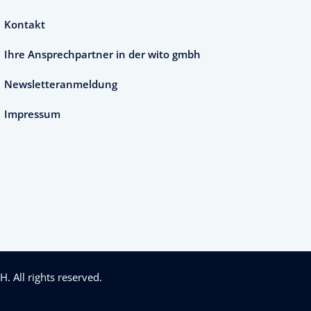
Kontakt
Ihre Ansprechpartner in der wito gmbh
Newsletteranmeldung
Impressum
bH
. All rights reserved.