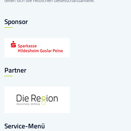
teilen sich die restlichen Gesellschaftsanteile.
Sponsor
Partner
Service-Menü