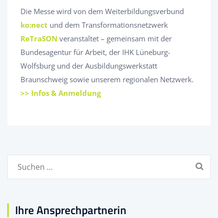
Die Messe wird von dem Weiterbildungsverbund
ko:nect
und dem Transformationsnetzwerk
ReTraSON
veranstaltet – gemeinsam mit der
Bundesagentur für Arbeit, der IHK Lüneburg-
Wolfsburg und der Ausbildungswerkstatt
Braunschweig sowie unserem regionalen Netzwerk.
>>
Infos & Anmeldung
Suchen
nach:
Ihre Ansprechpartnerin