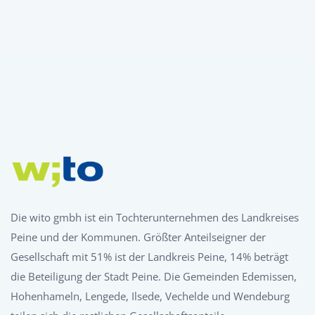
Die wito gmbh ist ein Tochterunternehmen des Landkreises
Peine und der Kommunen. Größter Anteilseigner der
Gesellschaft mit 51% ist der Landkreis Peine, 14% beträgt
die Beteiligung der Stadt Peine. Die Gemeinden Edemissen,
Hohenhameln, Lengede, Ilsede, Vechelde und Wendeburg