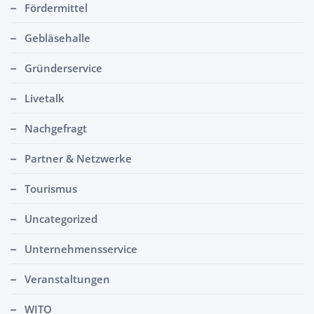
Fördermittel
Gebläsehalle
Gründerservice
Livetalk
Nachgefragt
Partner & Netzwerke
Tourismus
Uncategorized
Unternehmensservice
Veranstaltungen
WITO