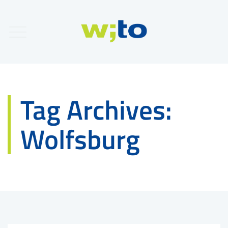
Tag Archives:
Wolfsburg