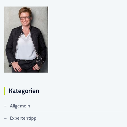
Kategorien
Allgemein
Expertentipp