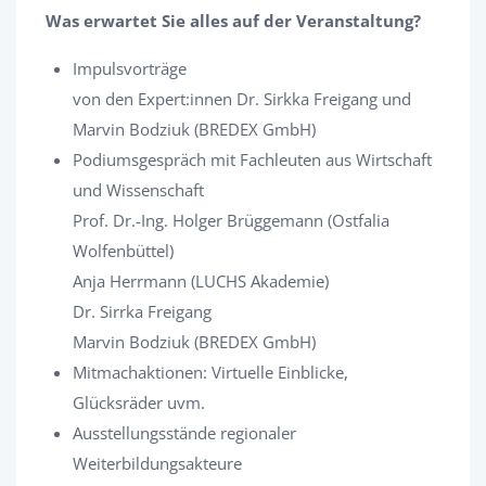
Was erwartet Sie alles auf der Veranstaltung?
Impulsvorträge
von den Expert:innen Dr. Sirkka Freigang und
Marvin Bodziuk (BREDEX GmbH)
Podiumsgespräch mit Fachleuten aus Wirtschaft
und Wissenschaft
Prof. Dr.-Ing. Holger Brüggemann (Ostfalia
Wolfenbüttel)
Anja Herrmann (LUCHS Akademie)
Dr. Sirrka Freigang
Marvin Bodziuk (BREDEX GmbH)
Mitmachaktionen: Virtuelle Einblicke,
Glücksräder uvm.
Ausstellungsstände regionaler
Weiterbildungsakteure