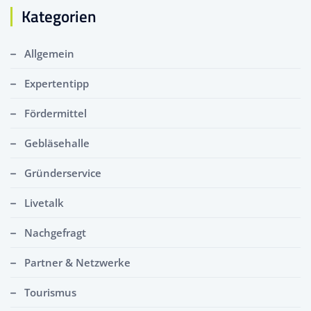
Kategorien
Allgemein
Expertentipp
Fördermittel
Gebläsehalle
Gründerservice
Livetalk
Nachgefragt
Partner & Netzwerke
Tourismus