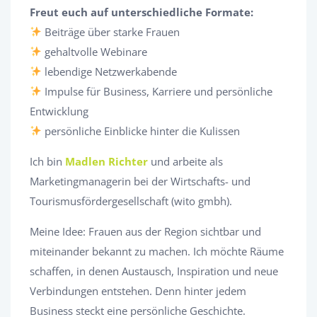
Freut euch auf unterschiedliche Formate:
Beiträge über starke Frauen
gehaltvolle Webinare
lebendige Netzwerkabende
Impulse für Business, Karriere und persönliche
Entwicklung
persönliche Einblicke hinter die Kulissen
Ich bin
Madlen Richter
und arbeite als
Marketingmanagerin bei der Wirtschafts- und
Tourismusfördergesellschaft (wito gmbh).
Meine Idee: Frauen aus der Region sichtbar und
miteinander bekannt zu machen. Ich möchte Räume
schaffen, in denen Austausch, Inspiration und neue
Verbindungen entstehen. Denn hinter jedem
Business steckt eine persönliche Geschichte.