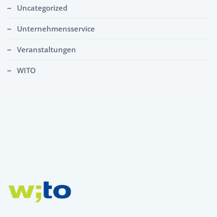
Uncategorized
Unternehmensservice
Veranstaltungen
WITO