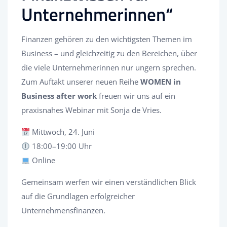
Unternehmerinnen“
Finanzen gehören zu den wichtigsten Themen im
Business – und gleichzeitig zu den Bereichen, über
die viele Unternehmerinnen nur ungern sprechen.
Zum Auftakt unserer neuen Reihe
WOMEN in
Business after work
freuen wir uns auf ein
praxisnahes Webinar mit Sonja de Vries.
Mittwoch, 24. Juni
18:00–19:00 Uhr
Online
Gemeinsam werfen wir einen verständlichen Blick
auf die Grundlagen erfolgreicher
Unternehmensfinanzen.