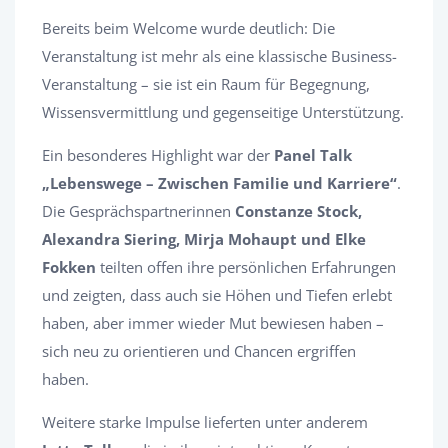
Bereits beim Welcome wurde deutlich: Die
Veranstaltung ist mehr als eine klassische Business-
Veranstaltung – sie ist ein Raum für Begegnung,
Wissensvermittlung und gegenseitige Unterstützung.
Ein besonderes Highlight war der
Panel Talk
„Lebenswege – Zwischen Familie und Karriere“
.
Die Gesprächspartnerinnen
Constanze Stock,
Alexandra Siering, Mirja Mohaupt und Elke
Fokken
teilten offen ihre persönlichen Erfahrungen
und zeigten, dass auch sie Höhen und Tiefen erlebt
haben, aber immer wieder Mut bewiesen haben –
sich neu zu orientieren und Chancen ergriffen
haben.
Weitere starke Impulse lieferten unter anderem