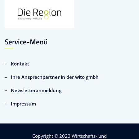
Service-Menü
Kontakt
Ihre Ansprechpartner in der wito gmbh
Newsletteranmeldung
Impressum
Copyright © 2020
Wirtschafts- und