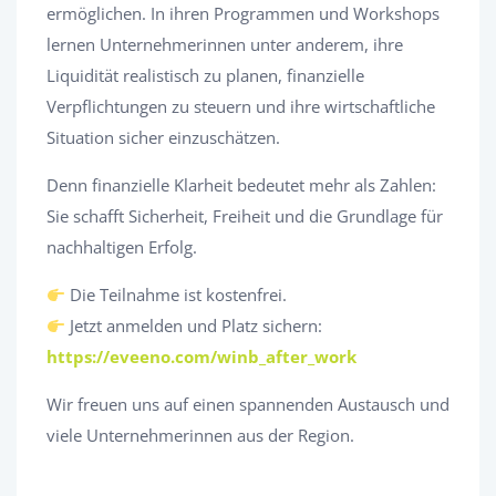
ermöglichen. In ihren Programmen und Workshops
lernen Unternehmerinnen unter anderem, ihre
Liquidität realistisch zu planen, finanzielle
Verpflichtungen zu steuern und ihre wirtschaftliche
Situation sicher einzuschätzen.
Denn finanzielle Klarheit bedeutet mehr als Zahlen:
Sie schafft Sicherheit, Freiheit und die Grundlage für
nachhaltigen Erfolg.
Die Teilnahme ist kostenfrei.
Jetzt anmelden und Platz sichern:
https://eveeno.com/winb_after_work
Wir freuen uns auf einen spannenden Austausch und
viele Unternehmerinnen aus der Region.