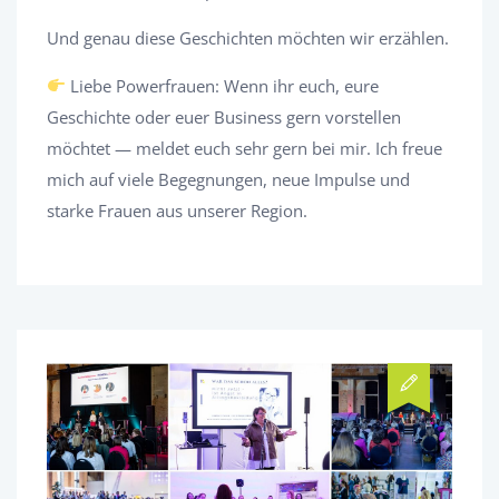
Und genau diese Geschichten möchten wir erzählen.
Liebe Powerfrauen: Wenn ihr euch, eure
Geschichte oder euer Business gern vorstellen
möchtet — meldet euch sehr gern bei mir. Ich freue
mich auf viele Begegnungen, neue Impulse und
starke Frauen aus unserer Region.