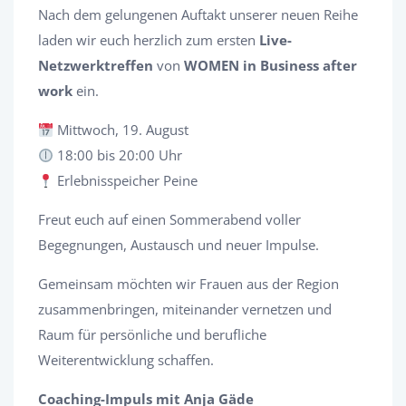
Nach dem gelungenen Auftakt unserer neuen Reihe
laden wir euch herzlich zum ersten
Live-
Netzwerktreffen
von
WOMEN in Business after
work
ein.
Mittwoch, 19. August
18:00 bis 20:00 Uhr
Erlebnisspeicher Peine
Freut euch auf einen Sommerabend voller
Begegnungen, Austausch und neuer Impulse.
Gemeinsam möchten wir Frauen aus der Region
zusammenbringen, miteinander vernetzen und
Raum für persönliche und berufliche
Weiterentwicklung schaffen.
Coaching-Impuls mit Anja Gäde