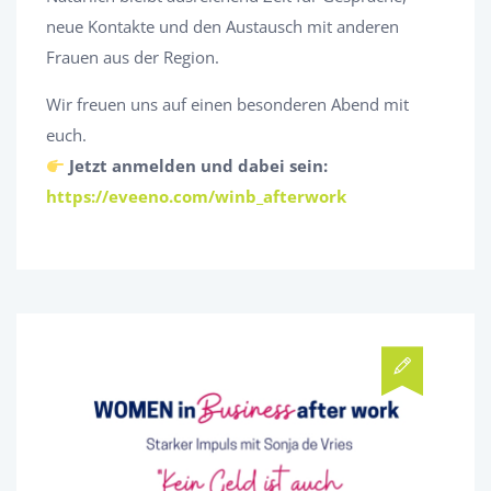
neue Kontakte und den Austausch mit anderen
Frauen aus der Region.
Wir freuen uns auf einen besonderen Abend mit
euch.
Jetzt anmelden und dabei sein:
https://eveeno.com/winb_afterwork