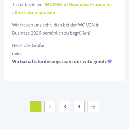
Ticket bestellen:
WOMEN in Business: Frauen in
allen Lebensphasen
Wir freuen uns sehr, dich bei der WOMEN in
Business 2026 persönlich zu begrüßen!
Herzliche Grüße
dein
Wirtschaftsförderungsteam der wito gmbh
1
2
3
4