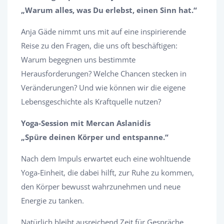
„Warum alles, was Du erlebst, einen Sinn hat.“
Anja Gäde nimmt uns mit auf eine inspirierende
Reise zu den Fragen, die uns oft beschäftigen:
Warum begegnen uns bestimmte
Herausforderungen? Welche Chancen stecken in
Veränderungen? Und wie können wir die eigene
Lebensgeschichte als Kraftquelle nutzen?
Yoga-Session mit Mercan Aslanidis
„Spüre deinen Körper und entspanne.“
Nach dem Impuls erwartet euch eine wohltuende
Yoga-Einheit, die dabei hilft, zur Ruhe zu kommen,
den Körper bewusst wahrzunehmen und neue
Energie zu tanken.
Natürlich bleibt ausreichend Zeit für Gespräche,