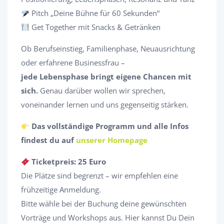
Pitch „Deine Bühne für 60 Sekunden“
Get Together mit Snacks & Getränken
Ob Berufseinstieg, Familienphase, Neuausrichtung
oder erfahrene Businessfrau –
jede Lebensphase bringt eigene Chancen mit
sich.
Genau darüber wollen wir sprechen,
voneinander lernen und uns gegenseitig stärken.
Das vollständige Programm und alle Infos
findest du auf
unserer Homepage
Ticketpreis: 25 Euro
Die Plätze sind begrenzt – wir empfehlen eine
frühzeitige Anmeldung.
Bitte wähle bei der Buchung deine gewünschten
Vorträge und Workshops aus. Hier kannst Du Dein