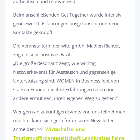
authentisch und motivierend.
Beim anschließenden Get Together wurde intensiv
genetzwerkt, Erfahrungen ausgetauscht und neue
Kontakte geknüpft.
Die Veranstalterin der wito gmbh, Madlen Richter,
zog ein sehr positives Fazit:
„Die große Resonanz zeigt, wie wichtig
Netzwerkevents für Austausch und gegenseitige
Unterstützung sind. WOMEN in Business lebt von
starken Frauen, die ihre Erfahrungen teilen und
andere ermutigen, ihren eigenen Weg zu gehen.“
Wer gern an zukünftigen Events von uns teilnehmen
möchte, kann sich gern für unseren Newsletter
anmelden: >>
Wirtschafts- und
Tourismusfördergesellschaft Landkreises Peine