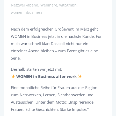
Netzwerkabend, Webinare, witogmbh,
womeninbusiness
Nach dem erfolgreichen Großevent im März geht
WOMEN in Business jetzt in die nächste Runde: Für
mich war schnell klar: Das soll nicht nur ein
einzelner Abend bleiben – zum Event gibt es eine
Serie.
Deshalb starten wir jetzt mit:
WOMEN in Business after work
Eine monatliche Reihe für Frauen aus der Region –
zum Netzwerken, Lernen, Sichtbarwerden und
Austauschen. Unter dem Motto: „Inspirierende
Frauen. Echte Geschichten. Starke Impulse.“