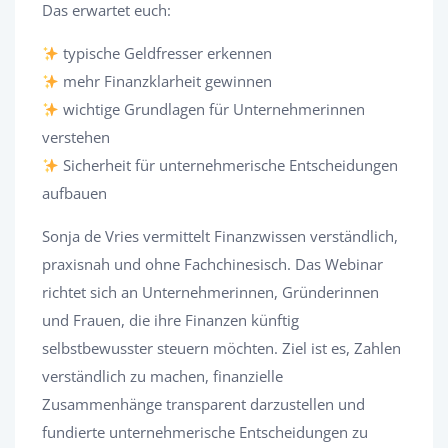
Das erwartet euch:
typische Geldfresser erkennen
mehr Finanzklarheit gewinnen
wichtige Grundlagen für Unternehmerinnen
verstehen
Sicherheit für unternehmerische Entscheidungen
aufbauen
Sonja de Vries vermittelt Finanzwissen verständlich,
praxisnah und ohne Fachchinesisch. Das Webinar
richtet sich an Unternehmerinnen, Gründerinnen
und Frauen, die ihre Finanzen künftig
selbstbewusster steuern möchten. Ziel ist es, Zahlen
verständlich zu machen, finanzielle
Zusammenhänge transparent darzustellen und
fundierte unternehmerische Entscheidungen zu