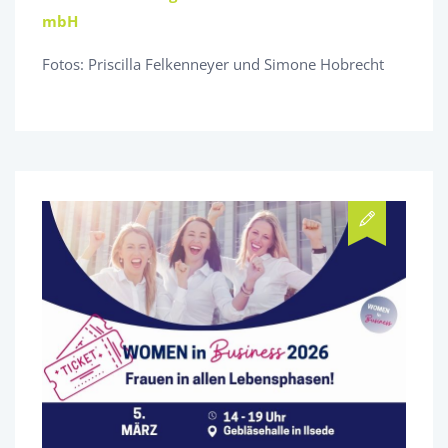
mbH
Fotos: Priscilla Felkenneyer und Simone Hobrecht