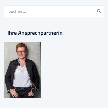
Suchen
nach:
Ihre Ansprechpartnerin