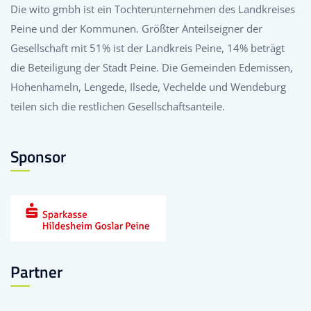
Die wito gmbh ist ein Tochterunternehmen des Landkreises
Peine und der Kommunen. Größter Anteilseigner der
Gesellschaft mit 51% ist der Landkreis Peine, 14% beträgt
die Beteiligung der Stadt Peine. Die Gemeinden Edemissen,
Hohenhameln, Lengede, Ilsede, Vechelde und Wendeburg
teilen sich die restlichen Gesellschaftsanteile.
Sponsor
Partner