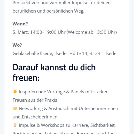
Perspektiven und wertvoller Impulse für deinen
beruflichen und persönlichen Weg.
Wann?
5. März, 14:00–19:00 Uhr (Welcome ab 13:30 Uhr)
Wo?
Gebläsehalle Ilsede, Ilseder Hütte 14, 31241 Ilsede
Darauf kannst du dich
freuen:
Inspirierende Vorträge & Panels mit starken
Frauen aus der Praxis
Networking & Austausch mit Unternehmerinnen
und Entscheiderinnen
Impulse & Workshops zu Karriere, Sichtbarkeit,
Positionierung, Lebensphasen, Resonanz und Tanz