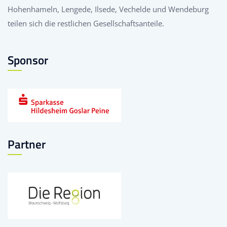
Hohenhameln, Lengede, Ilsede, Vechelde und Wendeburg
teilen sich die restlichen Gesellschaftsanteile.
Sponsor
Partner