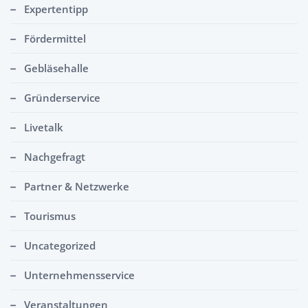
Expertentipp
Fördermittel
Gebläsehalle
Gründerservice
Livetalk
Nachgefragt
Partner & Netzwerke
Tourismus
Uncategorized
Unternehmensservice
Veranstaltungen