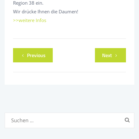
Region 38 ein.
Wir drücke Ihnen die Daumen!
>>weitere Infos
Previous
Next
Suchen
nach: