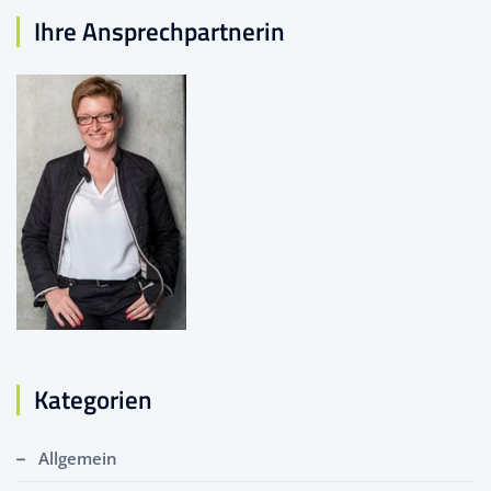
Ihre Ansprechpartnerin
Kategorien
Allgemein