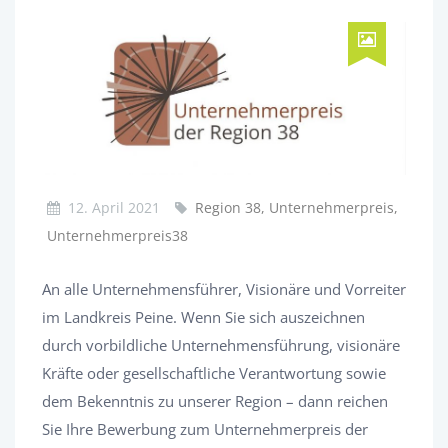
12. April 2021
Region 38, Unternehmerpreis,
Unternehmerpreis38
An alle Unternehmensführer, Visionäre und Vorreiter
im Landkreis Peine. Wenn Sie sich auszeichnen
durch vorbildliche Unternehmensführung, visionäre
Kräfte oder gesellschaftliche Verantwortung sowie
dem Bekenntnis zu unserer Region – dann reichen
Sie Ihre Bewerbung zum Unternehmerpreis der