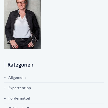
Kategorien
Allgemein
Expertentipp
Fördermittel