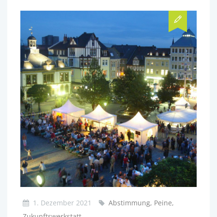
1. Dezember 2021
Abstimmung, Peine,
Zukunftswerkstatt