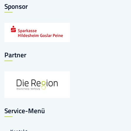
Sponsor
Partner
Service-Menü