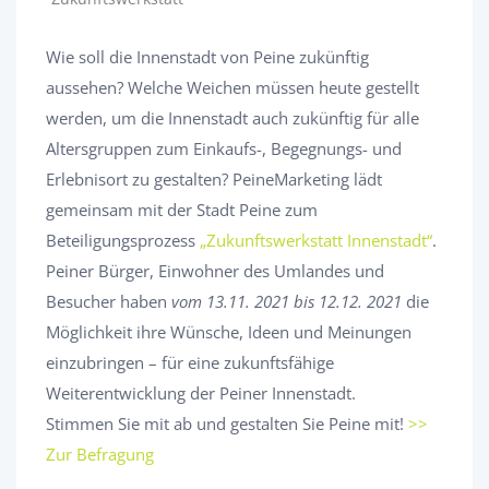
Wie soll die Innenstadt von Peine zukünftig
aussehen? Welche Weichen müssen heute gestellt
werden, um die Innenstadt auch zukünftig für alle
Altersgruppen zum Einkaufs-, Begegnungs- und
Erlebnisort zu gestalten? PeineMarketing lädt
gemeinsam mit der Stadt Peine zum
Beteiligungsprozess
„Zukunftswerkstatt Innenstadt“
.
Peiner Bürger, Einwohner des Umlandes und
Besucher haben
vom 13.11. 2021 bis 12.12. 2021
die
Möglichkeit ihre Wünsche, Ideen und Meinungen
einzubringen – für eine zukunftsfähige
Weiterentwicklung der Peiner Innenstadt.
Stimmen Sie mit ab und gestalten Sie Peine mit!
>>
Zur Befragung