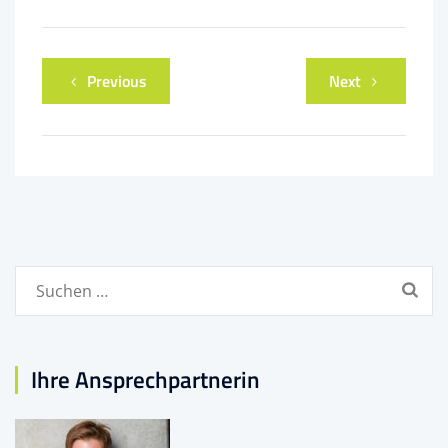
Previous
Next
Suchen
nach:
Ihre Ansprechpartnerin