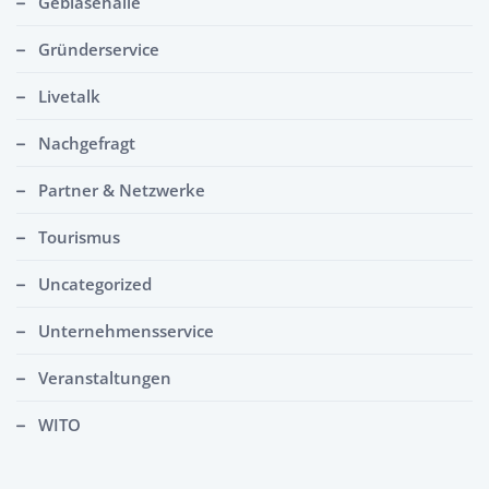
Gebläsehalle
Gründerservice
Livetalk
Nachgefragt
Partner & Netzwerke
Tourismus
Uncategorized
Unternehmensservice
Veranstaltungen
WITO