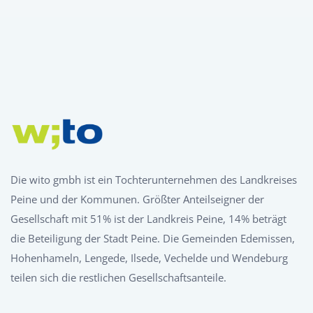
Die wito gmbh ist ein Tochterunternehmen des Landkreises
Peine und der Kommunen. Größter Anteilseigner der
Gesellschaft mit 51% ist der Landkreis Peine, 14% beträgt
die Beteiligung der Stadt Peine. Die Gemeinden Edemissen,
Hohenhameln, Lengede, Ilsede, Vechelde und Wendeburg
teilen sich die restlichen Gesellschaftsanteile.