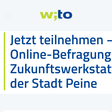
Jetzt teilnehmen 
Online-Befragung
Zukunftswerkstat
der Stadt Peine