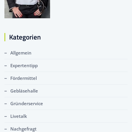
Kategorien
Allgemein
Expertentipp
Fördermittel
Gebläsehalle
Gründerservice
Livetalk
Nachgefragt