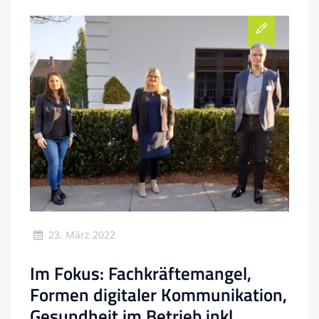
23. März 2022
Im Fokus: Fachkräftemangel,
Formen digitaler Kommunikation,
Gesundheit im Betrieb inkl.