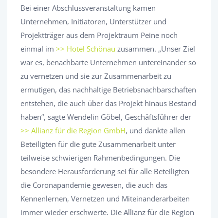
Bei einer Abschlussveranstaltung kamen
Unternehmen, Initiatoren, Unterstützer und
Projektträger aus dem Projektraum Peine noch
einmal im
>> Hotel Schönau
zusammen. „Unser Ziel
war es, benachbarte Unternehmen untereinander so
zu vernetzen und sie zur Zusammenarbeit zu
ermutigen, das nachhaltige Betriebsnachbarschaften
entstehen, die auch über das Projekt hinaus Bestand
haben“, sagte Wendelin Göbel, Geschäftsführer der
>> Allianz für die Region GmbH
, und dankte allen
Beteiligten für die gute Zusammenarbeit unter
teilweise schwierigen Rahmenbedingungen. Die
besondere Herausforderung sei für alle Beteiligten
die Coronapandemie gewesen, die auch das
Kennenlernen, Vernetzen und Miteinanderarbeiten
immer wieder erschwerte. Die Allianz für die Region