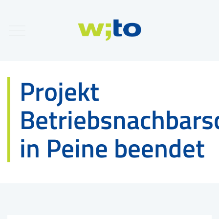
Projekt
Betriebsnachbars
in Peine beendet