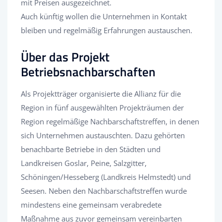
mit Preisen ausgezeichnet.
Auch künftig wollen die Unternehmen in Kontakt
bleiben und regelmäßig Erfahrungen austauschen.
Über das Projekt
Betriebsnachbarschaften
Als Projektträger organisierte die Allianz für die
Region in fünf ausgewählten Projekträumen der
Region regelmäßige Nachbarschaftstreffen, in denen
sich Unternehmen austauschten. Dazu gehörten
benachbarte Betriebe in den Städten und
Landkreisen Goslar, Peine, Salzgitter,
Schöningen/Hesseberg (Landkreis Helmstedt) und
Seesen. Neben den Nachbarschaftstreffen wurde
mindestens eine gemeinsam verabredete
Maßnahme aus zuvor gemeinsam vereinbarten