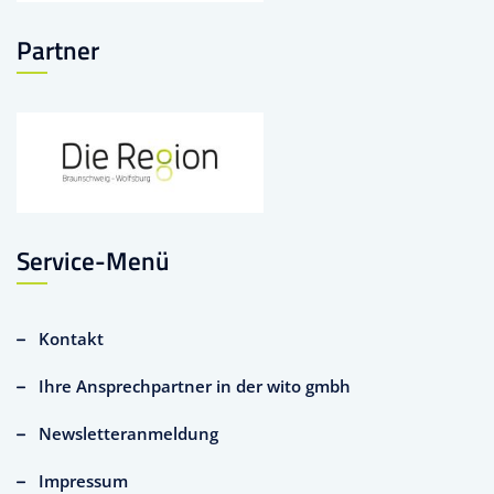
Partner
Service-Menü
Kontakt
Ihre Ansprechpartner in der wito gmbh
Newsletteranmeldung
Impressum