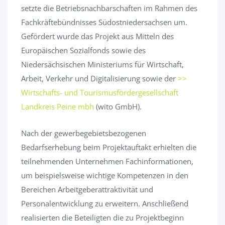
setzte die Betriebsnachbarschaften im Rahmen des
Fachkräftebündnisses Südostniedersachsen um.
Gefördert wurde das Projekt aus Mitteln des
Europäischen Sozialfonds sowie des
Niedersächsischen Ministeriums für Wirtschaft,
Arbeit, Verkehr und Digitalisierung sowie der
>>
Wirtschafts- und Tourismusfördergesellschaft
Landkreis Peine mbh
(wito GmbH).
Nach der gewerbegebietsbezogenen
Bedarfserhebung beim Projektauftakt erhielten die
teilnehmenden Unternehmen Fachinformationen,
um beispielsweise wichtige Kompetenzen in den
Bereichen Arbeitgeberattraktivität und
Personalentwicklung zu erweitern. Anschließend
realisierten die Beteiligten die zu Projektbeginn