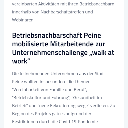
vereinbarten Aktivitäten mit ihren Betriebsnachbarn
innerhalb von Nachbarschaftstreffen und
Webinaren.
Betriebsnachbarschaft Peine
mobilisierte Mitarbeitende zur
Unternehmenschallenge „walk at
work“
Die teilnehmenden Unternehmen aus der Stadt
Peine wollten insbesondere die Themen
“Vereinbarkeit von Familie und Beruf”,
“Betriebskultur und Führung”, “Gesundheit im
Betrieb” und “neue Rekrutierungswege” vertiefen. Zu
Beginn des Projekts gab es aufgrund der
Restriktionen durch die Covid-19-Pandemie