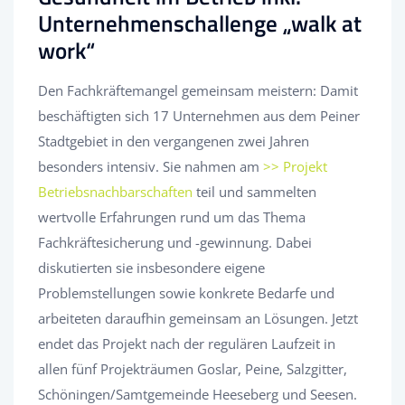
Unternehmenschallenge „walk at
work“
Den Fachkräftemangel gemeinsam meistern: Damit
beschäftigten sich 17 Unternehmen aus dem Peiner
Stadtgebiet in den vergangenen zwei Jahren
besonders intensiv. Sie nahmen am
>> Projekt
Betriebsnachbarschaften
teil und sammelten
wertvolle Erfahrungen rund um das Thema
Fachkräftesicherung und -gewinnung. Dabei
diskutierten sie insbesondere eigene
Problemstellungen sowie konkrete Bedarfe und
arbeiteten daraufhin gemeinsam an Lösungen. Jetzt
endet das Projekt nach der regulären Laufzeit in
allen fünf Projekträumen Goslar, Peine, Salzgitter,
Schöningen/Samtgemeinde Heeseberg und Seesen.