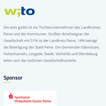
Die wito gmbh ist ein Tochterunternehmen des Landkreises
Peine und der Kommunen. Größter Anteilseigner der
Gesellschaft mit 51% ist der Landkreis Peine, 14% beträgt
die Beteiligung der Stadt Peine. Die Gemeinden Edemissen,
Hohenhameln, Lengede, Ilsede, Vechelde und Wendeburg
teilen sich die restlichen Gesellschaftsanteile.
Sponsor