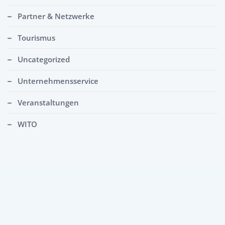
Partner & Netzwerke
Tourismus
Uncategorized
Unternehmensservice
Veranstaltungen
WITO