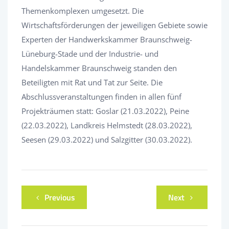
Themenkomplexen umgesetzt. Die
Wirtschaftsförderungen der jeweiligen Gebiete sowie
Experten der Handwerkskammer Braunschweig-
Lüneburg-Stade und der Industrie- und
Handelskammer Braunschweig standen den
Beteiligten mit Rat und Tat zur Seite. Die
Abschlussveranstaltungen finden in allen fünf
Projekträumen statt: Goslar (21.03.2022), Peine
(22.03.2022), Landkreis Helmstedt (28.03.2022),
Seesen (29.03.2022) und Salzgitter (30.03.2022).
Previous
Next