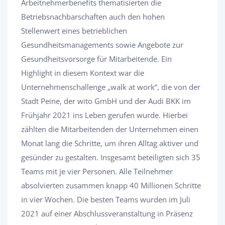
Arbeitnehmerbenefits thematisierten die
Betriebsnachbarschaften auch den hohen
Stellenwert eines betrieblichen
Gesundheitsmanagements sowie Angebote zur
Gesundheitsvorsorge für Mitarbeitende. Ein
Highlight in diesem Kontext war die
Unternehmenschallenge „walk at work“, die von der
Stadt Peine, der wito GmbH und der Audi BKK im
Frühjahr 2021 ins Leben gerufen wurde. Hierbei
zählten die Mitarbeitenden der Unternehmen einen
Monat lang die Schritte, um ihren Alltag aktiver und
gesünder zu gestalten. Insgesamt beteiligten sich 35
Teams mit je vier Personen. Alle Teilnehmer
absolvierten zusammen knapp 40 Millionen Schritte
in vier Wochen. Die besten Teams wurden im Juli
2021 auf einer Abschlussveranstaltung in Präsenz