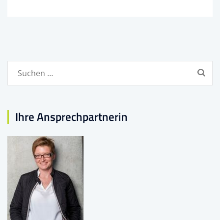
Suchen
nach:
Ihre Ansprechpartnerin