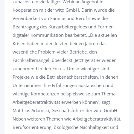
zunächst ein vielfältiges Webinar-Angebot in
Kooperation mit der wito GmbH. Darin wurde die
Vereinbarkeit von Familie und Beruf sowie die
Beantragung des Kurzarbeitergeldes und Formen
digitaler Kommunikation bearbeitet. „Die aktuellen
Krisen haben in den letzten beiden Jahren das
wesentliche Problem vieler Betriebe, den
Fachkräftemangel, überdeckt. Jetzt gerät er wieder
zunehmend in den Fokus. Umso wichtiger sind
Projekte wie die Betriebsnachbarschaften, in denen
Unternehmen ihre Erfahrungen austauschen und
wichtige Kompetenzen beispielsweise zum Thema
Arbeitgeberattraktivität erwerben können“, sagt
Matthias Adamski, Geschäftsführer der wito GmbH.
Neben weiteren Themen wie Arbeitgeberattraktivität,
Berufsorientierung, ökologische Nachhaltigkeit und