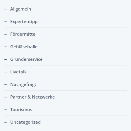
Allgemein
Expertentipp
Fördermittel
Gebläsehalle
Gründerservice
Livetalk
Nachgefragt
Partner & Netzwerke
Tourismus
Uncategorized