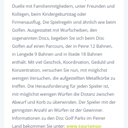
Duelle mit Familienmitgliedern, unter Freunden und
Kollegen, beim Kindergeburtstag oder
Firmenausflug. Die Spielregeln sind ähnlich wie beim
Golfen. Ausgestattet mit Wurfscheiben, den
sogenannten Discs, begeben Sie sich beim Disc
Golfen auf einen Parcours, der in Peine 12 Bahnen,
in Lengede 9 Bahnen und in Ilsede 18 Bahnen
enthält. Mit viel Geschick, Koordination, Geduld und
Konzentration, versuchen Sie nun, mit möglichst
wenigen Versuchen, die aufgestellten Metallkörbe zu
treffen. Die Herausforderung für jeden Spieler ist,
mit möglichst wenigen Würfen die Distanz zwischen
Abwurf und Korb zu überwinden. Der Spieler mit der
geringsten Anzahl an Würfen ist der Gewinner.
Informationen zu den Disc Golf Parks im Peiner
Land bekommen Sie unter:
www.tourismus-