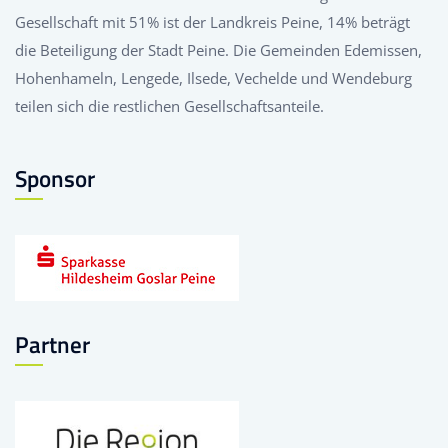
Gesellschaft mit 51% ist der Landkreis Peine, 14% beträgt
die Beteiligung der Stadt Peine. Die Gemeinden Edemissen,
Hohenhameln, Lengede, Ilsede, Vechelde und Wendeburg
teilen sich die restlichen Gesellschaftsanteile.
Sponsor
Partner