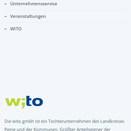
Unternehmensservice
Veranstaltungen
WITO
Die wito gmbh ist ein Tochterunternehmen des Landkreises
Peine und der Kommunen. Größter Anteilseigner der