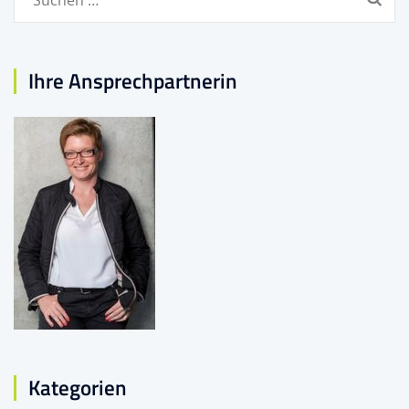
nach:
Ihre Ansprechpartnerin
Kategorien