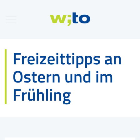
Freizeittipps an
Ostern und im
Frühling