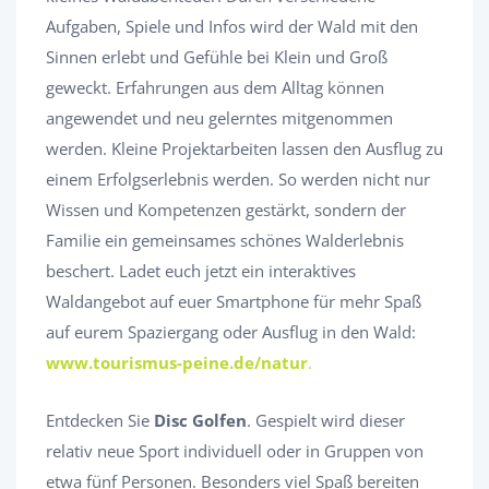
Aufgaben, Spiele und Infos wird der Wald mit den
Sinnen erlebt und Gefühle bei Klein und Groß
geweckt. Erfahrungen aus dem Alltag können
angewendet und neu gelerntes mitgenommen
werden. Kleine Projektarbeiten lassen den Ausflug zu
einem Erfolgserlebnis werden. So werden nicht nur
Wissen und Kompetenzen gestärkt, sondern der
Familie ein gemeinsames schönes Walderlebnis
beschert. Ladet euch jetzt ein interaktives
Waldangebot auf euer Smartphone für mehr Spaß
auf eurem Spaziergang oder Ausflug in den Wald:
www.tourismus-peine.de/natur
.
Entdecken Sie
Disc Golfen
. Gespielt wird dieser
relativ neue Sport individuell oder in Gruppen von
etwa fünf Personen. Besonders viel Spaß bereiten