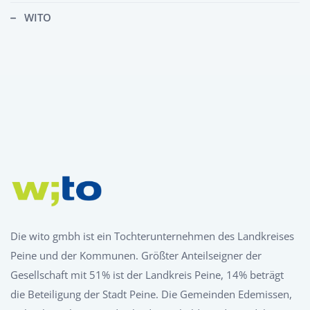
WITO
Die wito gmbh ist ein Tochterunternehmen des Landkreises
Peine und der Kommunen. Größter Anteilseigner der
Gesellschaft mit 51% ist der Landkreis Peine, 14% beträgt
die Beteiligung der Stadt Peine. Die Gemeinden Edemissen,