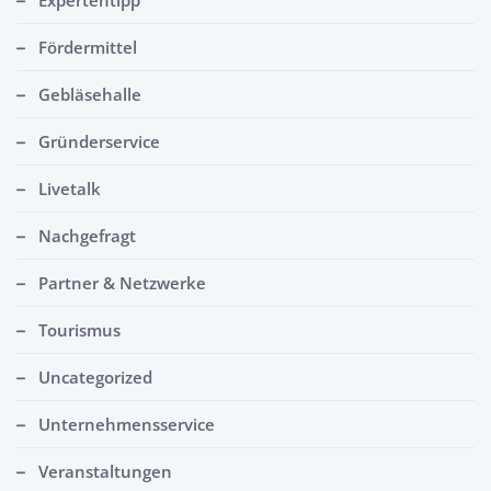
Fördermittel
Gebläsehalle
Gründerservice
Livetalk
Nachgefragt
Partner & Netzwerke
Tourismus
Uncategorized
Unternehmensservice
Veranstaltungen