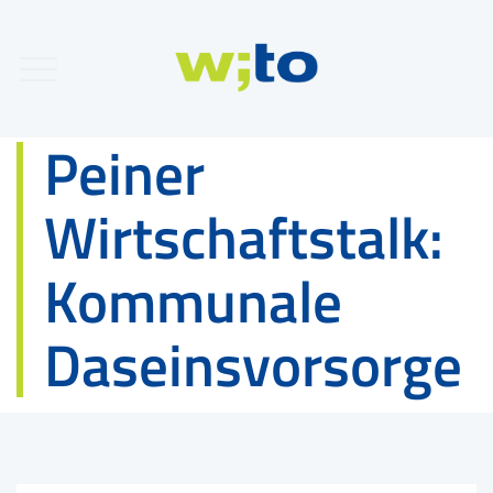
Peiner
Wirtschaftstalk:
Kommunale
Daseinsvorsorge