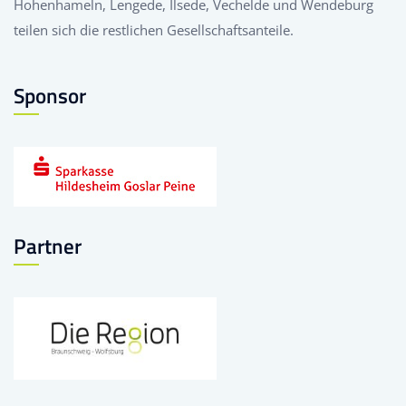
Hohenhameln, Lengede, Ilsede, Vechelde und Wendeburg
teilen sich die restlichen Gesellschaftsanteile.
Sponsor
Partner