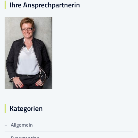
Ihre Ansprechpartnerin
Kategorien
Allgemein
Expertentipp