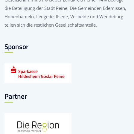
die Beteiligung der Stadt Peine. Die Gemeinden Edemissen,
Hohenhameln, Lengede, Ilsede, Vechelde und Wendeburg
teilen sich die restlichen Gesellschaftsanteile.
Sponsor
Partner