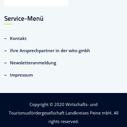
Service-Menü
Kontakt
Ihre Ansprechpartner in der wito gmbh
Newsletteranmeldung
Impressum
Copyright © 2020
Wirtschafts- und
Tourismusfördergesellschaft Landkreises Peine mbH
. All
rights reserved.