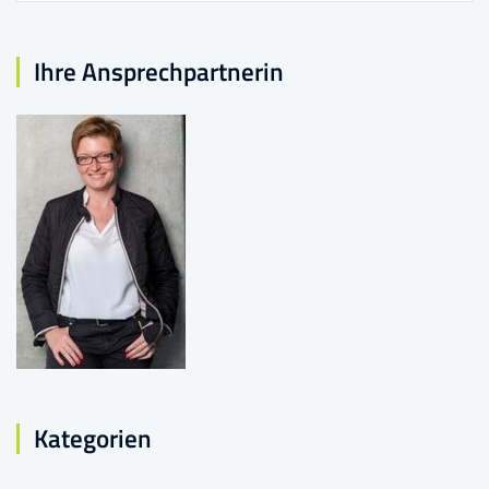
Ihre Ansprechpartnerin
Kategorien