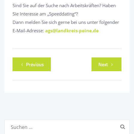
Sind Sie auf der Suche nach Arbeitskräften? Haben
Sie Interesse am „Speeddating“?
Dann melden Sie sich gerne bei uns unter folgender
E-Mail-Adresse:
ags@landkreis-peine.de
Previous
Next
Suchen
nach: