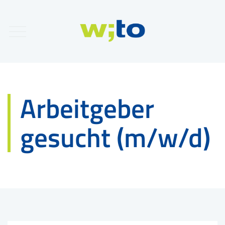
Arbeitgeber
gesucht (m/w/d)