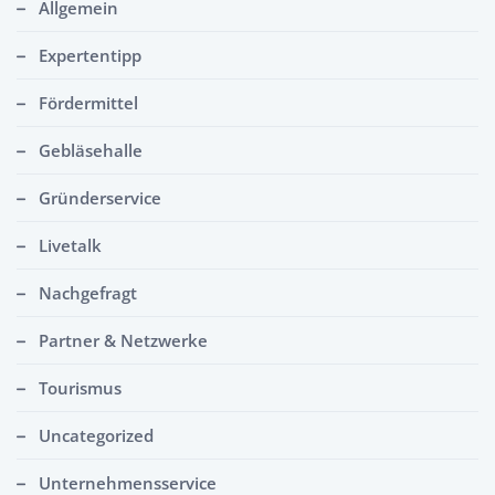
Allgemein
Expertentipp
Fördermittel
Gebläsehalle
Gründerservice
Livetalk
Nachgefragt
Partner & Netzwerke
Tourismus
Uncategorized
Unternehmensservice