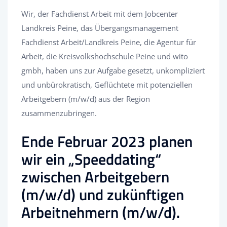
Wir, der Fachdienst Arbeit mit dem Jobcenter
Landkreis Peine, das Übergangsmanagement
Fachdienst Arbeit/Landkreis Peine, die Agentur für
Arbeit, die Kreisvolkshochschule Peine und wito
gmbh, haben uns zur Aufgabe gesetzt, unkompliziert
und unbürokratisch, Geflüchtete mit potenziellen
Arbeitgebern (m/w/d) aus der Region
zusammenzubringen.
Ende Februar 2023 planen
wir ein „Speeddating“
zwischen Arbeitgebern
(m/w/d) und zukünftigen
Arbeitnehmern (m/w/d).