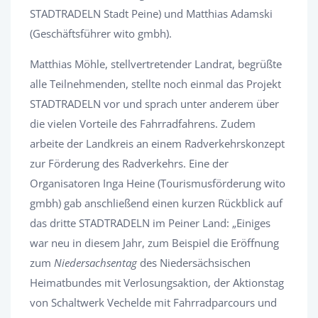
STADTRADELN Stadt Peine) und Matthias Adamski
(Geschäftsführer wito gmbh).
Matthias Möhle, stellvertretender Landrat, begrüßte
alle Teilnehmenden, stellte noch einmal das Projekt
STADTRADELN vor und sprach unter anderem über
die vielen Vorteile des Fahrradfahrens. Zudem
arbeite der Landkreis an einem Radverkehrskonzept
zur Förderung des Radverkehrs. Eine der
Organisatoren Inga Heine (Tourismusförderung wito
gmbh) gab anschließend einen kurzen Rückblick auf
das dritte STADTRADELN im Peiner Land: „Einiges
war neu in diesem Jahr, zum Beispiel die Eröffnung
zum
Niedersachsentag
des Niedersächsischen
Heimatbundes mit Verlosungsaktion, der Aktionstag
von Schaltwerk Vechelde mit Fahrradparcours und