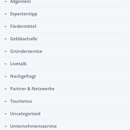
Allgemein
Expertentipp
Fördermittel
Gebläsehalle
Gründerservice
Livetalk
Nachgefragt
Partner & Netzwerke
Tourismus
Uncategorized
Unternehmensservice