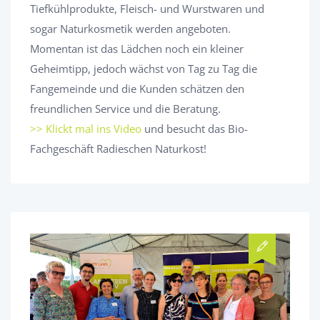
Tiefkühlprodukte, Fleisch- und Wurstwaren und
sogar Naturkosmetik werden angeboten.
Momentan ist das Lädchen noch ein kleiner
Geheimtipp, jedoch wächst von Tag zu Tag die
Fangemeinde und die Kunden schätzen den
freundlichen Service und die Beratung.
>> Klickt mal ins Video
und besucht das Bio-
Fachgeschäft Radieschen Naturkost!