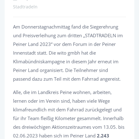
Stadtradeln
Am Donnerstagnachmittag fand die Siegerehrung
und Preisverleihung zum dritten „STADTRADELN im
Peiner Land 2023“ vor dem Forum in der Peiner
Innenstadt statt. Die wito gmbh hat die
Klimabündniskampagne in diesem Jahr erneut im
Peiner Land organisiert. Die Teilnehmer sind
passend dazu zum Teil mit dem Fahrrad angereist.
Alle, die im Landkreis Peine wohnen, arbeiten,
lernen oder im Verein sind, haben viele Wege
klimafreundlich mit dem Fahrrad zurückgelegt und
für ihr Team fleißig Kilometer gesammelt. Innerhalb
des dreiwöchigen Aktionszeitraumes vom 13.05. bis
02.06.2023 haben sich im Peiner Land
2.243