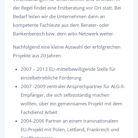
der Regel findet eine Erstberatung vor Ort statt. Bei
Bedarf leiten wir die Unternehmen dann an
kompetente Fachleute aus dem Berater- oder
Bankenbereich bzw. dem wito-Netzwerk weiter.
Nachfolgend eine kleine Auswahl der erfolgreichen
Projekte aus 20 Jahren:
2007 – 2013 EU-mittelbewilligende Stelle für
einzelbetriebliche Förderung
2007 -2009 zentraler Ansprechpartner für ALG-II-
Empfänger, die sich selbstständig machen
wollten, über ein gemeinsames Projekt mit dem
Fachdienst Arbeit
2004-2006 Partner an einem transnationalem
EU-Projekt mit Polen, Lettland, Frankreich und
Großbritannien