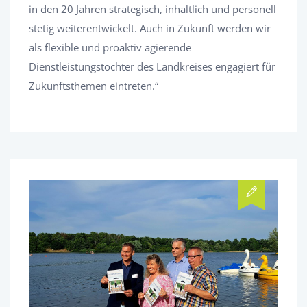
in den 20 Jahren strategisch, inhaltlich und personell
stetig weiterentwickelt. Auch in Zukunft werden wir
als flexible und proaktiv agierende
Dienstleistungstochter des Landkreises engagiert für
Zukunftsthemen eintreten.“