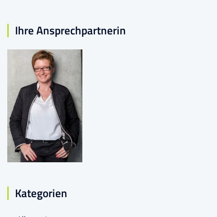
Ihre Ansprechpartnerin
Kategorien