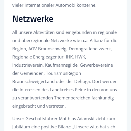
vieler internationaler Automobilkonzerne.
Netzwerke
All unsere Aktivitäten sind eingebunden in regionale
und überregionale Netzwerke wie u.a. Allianz für die
Region, AGV Braunschweig, Demografienetzwerk,
Regionale Energieagentur, IHK, HWK,
Industrieverein, Kaufmannsgilde, Gewerbevereine
der Gemeinden, TourismusRegion
BraunschweigerLand oder der Dehoga. Dort werden
die Interessen des Landkreises Peine in den von uns
zu verantwortenden Themenbereichen fachkundig
eingebracht und vertreten.
Unser Geschäftsführer Matthias Adamski zieht zum
Jubiläum eine positive Bilanz: „Unsere wito hat sich