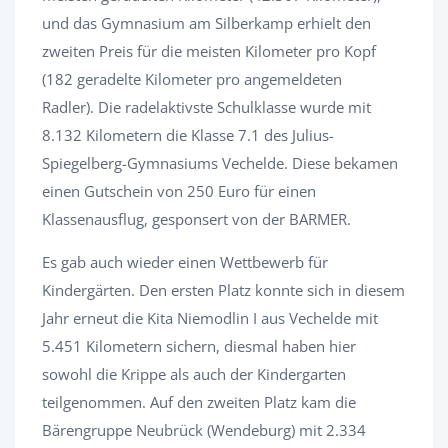
und das Gymnasium am Silberkamp erhielt den
zweiten Preis für die meisten Kilometer pro Kopf
(182 geradelte Kilometer pro angemeldeten
Radler). Die radelaktivste Schulklasse wurde mit
8.132 Kilometern die Klasse 7.1 des Julius-
Spiegelberg-Gymnasiums Vechelde. Diese bekamen
einen Gutschein von 250 Euro für einen
Klassenausflug, gesponsert von der BARMER.
Es gab auch wieder einen Wettbewerb für
Kindergärten. Den ersten Platz konnte sich in diesem
Jahr erneut die Kita Niemodlin I aus Vechelde mit
5.451 Kilometern sichern, diesmal haben hier
sowohl die Krippe als auch der Kindergarten
teilgenommen. Auf den zweiten Platz kam die
Bärengruppe Neubrück (Wendeburg) mit 2.334