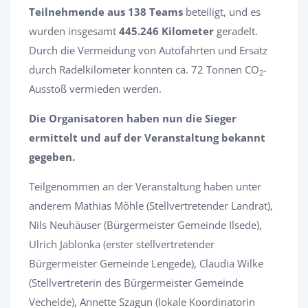
Teilnehmende aus 138 Teams
beteiligt, und es
wurden insgesamt
445.246 Kilometer
geradelt.
Durch die Vermeidung von Autofahrten und Ersatz
durch Radelkilometer konnten ca. 72 Tonnen CO
-
2
Ausstoß vermieden werden.
Die Organisatoren haben nun die Sieger
ermittelt und auf der Veranstaltung bekannt
gegeben.
Teilgenommen an der Veranstaltung haben unter
anderem Mathias Möhle (Stellvertretender Landrat),
Nils Neuhäuser (Bürgermeister Gemeinde Ilsede),
Ulrich Jablonka (erster stellvertretender
Bürgermeister Gemeinde Lengede), Claudia Wilke
(Stellvertreterin des Bürgermeister Gemeinde
Vechelde), Annette Szagun (lokale Koordinatorin