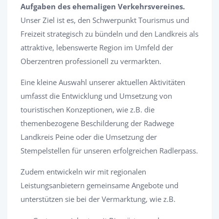
Aufgaben des ehemaligen Verkehrsvereines.
Unser Ziel ist es, den Schwerpunkt Tourismus und
Freizeit strategisch zu bündeln und den Landkreis als
attraktive, lebenswerte Region im Umfeld der
Oberzentren professionell zu vermarkten.
Eine kleine Auswahl unserer aktuellen Aktivitäten
umfasst die Entwicklung und Umsetzung von
touristischen Konzeptionen, wie z.B. die
themenbezogene Beschilderung der Radwege
Landkreis Peine oder die Umsetzung der
Stempelstellen für unseren erfolgreichen Radlerpass.
Zudem entwickeln wir mit regionalen
Leistungsanbietern gemeinsame Angebote und
unterstützen sie bei der Vermarktung, wie z.B.