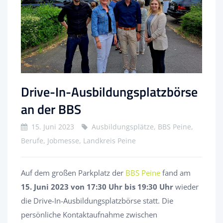
Drive-In-Ausbildungsplatzbörse
an der BBS
15. Juni 2023
Ausbildungsplätze, BBS Peine,
Berufe, Jobmesse, Landkreis Peine
Auf dem großen Parkplatz der
BBS Peine
fand am
15. Juni 2023 von 17:30 Uhr bis 19:30 Uhr
wieder
die Drive-In-Ausbildungsplatzbörse statt. Die
persönliche Kontaktaufnahme zwischen