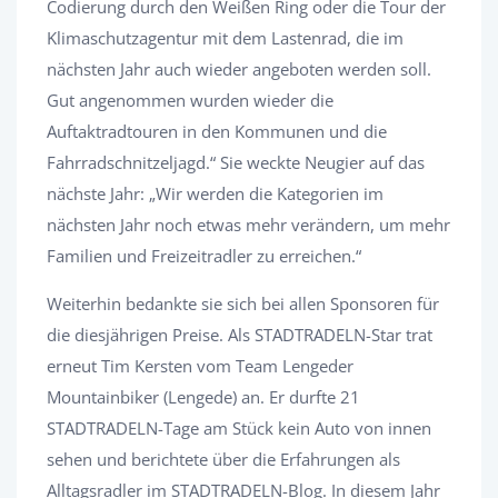
Codierung durch den Weißen Ring oder die Tour der
Klimaschutzagentur mit dem Lastenrad, die im
nächsten Jahr auch wieder angeboten werden soll.
Gut angenommen wurden wieder die
Auftaktradtouren in den Kommunen und die
Fahrradschnitzeljagd.“ Sie weckte Neugier auf das
nächste Jahr: „Wir werden die Kategorien im
nächsten Jahr noch etwas mehr verändern, um mehr
Familien und Freizeitradler zu erreichen.“
Weiterhin bedankte sie sich bei allen Sponsoren für
die diesjährigen Preise. Als STADTRADELN-Star trat
erneut Tim Kersten vom Team Lengeder
Mountainbiker (Lengede) an. Er durfte 21
STADTRADELN-Tage am Stück kein Auto von innen
sehen und berichtete über die Erfahrungen als
Alltagsradler im STADTRADELN-Blog. In diesem Jahr