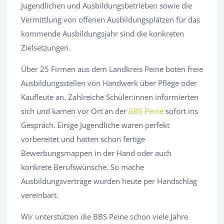
Jugendlichen und Ausbildungsbetrieben sowie die
Vermittlung von offenen Ausbildungsplätzen für das
kommende Ausbildungsjahr sind die konkreten
Zielsetzungen.
Über 25 Firmen aus dem Landkreis Peine boten freie
Ausbildungsstellen von Handwerk über Pflege oder
Kaufleute an. Zahlreiche Schüler:innen informierten
sich und kamen vor Ort an der
BBS Peine
sofort ins
Gespräch. Einige Jugendliche waren perfekt
vorbereitet und hatten schon fertige
Bewerbungsmappen in der Hand oder auch
konkrete Berufswünsche. So mache
Ausbildungsverträge wurden heute per Handschlag
vereinbart.
Wir unterstützen die BBS Peine schon viele Jahre