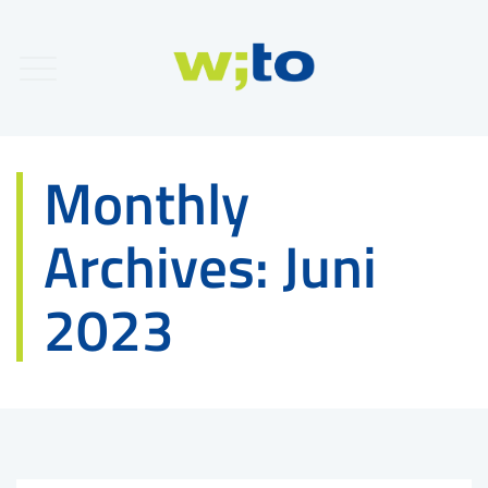
Monthly
Archives:
Juni
2023