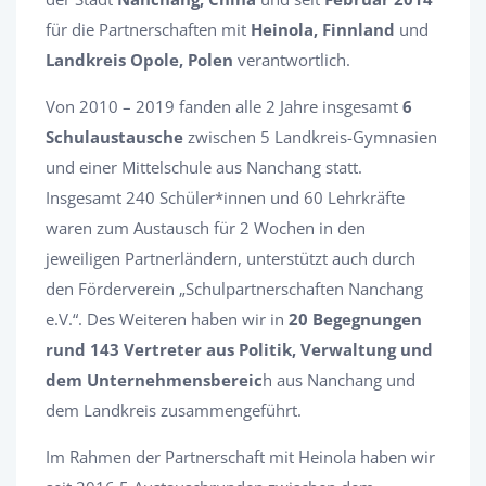
für die Partnerschaften mit
Heinola, Finnland
und
Landkreis Opole, Polen
verantwortlich.
Von 2010 – 2019 fanden alle 2 Jahre insgesamt
6
Schulaustausche
zwischen 5 Landkreis-Gymnasien
und einer Mittelschule aus Nanchang statt.
Insgesamt 240 Schüler*innen und 60 Lehrkräfte
waren zum Austausch für 2 Wochen in den
jeweiligen Partnerländern, unterstützt auch durch
den Förderverein „Schulpartnerschaften Nanchang
e.V.“. Des Weiteren haben wir in
20 Begegnungen
rund 143 Vertreter aus Politik, Verwaltung und
dem Unternehmensbereic
h aus Nanchang und
dem Landkreis zusammengeführt.
Im Rahmen der Partnerschaft mit Heinola haben wir