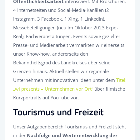
Öffentlichkeitsarbeit
intensiviert. Mit Broschüren,
4 Internetseiten und Social-Media-Kanälen (2
Instagram, 3 Facebook, 1 Xing, 1 LinkedIn),
Messebeteiligungen (neu im Oktober 2023 Expo-
Real), Fachveranstaltungen, Events sowie gezielter
Presse- und Medienarbeit vermarkten wir einerseits
unser Know-how, andererseits den
Bekanntheitsgrad des Landkreises über seine
Grenzen hinaus. Aktuell stellen wir regionale
Unternehmen mit innovativen Ideen unter dem
Titel:
„wi presents – Unternehmen vor Ort“
über filmische
Kurzportraits auf YouTube vor.
Tourismus und Freizeit
Unser Aufgabenbereich Tourismus und Freizeit steht
in der
Nachfolge und Weiterentwicklung der