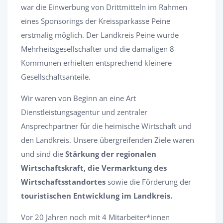
war die Einwerbung von Drittmitteln im Rahmen
eines Sponsorings der Kreissparkasse Peine
erstmalig möglich. Der Landkreis Peine wurde
Mehrheitsgesellschafter und die damaligen 8
Kommunen erhielten entsprechend kleinere
Gesellschaftsanteile.
Wir waren von Beginn an eine Art
Dienstleistungsagentur und zentraler
Ansprechpartner für die heimische Wirtschaft und
den Landkreis. Unsere übergreifenden Ziele waren
und sind die
Stärkung der regionalen
Wirtschaftskraft, die
Vermarktung des
Wirtschaftsstandortes
sowie die Förderung der
touristischen Entwicklung im Landkreis.
Vor 20 Jahren noch mit 4 Mitarbeiter*innen