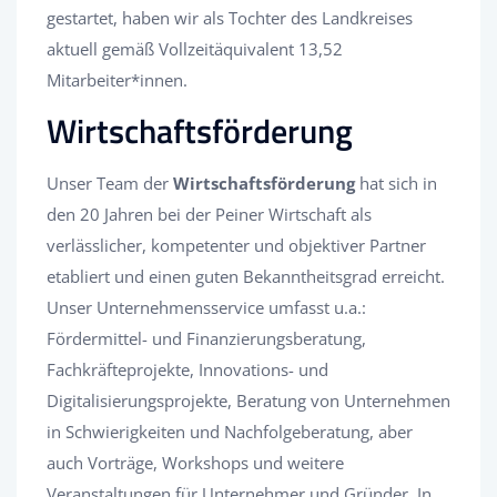
gestartet, haben wir als Tochter des Landkreises
aktuell gemäß Vollzeitäquivalent 13,52
Mitarbeiter*innen.
Wirtschaftsförderung
Unser Team der
Wirtschaftsförderung
hat sich in
den 20 Jahren bei der Peiner Wirtschaft als
verlässlicher, kompetenter und objektiver Partner
etabliert und einen guten Bekanntheitsgrad erreicht.
Unser Unternehmensservice umfasst u.a.:
Fördermittel- und Finanzierungsberatung,
Fachkräfteprojekte, Innovations- und
Digitalisierungsprojekte, Beratung von Unternehmen
in Schwierigkeiten und Nachfolgeberatung, aber
auch Vorträge, Workshops und weitere
Veranstaltungen für Unternehmer und Gründer. In