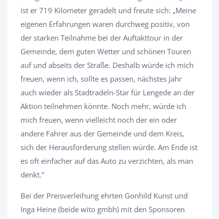
ist er 719 Kilometer geradelt und freute sich: „Meine
eigenen Erfahrungen waren durchweg positiv, von
der starken Teilnahme bei der Auftakttour in der
Gemeinde, dem guten Wetter und schönen Touren
auf und abseits der Straße. Deshalb würde ich mich
freuen, wenn ich, sollte es passen, nächstes Jahr
auch wieder als Stadtradeln-Star für Lengede an der
Aktion teilnehmen könnte. Noch mehr, würde ich
mich freuen, wenn vielleicht noch der ein oder
andere Fahrer aus der Gemeinde und dem Kreis,
sich der Herausforderung stellen würde. Am Ende ist
es oft einfacher auf das Auto zu verzichten, als man
denkt.“
Bei der Preisverleihung ehrten Gonhild Kunst und
Inga Heine (beide wito gmbh) mit den Sponsoren