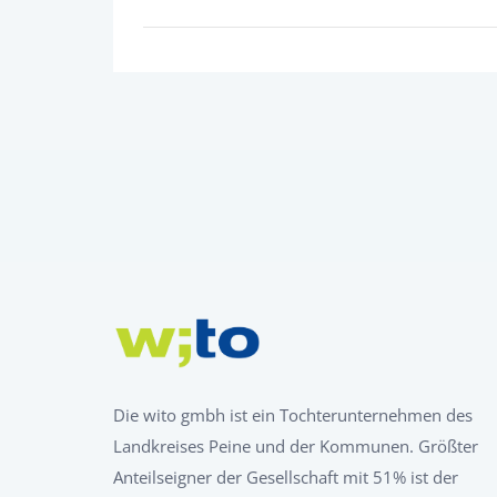
Die wito gmbh ist ein Tochterunternehmen des
Landkreises Peine und der Kommunen. Größter
Anteilseigner der Gesellschaft mit 51% ist der