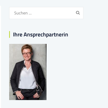
Suchen
nach:
Ihre Ansprechpartnerin