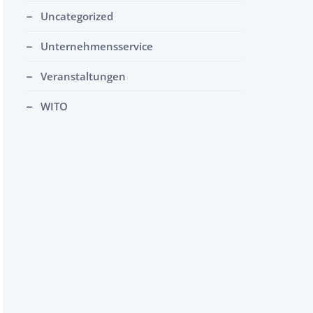
Uncategorized
Unternehmensservice
Veranstaltungen
WITO