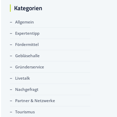
Kategorien
Allgemein
Expertentipp
Fördermittel
Gebläsehalle
Gründerservice
Livetalk
Nachgefragt
Partner & Netzwerke
Tourismus