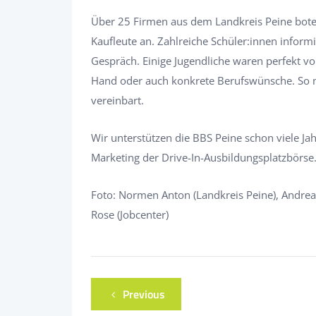
Über 25 Firmen aus dem Landkreis Peine bote
Kaufleute an. Zahlreiche Schüler:innen inform
Gespräch. Einige Jugendliche waren perfekt v
Hand oder auch konkrete Berufswünsche. So 
vereinbart.
Wir unterstützen die BBS Peine schon viele Ja
Marketing der Drive-In-Ausbildungsplatzbörse
Foto: Normen Anton (Landkreis Peine), Andreas
Rose (Jobcenter)
Previous