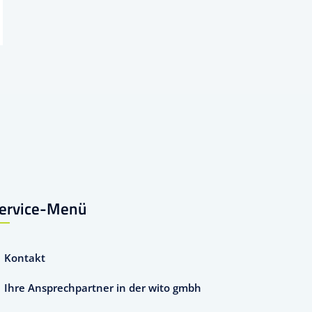
ervice-Menü
Kontakt
Ihre Ansprechpartner in der wito gmbh