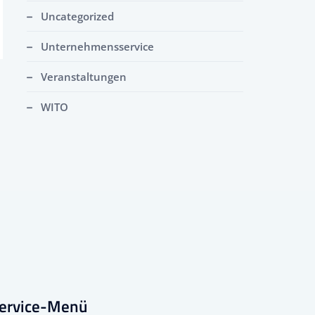
Uncategorized
Unternehmensservice
Veranstaltungen
WITO
ervice-Menü