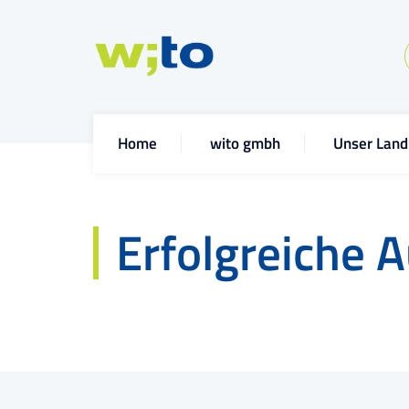
Home
wito gmbh
Unser Land
Erfolgreiche 