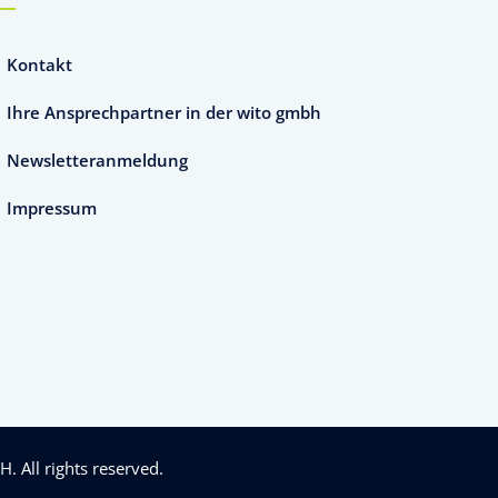
Kontakt
Ihre Ansprechpartner in der wito gmbh
Newsletteranmeldung
Impressum
bH
. All rights reserved.