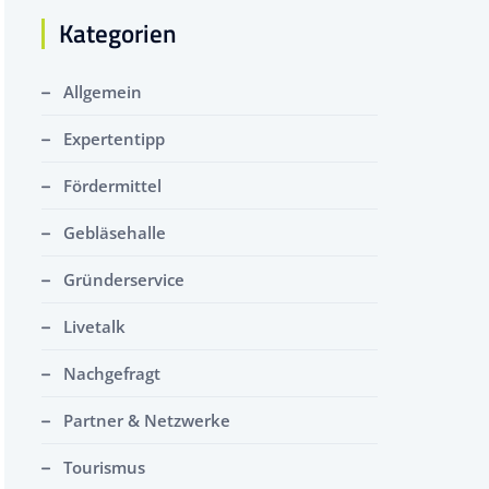
Kategorien
Allgemein
Expertentipp
Fördermittel
Gebläsehalle
Gründerservice
Livetalk
Nachgefragt
Partner & Netzwerke
Tourismus