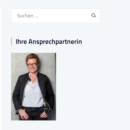
Suchen
nach:
Ihre Ansprechpartnerin