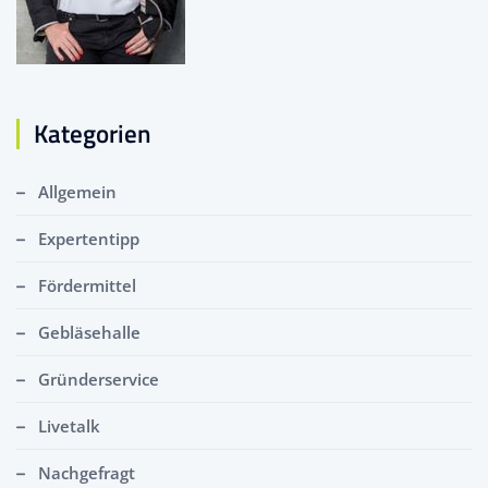
Kategorien
Allgemein
Expertentipp
Fördermittel
Gebläsehalle
Gründerservice
Livetalk
Nachgefragt