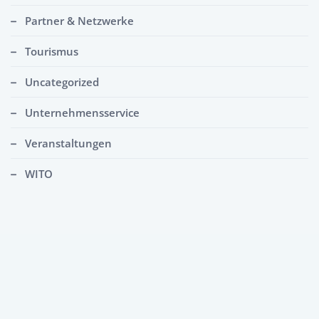
Partner & Netzwerke
Tourismus
Uncategorized
Unternehmensservice
Veranstaltungen
WITO