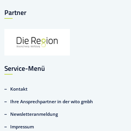
Partner
Service-Menü
Kontakt
Ihre Ansprechpartner in der wito gmbh
Newsletteranmeldung
Impressum