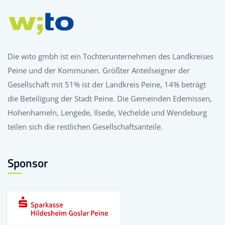
Die wito gmbh ist ein Tochterunternehmen des Landkreises
Peine und der Kommunen. Größter Anteilseigner der
Gesellschaft mit 51% ist der Landkreis Peine, 14% beträgt
die Beteiligung der Stadt Peine. Die Gemeinden Edemissen,
Hohenhameln, Lengede, Ilsede, Vechelde und Wendeburg
teilen sich die restlichen Gesellschaftsanteile.
Sponsor