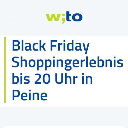
Black Friday
Shoppingerlebnis
bis 20 Uhr in
Peine