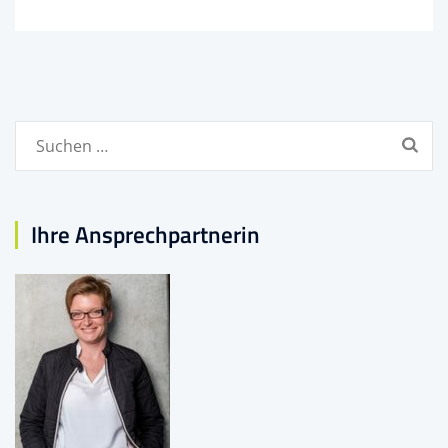
Suchen
nach:
Ihre Ansprechpartnerin