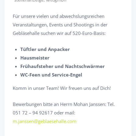
Für unsere vielen und abwechslungsreichen
Veranstaltungen, Events und Shootings in der
Gebläsehalle suchen wir auf 520-Euro-Basis:
Tüftler und Anpacker
Hausmeister
Frühaufsteher und Nachtschwärmer
WC-Feen und Service-Engel
Komm in unser Team! Wir freuen uns auf Dich!
Bewerbungen bitte an Herrn Mohan Janssen: Tel.
051 72 – 94 92617 oder mail:
m.janssen@geblaesehalle.com