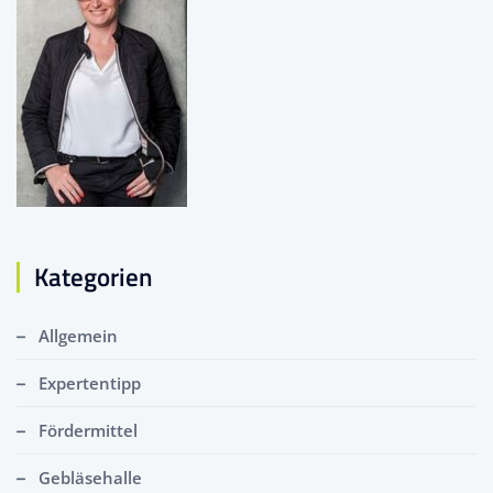
Kategorien
Allgemein
Expertentipp
Fördermittel
Gebläsehalle