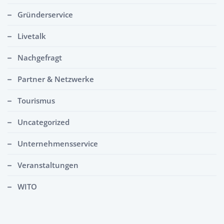
Gründerservice
Livetalk
Nachgefragt
Partner & Netzwerke
Tourismus
Uncategorized
Unternehmensservice
Veranstaltungen
WITO