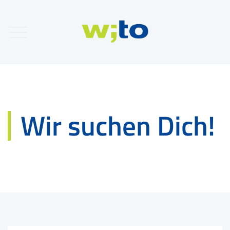
Wir suchen Dich!