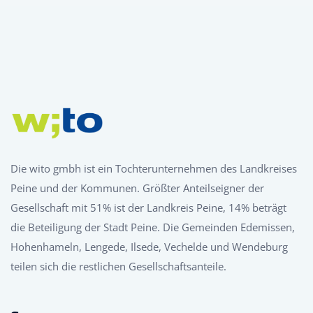
Die wito gmbh ist ein Tochterunternehmen des Landkreises
Peine und der Kommunen. Größter Anteilseigner der
Gesellschaft mit 51% ist der Landkreis Peine, 14% beträgt
die Beteiligung der Stadt Peine. Die Gemeinden Edemissen,
Hohenhameln, Lengede, Ilsede, Vechelde und Wendeburg
teilen sich die restlichen Gesellschaftsanteile.