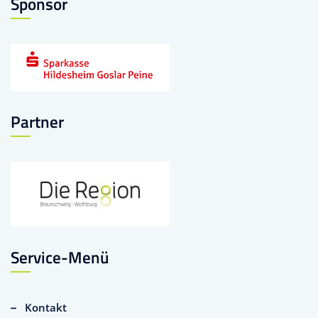
Sponsor
Partner
Service-Menü
Kontakt