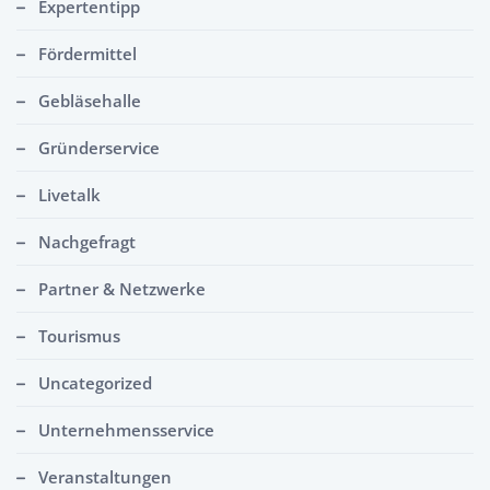
Expertentipp
Fördermittel
Gebläsehalle
Gründerservice
Livetalk
Nachgefragt
Partner & Netzwerke
Tourismus
Uncategorized
Unternehmensservice
Veranstaltungen