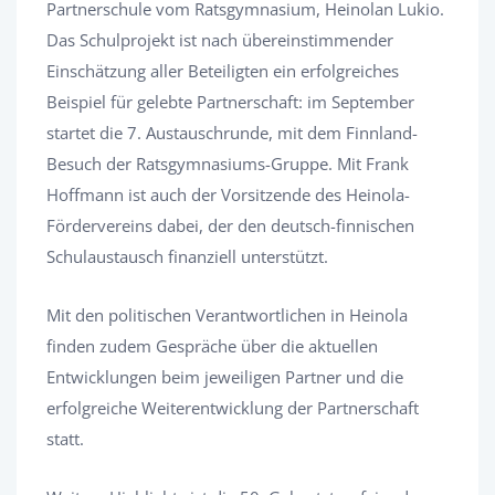
Partnerschule vom Ratsgymnasium, Heinolan Lukio.
Das Schulprojekt ist nach übereinstimmender
Einschätzung aller Beteiligten ein erfolgreiches
Beispiel für gelebte Partnerschaft: im September
startet die 7. Austauschrunde, mit dem Finnland-
Besuch der Ratsgymnasiums-Gruppe. Mit Frank
Hoffmann ist auch der Vorsitzende des Heinola-
Fördervereins dabei, der den deutsch-finnischen
Schulaustausch finanziell unterstützt.
Mit den politischen Verantwortlichen in Heinola
finden zudem Gespräche über die aktuellen
Entwicklungen beim jeweiligen Partner und die
erfolgreiche Weiterentwicklung der Partnerschaft
statt.