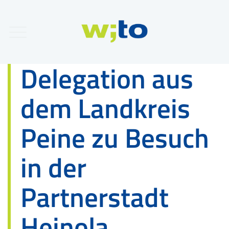
Delegation aus
dem Landkreis
Peine zu Besuch
in der
Partnerstadt
Heinola