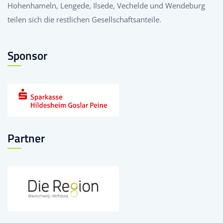
Hohenhameln, Lengede, Ilsede, Vechelde und Wendeburg
teilen sich die restlichen Gesellschaftsanteile.
Sponsor
Partner