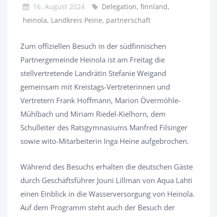
16. August 2024
Delegation, finnland,
heinola, Landkreis Peine, partnerschaft
Zum offiziellen Besuch in der südfinnischen
Partnergemeinde Heinola ist am Freitag die
stellvertretende Landrätin Stefanie Weigand
gemeinsam mit Kreistags-Vertreterinnen und
Vertretern Frank Hoffmann, Marion Övermöhle-
Mühlbach und Miriam Riedel-Kielhorn, dem
Schulleiter des Ratsgymnasiums Manfred Filsinger
sowie wito-Mitarbeiterin Inga Heine aufgebrochen.
Während des Besuchs erhalten die deutschen Gäste
durch Geschäftsführer Jouni Lillman von Aqua Lahti
einen Einblick in die Wasserversorgung von Heinola.
Auf dem Programm steht auch der Besuch der