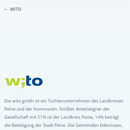
WITO
Die wito gmbh ist ein Tochterunternehmen des Landkreises
Peine und der Kommunen. Größter Anteilseigner der
Gesellschaft mit 51% ist der Landkreis Peine, 14% beträgt
die Beteiligung der Stadt Peine. Die Gemeinden Edemissen,