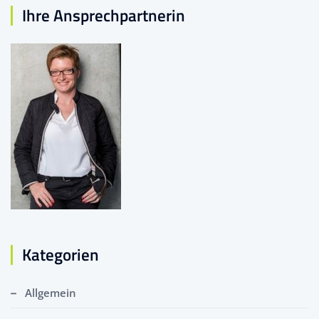
Ihre Ansprechpartnerin
Kategorien
Allgemein