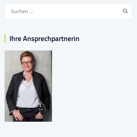
Suchen
nach:
Ihre Ansprechpartnerin