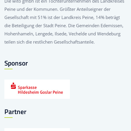
Die wito gmbh ist ein Tochterunternehmen des Landkreises
Peine und der Kommunen. Größter Anteilseigner der
Gesellschaft mit 51% ist der Landkreis Peine, 14% beträgt
die Beteiligung der Stadt Peine. Die Gemeinden Edemissen,
Hohenhameln, Lengede, Ilsede, Vechelde und Wendeburg
teilen sich die restlichen Gesellschaftsanteile.
Sponsor
Partner