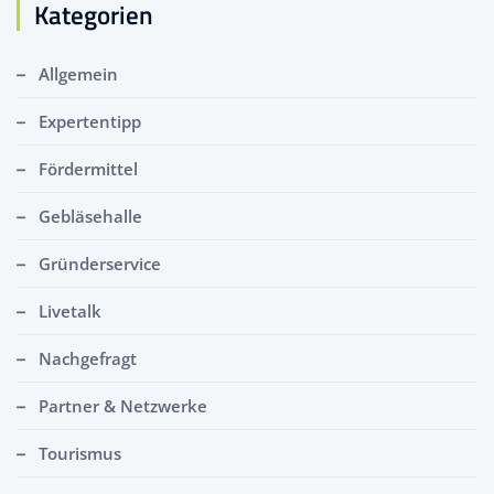
Kategorien
Allgemein
Expertentipp
Fördermittel
Gebläsehalle
Gründerservice
Livetalk
Nachgefragt
Partner & Netzwerke
Tourismus