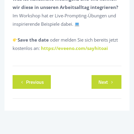
wir diese in unseren Arbeitsalltag integrieren?
Im Workshop hat er Live-Prompting-Übungen und
inspirierende Beispiele dabei.
Save the date
oder melden Sie sich bereits jetzt
kostenlos an:
https://eveeno.com/sayhitoai
Previous
Next