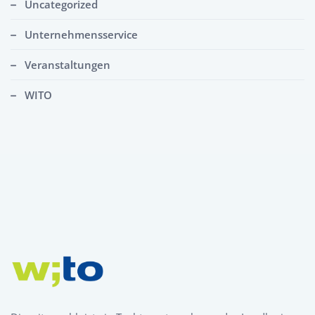
Uncategorized
Unternehmensservice
Veranstaltungen
WITO