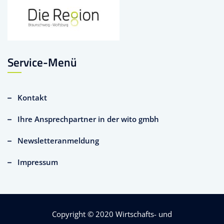
Service-Menü
Kontakt
Ihre Ansprechpartner in der wito gmbh
Newsletteranmeldung
Impressum
Copyright © 2020
Wirtschafts- und