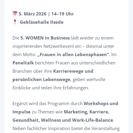
5. März 2026 | 14–19 Uhr
Gebläsehalle Ilsede
Die
5. WOMEN in Business
lädt wieder zu einem
inspirierenden Netzwerkevent ein – diesmal unter
dem Motto:
„Frauen in allen Lebensphasen“
. Im
Paneltalk
berichten Frauen aus unterschiedlichen
Branchen über ihre
Karrierewege und
persönlichen Lebenswege
, geben wertvolle
Einblicke und teilen ihre Erfahrungen.
Ergänzt wird das Programm durch
Workshops und
Impulse
zu Themen wie
Marketing, Karriere,
Gesundheit, Wellness und Work-Life-Balance
.
Neben fachlicher Inspiration bietet die Veranstaltung