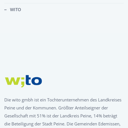
WITO
Die wito gmbh ist ein Tochterunternehmen des Landkreises
Peine und der Kommunen. Größter Anteilseigner der
Gesellschaft mit 51% ist der Landkreis Peine, 14% beträgt
die Beteiligung der Stadt Peine. Die Gemeinden Edemissen,