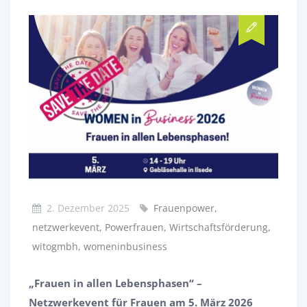
2. Dezember 2025
Frauenpower,
netzwerkevent, Powerfrauen, Wirtschaftsförderung,
witogmbh, womeninbusiness
„Frauen in allen Lebensphasen“ –
Netzwerkevent für Frauen am 5. März 2026