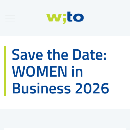
Save the Date:
WOMEN in
Business 2026