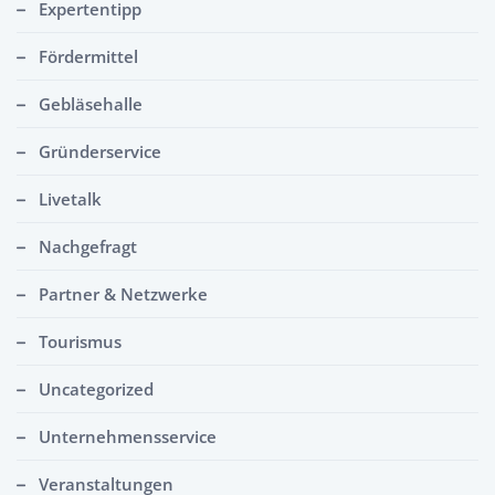
Expertentipp
Fördermittel
Gebläsehalle
Gründerservice
Livetalk
Nachgefragt
Partner & Netzwerke
Tourismus
Uncategorized
Unternehmensservice
Veranstaltungen