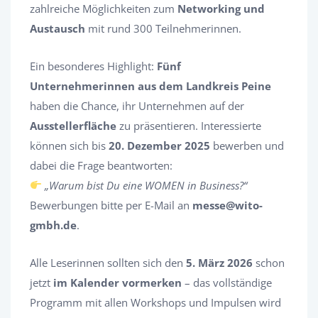
zahlreiche Möglichkeiten zum
Networking und
Austausch
mit rund 300 Teilnehmerinnen.
Ein besonderes Highlight:
Fünf
Unternehmerinnen aus dem Landkreis Peine
haben die Chance, ihr Unternehmen auf der
Ausstellerfläche
zu präsentieren. Interessierte
können sich bis
20. Dezember 2025
bewerben und
dabei die Frage beantworten:
„Warum bist Du eine WOMEN in Business?“
Bewerbungen bitte per E-Mail an
messe@wito-
gmbh.de
.
Alle Leserinnen sollten sich den
5. März 2026
schon
jetzt
im Kalender vormerken
– das vollständige
Programm mit allen Workshops und Impulsen wird