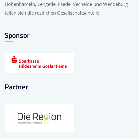
Hohenhameln, Lengede, Ilsede, Vechelde und Wendeburg
teilen sich die restlichen Gesellschaftsanteile.
Sponsor
Partner