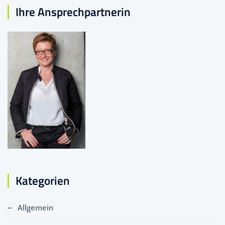
Ihre Ansprechpartnerin
Kategorien
Allgemein