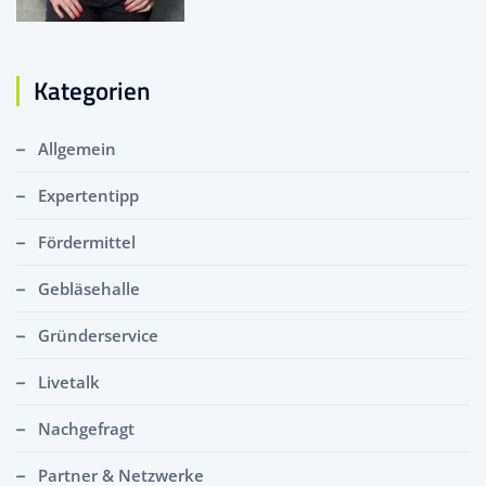
Kategorien
Allgemein
Expertentipp
Fördermittel
Gebläsehalle
Gründerservice
Livetalk
Nachgefragt
Partner & Netzwerke