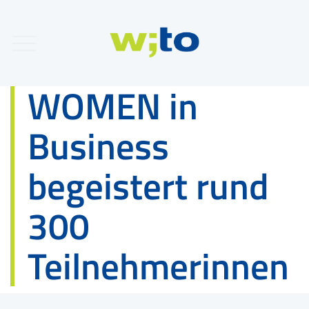
WOMEN in
Business
begeistert rund
300
Teilnehmerinnen