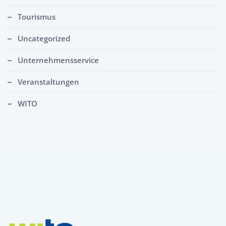
Tourismus
Uncategorized
Unternehmensservice
Veranstaltungen
WITO