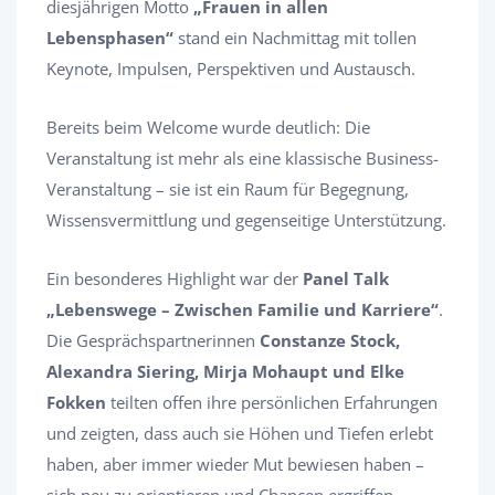
diesjährigen Motto
„Frauen in allen
Lebensphasen“
stand ein Nachmittag mit tollen
Keynote, Impulsen, Perspektiven und Austausch.
Bereits beim Welcome wurde deutlich: Die
Veranstaltung ist mehr als eine klassische Business-
Veranstaltung – sie ist ein Raum für Begegnung,
Wissensvermittlung und gegenseitige Unterstützung.
Ein besonderes Highlight war der
Panel Talk
„Lebenswege – Zwischen Familie und Karriere“
.
Die Gesprächspartnerinnen
Constanze Stock,
Alexandra Siering, Mirja Mohaupt und Elke
Fokken
teilten offen ihre persönlichen Erfahrungen
und zeigten, dass auch sie Höhen und Tiefen erlebt
haben, aber immer wieder Mut bewiesen haben –