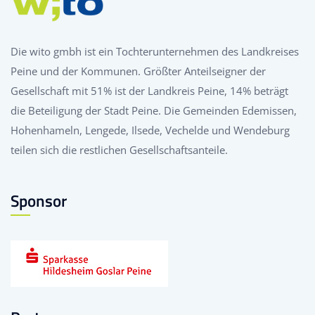
Die wito gmbh ist ein Tochterunternehmen des Landkreises
Peine und der Kommunen. Größter Anteilseigner der
Gesellschaft mit 51% ist der Landkreis Peine, 14% beträgt
die Beteiligung der Stadt Peine. Die Gemeinden Edemissen,
Hohenhameln, Lengede, Ilsede, Vechelde und Wendeburg
teilen sich die restlichen Gesellschaftsanteile.
Sponsor