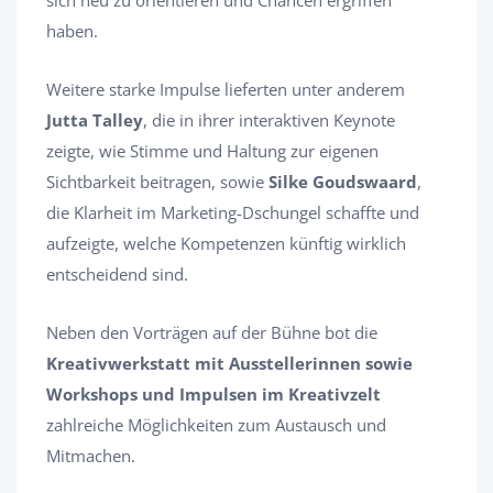
sich neu zu orientieren und Chancen ergriffen
haben.
Weitere starke Impulse lieferten unter anderem
Jutta Talley
, die in ihrer interaktiven Keynote
zeigte, wie Stimme und Haltung zur eigenen
Sichtbarkeit beitragen, sowie
Silke Goudswaard
,
die Klarheit im Marketing-Dschungel schaffte und
aufzeigte, welche Kompetenzen künftig wirklich
entscheidend sind.
Neben den Vorträgen auf der Bühne bot die
Kreativwerkstatt mit Ausstellerinnen sowie
Workshops und Impulsen im Kreativzelt
zahlreiche Möglichkeiten zum Austausch und
Mitmachen.