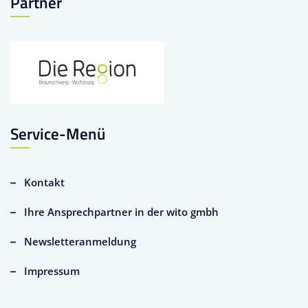
Partner
Service-Menü
Kontakt
Ihre Ansprechpartner in der wito gmbh
Newsletteranmeldung
Impressum