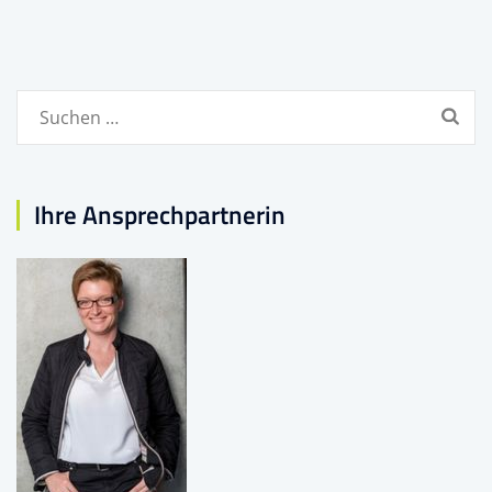
Suchen
nach:
Ihre Ansprechpartnerin