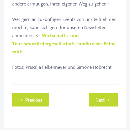
andere ermutigen, ihren eigenen Weg zu gehen.“
Wer gern an zukünftigen Events von uns teilnehmen
möchte, kann sich gern für unseren Newsletter
anmelden: >>
Wirtschafts- und
Tourismusfördergesellschaft Landkreises Peine
mbH
Fotos: Priscilla Felkenneyer und Simone Hobrecht
Previous
Next