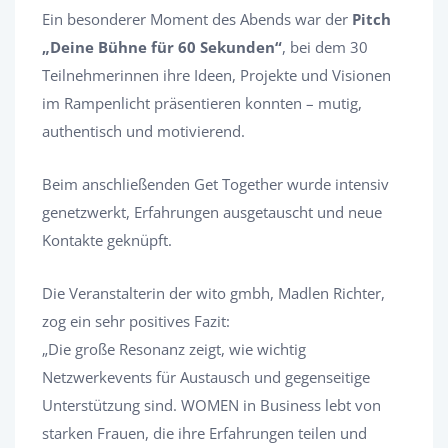
Ein besonderer Moment des Abends war der
Pitch
„Deine Bühne für 60 Sekunden“
, bei dem 30
Teilnehmerinnen ihre Ideen, Projekte und Visionen
im Rampenlicht präsentieren konnten – mutig,
authentisch und motivierend.
Beim anschließenden Get Together wurde intensiv
genetzwerkt, Erfahrungen ausgetauscht und neue
Kontakte geknüpft.
Die Veranstalterin der wito gmbh, Madlen Richter,
zog ein sehr positives Fazit:
„Die große Resonanz zeigt, wie wichtig
Netzwerkevents für Austausch und gegenseitige
Unterstützung sind. WOMEN in Business lebt von
starken Frauen, die ihre Erfahrungen teilen und