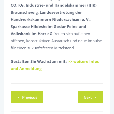
CO. KG, Industrie- und Handelskammer (IHK)
Braunschweig, Landesvertretung der
Handwerkskammern Niedersachsen e. V.,
Sparkasse Hildesheim Goslar Peine und
Volksbank im Harz eG
freuen sich auf einen
offenen, konstruktiven Austausch und neue Impulse
für einen zukunftsfesten Mittelstand.
Gestalten Sie Wachstum mit:
>> weitere Infos
und Anmeldung
Previous
Next