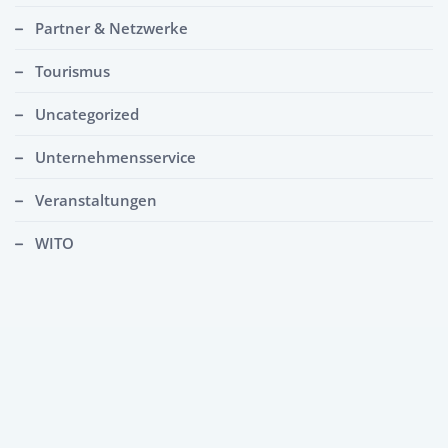
Partner & Netzwerke
Tourismus
Uncategorized
Unternehmensservice
Veranstaltungen
WITO