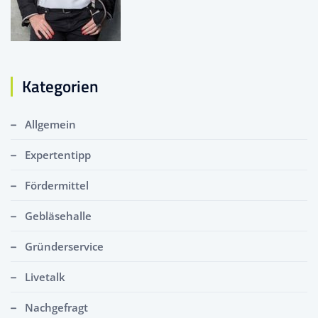
Kategorien
Allgemein
Expertentipp
Fördermittel
Gebläsehalle
Gründerservice
Livetalk
Nachgefragt