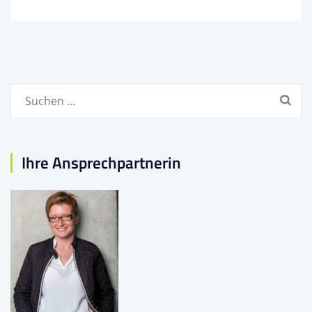
Suchen
nach:
Ihre Ansprechpartnerin