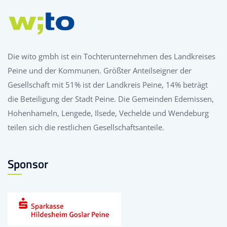
Die wito gmbh ist ein Tochterunternehmen des Landkreises
Peine und der Kommunen. Größter Anteilseigner der
Gesellschaft mit 51% ist der Landkreis Peine, 14% beträgt
die Beteiligung der Stadt Peine. Die Gemeinden Edemissen,
Hohenhameln, Lengede, Ilsede, Vechelde und Wendeburg
teilen sich die restlichen Gesellschaftsanteile.
Sponsor