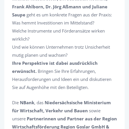
Frank Ahlborn, Dr. Jörg Aßmann und Juliane
Saupe
geht es um konkrete Fragen aus der Praxis:
Was hemmt Investitionen im Mittelstand?
Welche Instrumente und Förderansätze wirken
wirklich?
Und wie können Unternehmen trotz Unsicherheit
mutig planen und wachsen?
Ihre Perspektive ist dabei ausdrücklich
erwünscht.
Bringen Sie Ihre Erfahrungen,
Herausforderungen und Ideen ein und diskutieren
Sie auf Augenhöhe mit den Beteiligten.
Die
NBank
, das
Niedersächsische Ministerium
für Wirtschaft, Verkehr und Bauen
sowie
unsere
Partnerinnen und Partner aus der Region
Wirtschaftsförderung Region Goslar GmbH &