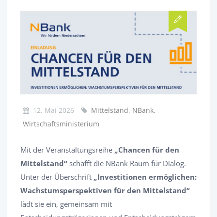
12. Mai 2026
Mittelstand, NBank,
Wirtschaftsministerium
Mit der Veranstaltungsreihe
„Chancen für den
Mittelstand“
schafft die NBank Raum für Dialog.
Unter der Überschrift
„Investitionen ermöglichen:
Wachstumsperspektiven für den Mittelstand“
lädt sie ein, gemeinsam mit