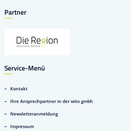
Partner
Service-Menü
Kontakt
Ihre Ansprechpartner in der wito gmbh
Newsletteranmeldung
Impressum