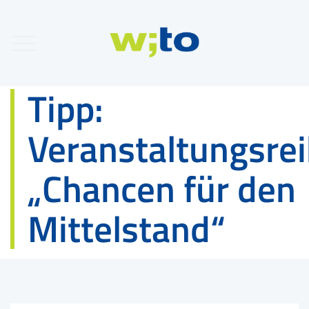
Tipp:
Veranstaltungsre
„Chancen für den
Mittelstand“