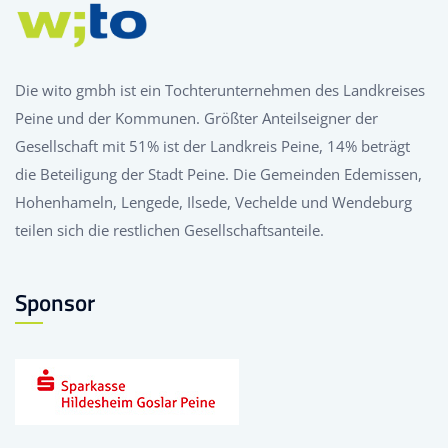
Die wito gmbh ist ein Tochterunternehmen des Landkreises
Peine und der Kommunen. Größter Anteilseigner der
Gesellschaft mit 51% ist der Landkreis Peine, 14% beträgt
die Beteiligung der Stadt Peine. Die Gemeinden Edemissen,
Hohenhameln, Lengede, Ilsede, Vechelde und Wendeburg
teilen sich die restlichen Gesellschaftsanteile.
Sponsor