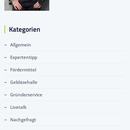
Kategorien
Allgemein
Expertentipp
Fördermittel
Gebläsehalle
Gründerservice
Livetalk
Nachgefragt