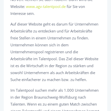
Website:
www.agv-talentpool.de
für Sie von
Interesse sein.
Auf dieser Website geht es darum für Unternehmen
Arbeitskräfte zu entdecken und für Arbeitskräfte
freie Stellen in einem Unternehmen zu finden.
Unternehmen können sich in dem
Unternehmenspool registrieren und die
Arbeitskräfte im Talentpool. Das Ziel dieser Website
ist es die Wirtschaft in der Region zu stärken und
sowohl Unternehmern als auch Arbeitskräften die
Suche einfacherer zu machen bzw. zu helfen.
Im Talentpool suchen mehr als 1.000 Unternehmen
in der Region Braunschweig-Wolfsburg nach
Talenten. Wenn es zu einem guten Match zwischen
einem Talentprofil und einem Unternehmen kommt,