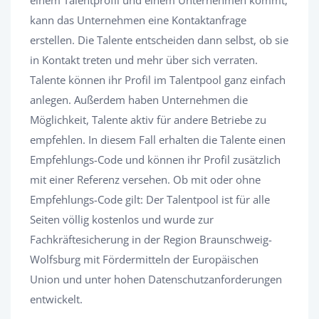
kann das Unternehmen eine Kontaktanfrage
erstellen. Die Talente entscheiden dann selbst, ob sie
in Kontakt treten und mehr über sich verraten.
Talente können ihr Profil im Talentpool ganz einfach
anlegen. Außerdem haben Unternehmen die
Möglichkeit, Talente aktiv für andere Betriebe zu
empfehlen. In diesem Fall erhalten die Talente einen
Empfehlungs-Code und können ihr Profil zusätzlich
mit einer Referenz versehen. Ob mit oder ohne
Empfehlungs-Code gilt: Der Talentpool ist für alle
Seiten völlig kostenlos und wurde zur
Fachkräftesicherung in der Region Braunschweig-
Wolfsburg mit Fördermitteln der Europäischen
Union und unter hohen Datenschutzanforderungen
entwickelt.