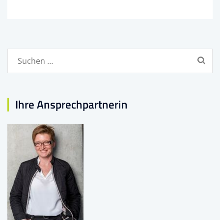
Suchen
nach:
Ihre Ansprechpartnerin