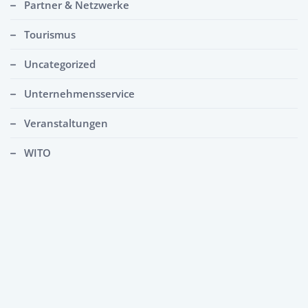
Partner & Netzwerke
Tourismus
Uncategorized
Unternehmensservice
Veranstaltungen
WITO