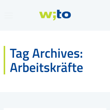
Tag Archives:
Arbeitskräfte