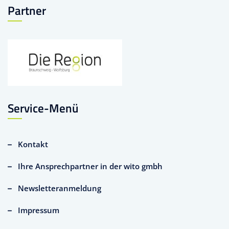
Partner
Service-Menü
Kontakt
Ihre Ansprechpartner in der wito gmbh
Newsletteranmeldung
Impressum