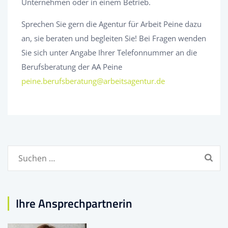
Unternehmen oder in einem Betrieb.
Sprechen Sie gern die Agentur für Arbeit Peine dazu
an, sie beraten und begleiten Sie! Bei Fragen wenden
Sie sich unter Angabe Ihrer Telefonnummer an die
Berufsberatung der AA Peine
peine.berufsberatung@arbeitsagentur.de
Suchen
nach:
Ihre Ansprechpartnerin