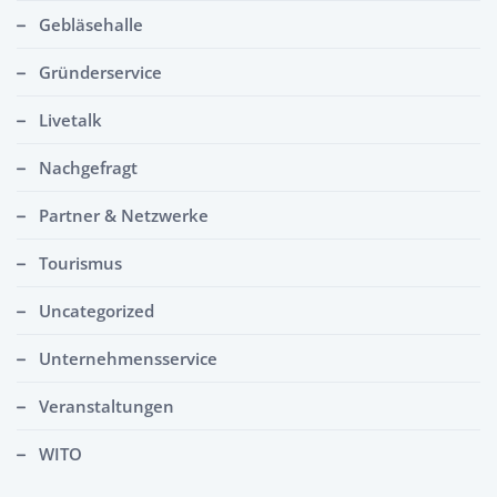
Gebläsehalle
Gründerservice
Livetalk
Nachgefragt
Partner & Netzwerke
Tourismus
Uncategorized
Unternehmensservice
Veranstaltungen
WITO