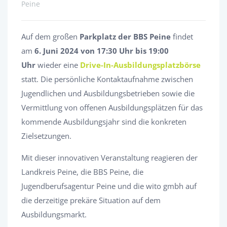
Peine
Auf dem großen
Parkplatz der BBS Peine
findet
am
6. Juni 2024 von 17:30 Uhr bis 19:00
Uhr
wieder eine
Drive-In-Ausbildungsplatzbörse
statt. Die persönliche Kontaktaufnahme zwischen
Jugendlichen und Ausbildungsbetrieben sowie die
Vermittlung von offenen Ausbildungsplätzen für das
kommende Ausbildungsjahr sind die konkreten
Zielsetzungen.
Mit dieser innovativen Veranstaltung reagieren der
Landkreis Peine, die BBS Peine, die
Jugendberufsagentur Peine und die wito gmbh auf
die derzeitige prekäre Situation auf dem
Ausbildungsmarkt.