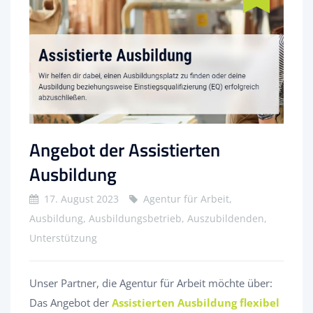
Angebot der Assistierten
Ausbildung
17. August 2023
Agentur für Arbeit,
Ausbildung, Ausbildungsbetrieb, Auszubildenden,
Unterstützung
Unser Partner, die Agentur für Arbeit möchte über:
Das Angebot der
Assistierten Ausbildung flexibel