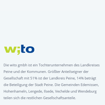
Die wito gmbh ist ein Tochterunternehmen des Landkreises
Peine und der Kommunen. Größter Anteilseigner der
Gesellschaft mit 51% ist der Landkreis Peine, 14% beträgt
die Beteiligung der Stadt Peine. Die Gemeinden Edemissen,
Hohenhameln, Lengede, Ilsede, Vechelde und Wendeburg
teilen sich die restlichen Gesellschaftsanteile.