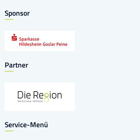
Sponsor
Partner
Service-Menü