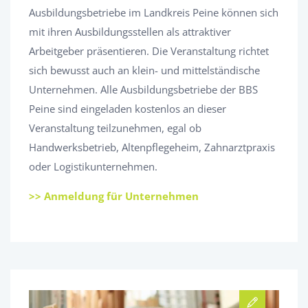
Ausbildungsbetriebe im Landkreis Peine können sich
mit ihren Ausbildungsstellen als attraktiver
Arbeitgeber präsentieren. Die Veranstaltung richtet
sich bewusst auch an klein- und mittelständische
Unternehmen. Alle Ausbildungsbetriebe der BBS
Peine sind eingeladen kostenlos an dieser
Veranstaltung teilzunehmen, egal ob
Handwerksbetrieb, Altenpflegeheim, Zahnarztpraxis
oder Logistikunternehmen.
>> Anmeldung für Unternehmen