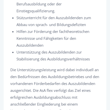
Berufsausbildung oder der
Einstiegsqualifizierung.
Stützunterricht für den Auszubildenden zum
Abbau von sprach- und Bildungsdefiziten
Hilfen zur Förderung der fachtheoretischen
Kenntnisse und Fähigkeiten für den
Auszubildenden
Unterstützung des Auszubildenden zur
Stabilisierung des Ausbildungsverhältnisses
Die Unterstützungsleistung wird dabei individuell an
den Bedürfnissen des Ausbildungsbetriebes und den
vorhandenen Förderbedarfen des Auszubildenden
ausgerichtet. Die AsA flex verfolgt das Ziel eines
erfolgreichen Ausbildungsabschluss mit
anschließender Eingliederung bei einem