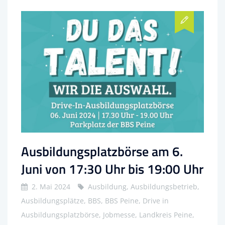
Ausbildungsplatzbörse am 6.
Juni von 17:30 Uhr bis 19:00 Uhr
2. Mai 2024
Ausbildung, Ausbildungsbetrieb,
Ausbildungsplätze, BBS, BBS Peine, Drive in
Ausbildungsplatzbörse, Jobmesse, Landkreis Peine,