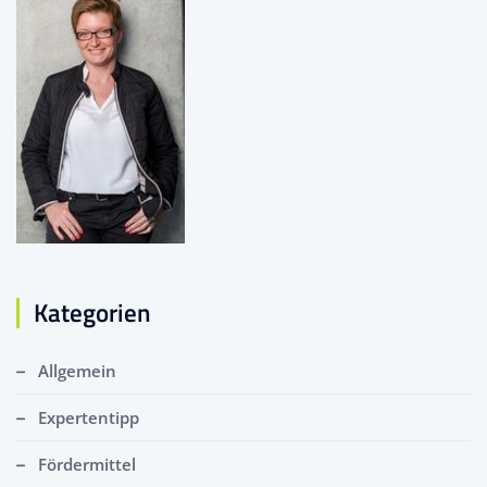
Kategorien
Allgemein
Expertentipp
Fördermittel