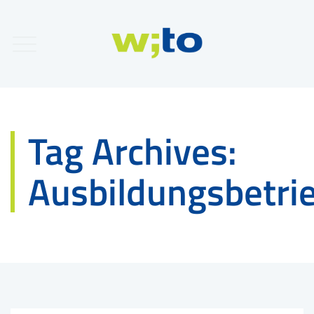
Tag Archives:
Ausbildungsbetri