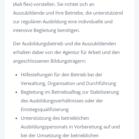
(AsA flex) vorstellen. Sie richtet sich an
Auszubildende und ihre Betriebe, die unterstützend
zur regulären Ausbildung eine individuelle und
intensive Begleitung benötigen.
Der Ausbildungsbetrieb und die Auszubildenden
erhalten dabei von der Agentur für Arbeit und den
angeschlossenen Bildungsträgern:
Hilfestellungen für den Betrieb bei der
Verwaltung, Organisation und Durchführung
Begleitung im Betriebsalltag zur Stabilisierung
des Ausbildungsverhältnisses oder der
Einstiegsqualifizierung
Unterstützung des betrieblichen
Ausbildungspersonals in Vorbereitung auf und
bei der Umsetzung der betrieblichen