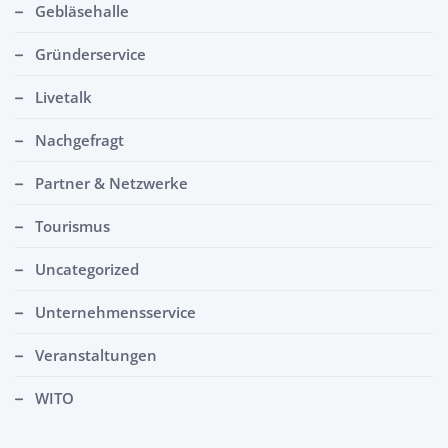
Gebläsehalle
Gründerservice
Livetalk
Nachgefragt
Partner & Netzwerke
Tourismus
Uncategorized
Unternehmensservice
Veranstaltungen
WITO