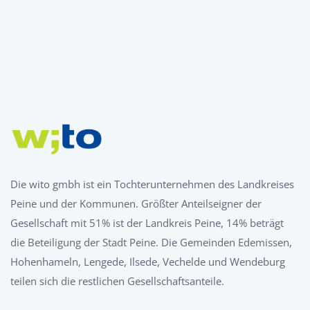
Die wito gmbh ist ein Tochterunternehmen des Landkreises
Peine und der Kommunen. Größter Anteilseigner der
Gesellschaft mit 51% ist der Landkreis Peine, 14% beträgt
die Beteiligung der Stadt Peine. Die Gemeinden Edemissen,
Hohenhameln, Lengede, Ilsede, Vechelde und Wendeburg
teilen sich die restlichen Gesellschaftsanteile.