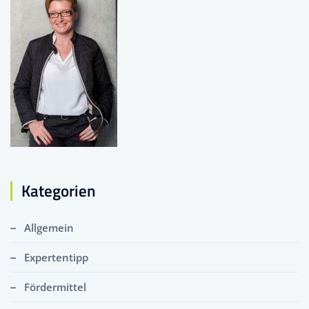
Kategorien
Allgemein
Expertentipp
Fördermittel