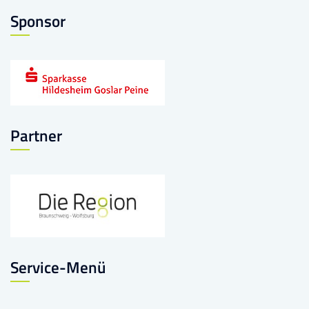
Sponsor
Partner
Service-Menü