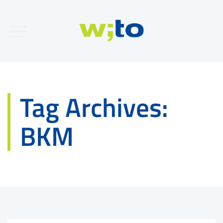
Tag Archives:
BKM