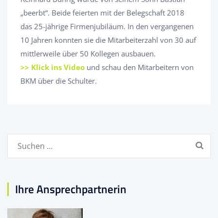
„beerbt“. Beide feierten mit der Belegschaft 2018
das 25-jährige Firmenjubiläum. In den vergangenen
10 Jahren konnten sie die Mitarbeiterzahl von 30 auf
mittlerweile über 50 Kollegen ausbauen.
>> Klick ins Video
und schau den Mitarbeitern von
BKM über die Schulter.
Suchen
nach:
Ihre Ansprechpartnerin