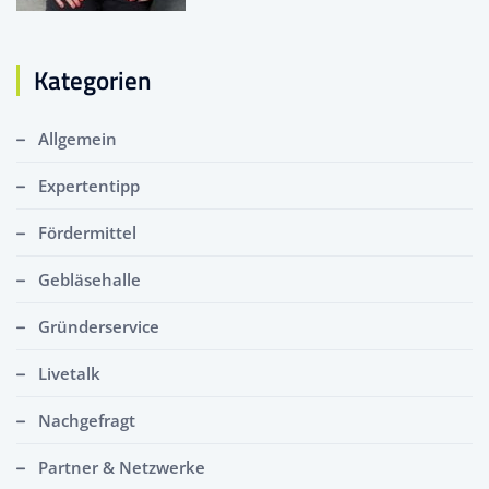
Kategorien
Allgemein
Expertentipp
Fördermittel
Gebläsehalle
Gründerservice
Livetalk
Nachgefragt
Partner & Netzwerke