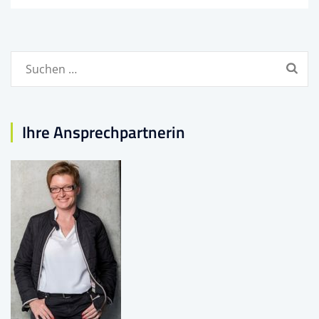
Suchen
nach:
Ihre Ansprechpartnerin