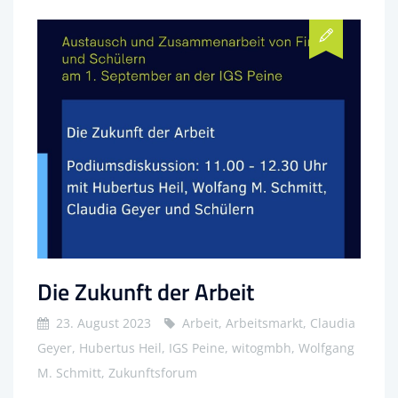
Die Zukunft der Arbeit
23. August 2023
Arbeit, Arbeitsmarkt, Claudia
Geyer, Hubertus Heil, IGS Peine, witogmbh, Wolfgang
M. Schmitt, Zukunftsforum