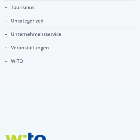
Tourismus
Uncategorized
Unternehmensservice
Veranstaltungen
WITO