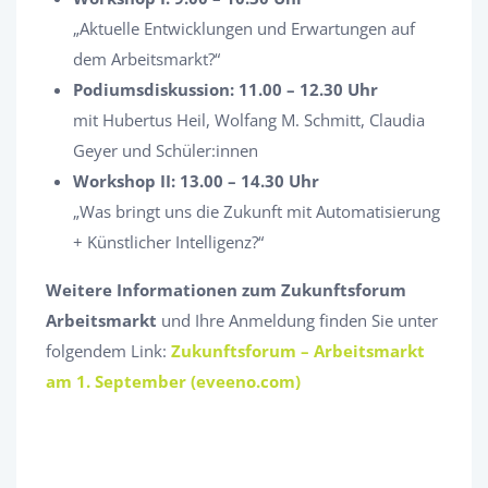
„Aktuelle Entwicklungen und Erwartungen auf
dem Arbeitsmarkt?“
Podiumsdiskussion: 11.00 – 12.30 Uhr
mit Hubertus Heil, Wolfang M. Schmitt, Claudia
Geyer und Schüler:innen
Workshop II: 13.00 – 14.30 Uhr
„Was bringt uns die Zukunft mit Automatisierung
+ Künstlicher Intelligenz?“
Weitere Informationen zum Zukunftsforum
Arbeitsmarkt
und Ihre Anmeldung finden Sie unter
folgendem Link:
Zukunftsforum – Arbeitsmarkt
am 1. September (eveeno.com)