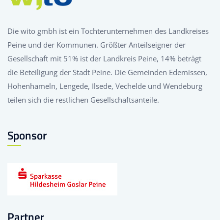
Die wito gmbh ist ein Tochterunternehmen des Landkreises
Peine und der Kommunen. Größter Anteilseigner der
Gesellschaft mit 51% ist der Landkreis Peine, 14% beträgt
die Beteiligung der Stadt Peine. Die Gemeinden Edemissen,
Hohenhameln, Lengede, Ilsede, Vechelde und Wendeburg
teilen sich die restlichen Gesellschaftsanteile.
Sponsor
Partner