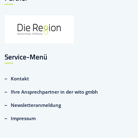
Service-Menü
Kontakt
Ihre Ansprechpartner in der wito gmbh
Newsletteranmeldung
Impressum