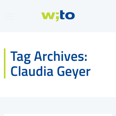
Tag Archives:
Claudia Geyer