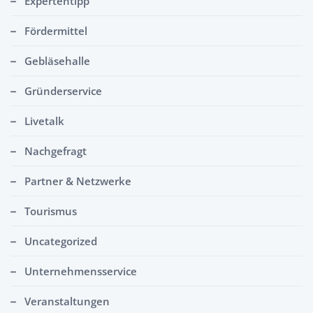
Expertentipp
Fördermittel
Gebläsehalle
Gründerservice
Livetalk
Nachgefragt
Partner & Netzwerke
Tourismus
Uncategorized
Unternehmensservice
Veranstaltungen