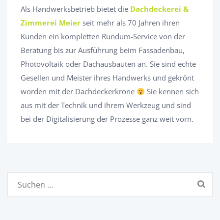
Als Handwerksbetrieb bietet die
Dachdeckerei &
Zimmerei Meier
seit mehr als 70 Jahren ihren
Kunden ein kompletten Rundum-Service von der
Beratung bis zur Ausführung beim Fassadenbau,
Photovoltaik oder Dachausbauten an. Sie sind echte
Gesellen und Meister ihres Handwerks und gekrönt
worden mit der Dachdeckerkrone
Sie kennen sich
aus mit der Technik und ihrem Werkzeug und sind
bei der Digitalisierung der Prozesse ganz weit vorn.
Suchen
nach: