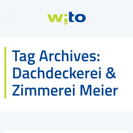
Tag Archives:
Dachdeckerei &
Zimmerei Meier