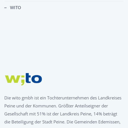
WITO
Die wito gmbh ist ein Tochterunternehmen des Landkreises
Peine und der Kommunen. Größter Anteilseigner der
Gesellschaft mit 51% ist der Landkreis Peine, 14% beträgt
die Beteiligung der Stadt Peine. Die Gemeinden Edemissen,