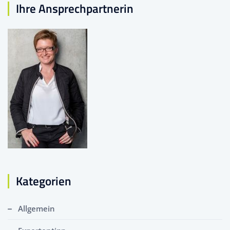
Ihre Ansprechpartnerin
Kategorien
Allgemein