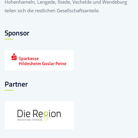
Hohenhameln, Lengede, Ilsede, Vechelde und Wendeburg
teilen sich die restlichen Gesellschaftsanteile.
Sponsor
Partner