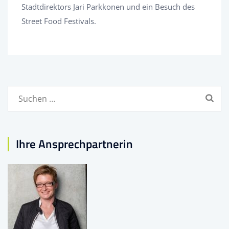
Stadtdirektors Jari Parkkonen und ein Besuch des
Street Food Festivals.
Suchen
nach:
Ihre Ansprechpartnerin