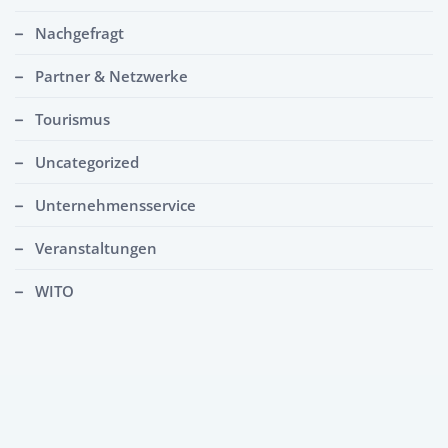
Nachgefragt
Partner & Netzwerke
Tourismus
Uncategorized
Unternehmensservice
Veranstaltungen
WITO