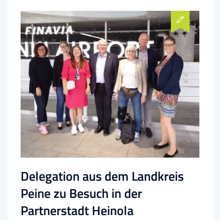
Delegation aus dem Landkreis
Peine zu Besuch in der
Partnerstadt Heinola