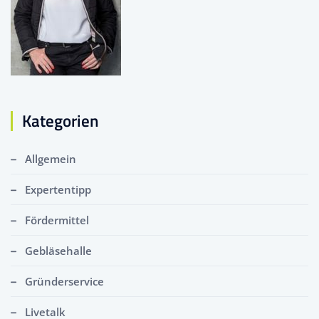
Kategorien
Allgemein
Expertentipp
Fördermittel
Gebläsehalle
Gründerservice
Livetalk