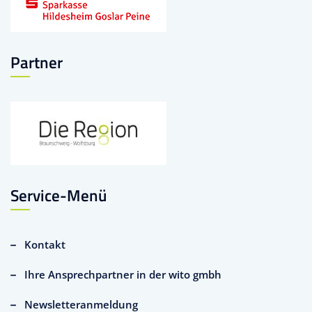
Partner
Service-Menü
Kontakt
Ihre Ansprechpartner in der wito gmbh
Newsletteranmeldung