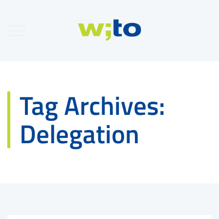
Tag Archives:
Delegation