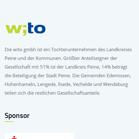
Die wito gmbh ist ein Tochterunternehmen des Landkreises
Peine und der Kommunen. Größter Anteilseigner der
Gesellschaft mit 51% ist der Landkreis Peine, 14% beträgt
die Beteiligung der Stadt Peine. Die Gemeinden Edemissen,
Hohenhameln, Lengede, Ilsede, Vechelde und Wendeburg
teilen sich die restlichen Gesellschaftsanteile.
Sponsor