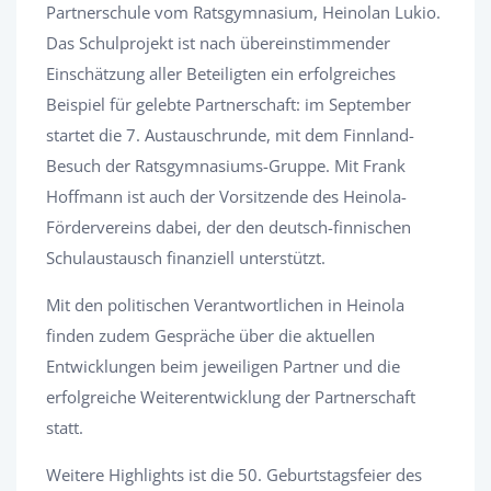
Partnerschule vom Ratsgymnasium, Heinolan Lukio.
Das Schulprojekt ist nach übereinstimmender
Einschätzung aller Beteiligten ein erfolgreiches
Beispiel für gelebte Partnerschaft: im September
startet die 7. Austauschrunde, mit dem Finnland-
Besuch der Ratsgymnasiums-Gruppe. Mit Frank
Hoffmann ist auch der Vorsitzende des Heinola-
Fördervereins dabei, der den deutsch-finnischen
Schulaustausch finanziell unterstützt.
Mit den politischen Verantwortlichen in Heinola
finden zudem Gespräche über die aktuellen
Entwicklungen beim jeweiligen Partner und die
erfolgreiche Weiterentwicklung der Partnerschaft
statt.
Weitere Highlights ist die 50. Geburtstagsfeier des