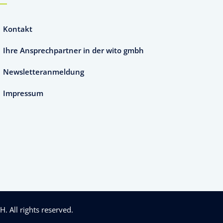
Kontakt
Ihre Ansprechpartner in der wito gmbh
Newsletteranmeldung
Impressum
bH
. All rights reserved.