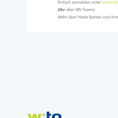
Einfach anmelden unter
bartels@
Uhr
über MS Teams!
Mehr über Heike Bartels und ihr