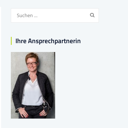
Suchen
nach:
Ihre Ansprechpartnerin