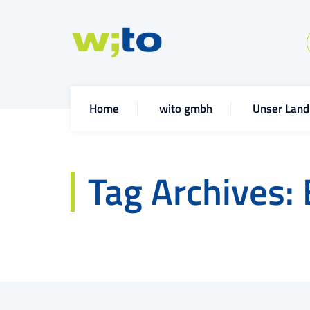
Home
wito gmbh
Unser Land
Tag Archives: