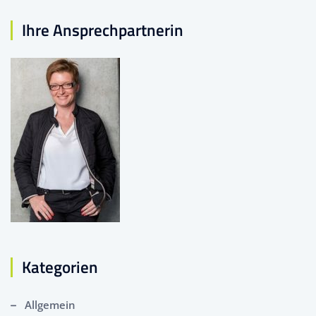
Ihre Ansprechpartnerin
Kategorien
Allgemein