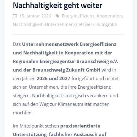
Nachhaltigkeit geht weiter
15. Januar 2026
Energieeffizienz, Kooperation,
Nachhaltigkeit, Unternehmensnetzwerk, witogmbh
Das
Unternehmensnetzwerk Energieeffizienz
und Nachhaltigkeit in Kooperation mit der
Regionalen Energieagentur Braunschweig e.V.
und der Braunschweig Zukunft GmbH
wird in
den Jahren
2026 und 2027
fortgeführt und richtet
sich an Unternehmen, die ihre Energieeffizienz
steigern, Nachhaltigkeit strategisch verankern und
sich auf den Weg zur Klimaneutralität machen
möchten.
Im Mittelpunkt stehen
praxisorientierte
Unterstützung
,
fachlicher Austausch auf