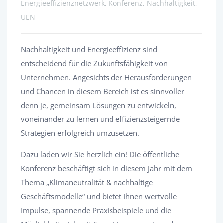
Energieeffizienznetzwerk, Konferenz, Nachhaltigkeit,
UEN
Nachhaltigkeit und Energieeffizienz sind
entscheidend für die Zukunftsfähigkeit von
Unternehmen. Angesichts der Herausforderungen
und Chancen in diesem Bereich ist es sinnvoller
denn je, gemeinsam Lösungen zu entwickeln,
voneinander zu lernen und effizienzsteigernde
Strategien erfolgreich umzusetzen.
Dazu laden wir Sie herzlich ein! Die öffentliche
Konferenz beschäftigt sich in diesem Jahr mit dem
Thema „Klimaneutralität & nachhaltige
Geschäftsmodelle“ und bietet Ihnen wertvolle
Impulse, spannende Praxisbeispiele und die