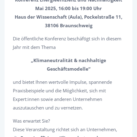
Mai 2025, 16:00 bis 19:00 Uhr
Haus der Wissenschaft (Aula), Pockelstraße 11,
38106 Braunschweig
Die öffentliche Konferenz beschäftigt sich in diesem
Jahr mit dem Thema
„Klimaneutralität & nachhaltige
Geschäftsmodelle“
und bietet Ihnen wertvolle Impulse, spannende
Praxisbeispiele und die Möglichkeit, sich mit
Expert:innen sowie anderen Unternehmen
auszutauschen und zu vernetzen.
Was erwartet Sie?
Diese Veranstaltung richtet sich an Unternehmen,