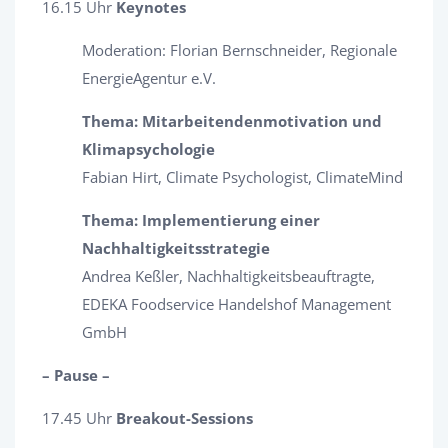
16.15 Uhr
Keynotes
Moderation: Florian Bernschneider, Regionale
EnergieAgentur e.V.
Thema: Mitarbeitendenmotivation und
Klimapsychologie
Fabian Hirt, Climate Psychologist, ClimateMind
Thema: Implementierung einer
Nachhaltigkeitsstrategie
Andrea Keßler, Nachhaltigkeitsbeauftragte,
EDEKA Foodservice Handelshof Management
GmbH
– Pause –
17.45 Uhr
Breakout-Sessions