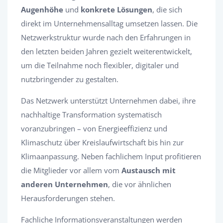
Augenhöhe
und
konkrete Lösungen
, die sich
direkt im Unternehmensalltag umsetzen lassen. Die
Netzwerkstruktur wurde nach den Erfahrungen in
den letzten beiden Jahren gezielt weiterentwickelt,
um die Teilnahme noch flexibler, digitaler und
nutzbringender zu gestalten.
Das Netzwerk unterstützt Unternehmen dabei, ihre
nachhaltige Transformation systematisch
voranzubringen – von Energieeffizienz und
Klimaschutz über Kreislaufwirtschaft bis hin zur
Klimaanpassung. Neben fachlichem Input profitieren
die Mitglieder vor allem vom
Austausch mit
anderen Unternehmen
, die vor ähnlichen
Herausforderungen stehen.
Fachliche Informationsveranstaltungen werden