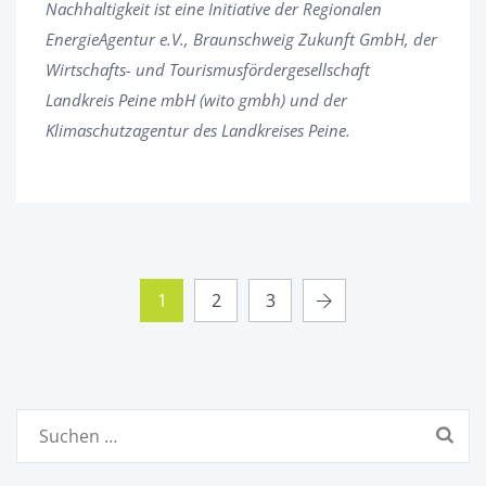
Nachhaltigkeit ist eine Initiative der Regionalen
EnergieAgentur e.V., Braunschweig Zukunft GmbH, der
Wirtschafts- und Tourismusfördergesellschaft
Landkreis Peine mbH (wito gmbh) und der
Klimaschutzagentur des Landkreises Peine.
1
2
3
Suchen
nach: