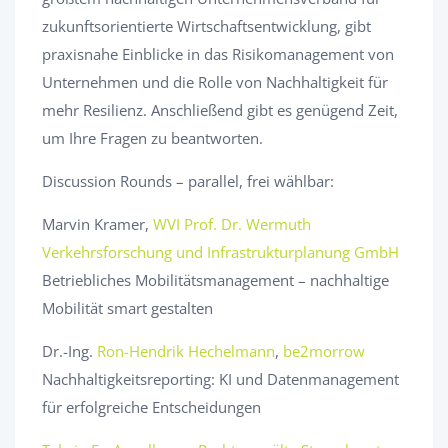
zukunftsorientierte Wirtschaftsentwicklung, gibt
praxisnahe Einblicke in das Risikomanagement von
Unternehmen und die Rolle von Nachhaltigkeit für
mehr Resilienz. Anschließend gibt es genügend Zeit,
um Ihre Fragen zu beantworten.
Discussion Rounds – parallel, frei wählbar:
Marvin Kramer,
WVI Prof. Dr. Wermuth
Verkehrsforschung und Infrastrukturplanung GmbH
Betriebliches Mobilitätsmanagement – nachhaltige
Mobilität smart gestalten
Dr.-Ing.
Ron-Hendrik Hechelmann
,
be2morrow
Nachhaltigkeitsreporting: KI und Datenmanagement
für erfolgreiche Entscheidungen