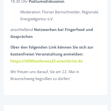
18.30 Uhr
Podiumsdiskussion
Moderation: Florian Bernschneider, Regionale
EnergieAgentur e.V.
anschließend
Netzwerken bei Fingerfood und
Gesprächen
Über den folgenden Link können Sie sich zur
kostenfreien Veranstaltung anmelden:
https://UENKonferenz25.eventbrite.de
Wir freuen uns darauf, Sie am 22. Mai in
Braunschweig begrüßen zu dürfen!