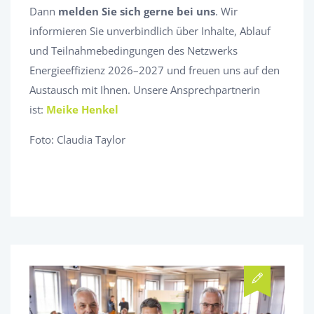
Dann
melden Sie sich gerne bei uns
. Wir
informieren Sie unverbindlich über Inhalte, Ablauf
und Teilnahmebedingungen des Netzwerks
Energieeffizienz 2026–2027 und freuen uns auf den
Austausch mit Ihnen. Unsere Ansprechpartnerin
ist:
Meike Henkel
Foto: Claudia Taylor