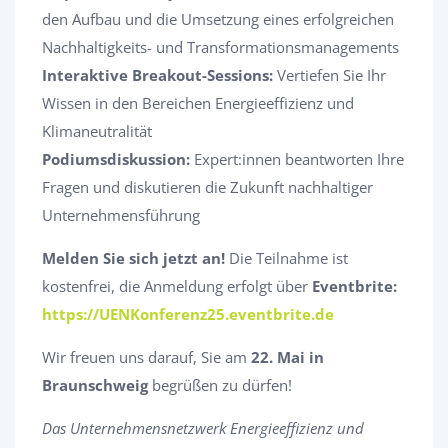
den Aufbau und die Umsetzung eines erfolgreichen
Nachhaltigkeits- und Transformationsmanagements
Interaktive Breakout-Sessions:
Vertiefen Sie Ihr
Wissen in den Bereichen Energieeffizienz und
Klimaneutralität
Podiumsdiskussion:
Expert:innen beantworten Ihre
Fragen und diskutieren die Zukunft nachhaltiger
Unternehmensführung
Melden Sie sich jetzt an!
Die Teilnahme ist
kostenfrei, die Anmeldung erfolgt über
Eventbrite:
https://UENKonferenz25.eventbrite.de
Wir freuen uns darauf, Sie am
22. Mai in
Braunschweig
begrüßen zu dürfen!
Das Unternehmensnetzwerk Energieeffizienz und