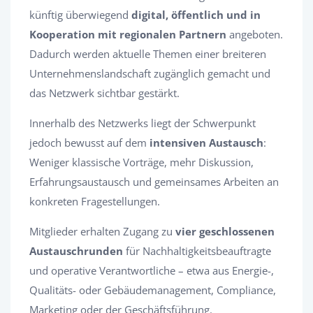
künftig überwiegend
digital, öffentlich und in
Kooperation mit regionalen Partnern
angeboten.
Dadurch werden aktuelle Themen einer breiteren
Unternehmenslandschaft zugänglich gemacht und
das Netzwerk sichtbar gestärkt.
Innerhalb des Netzwerks liegt der Schwerpunkt
jedoch bewusst auf dem
intensiven Austausch
:
Weniger klassische Vorträge, mehr Diskussion,
Erfahrungsaustausch und gemeinsames Arbeiten an
konkreten Fragestellungen.
Mitglieder erhalten Zugang zu
vier geschlossenen
Austauschrunden
für Nachhaltigkeitsbeauftragte
und operative Verantwortliche – etwa aus Energie-,
Qualitäts- oder Gebäudemanagement, Compliance,
Marketing oder der Geschäftsführung.