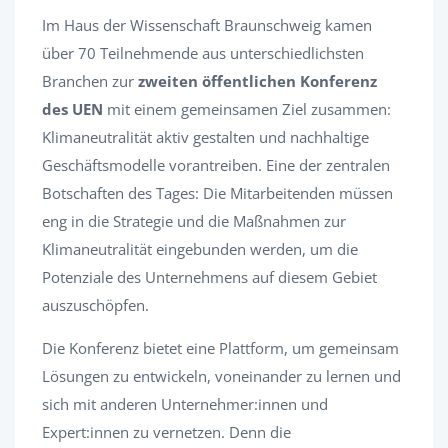
Im Haus der Wissenschaft Braunschweig kamen
über 70 Teilnehmende aus unterschiedlichsten
Branchen zur
zweiten öffentlichen Konferenz
des UEN
mit einem gemeinsamen Ziel zusammen:
Klimaneutralität aktiv gestalten und nachhaltige
Geschäftsmodelle vorantreiben. Eine der zentralen
Botschaften des Tages: Die Mitarbeitenden müssen
eng in die Strategie und die Maßnahmen zur
Klimaneutralität eingebunden werden, um die
Potenziale des Unternehmens auf diesem Gebiet
auszuschöpfen.
Die Konferenz bietet eine Plattform, um gemeinsam
Lösungen zu entwickeln, voneinander zu lernen und
sich mit anderen Unternehmer:innen und
Expert:innen zu vernetzen. Denn die