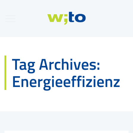
Tag Archives:
Energieeffizienz