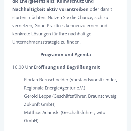
die
Energieeffizienz, Klimaschutz und
Nachhaltigkeit aktiv vorantreiben
oder damit
starten möchten. Nutzen Sie die Chance, sich zu
vernetzen, Good Practices kennenzulernen und
konkrete Lösungen für Ihre nachhaltige
Unternehmensstrategie zu finden.
Programm und Agenda
16.00 Uhr
Eröffnung und Begrüßung mit
Florian Bernschneider (Vorstandsvorsitzender,
Regionale EnergieAgentur e.V.)
Gerold Leppa (Geschäftsführer, Braunschweig
Zukunft GmbH)
Matthias Adamski (Geschäftsführer, wito
GmbH)