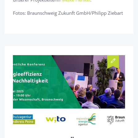
Fotos: Braunschweig Zukunft GmbH/Philipp Ziebart