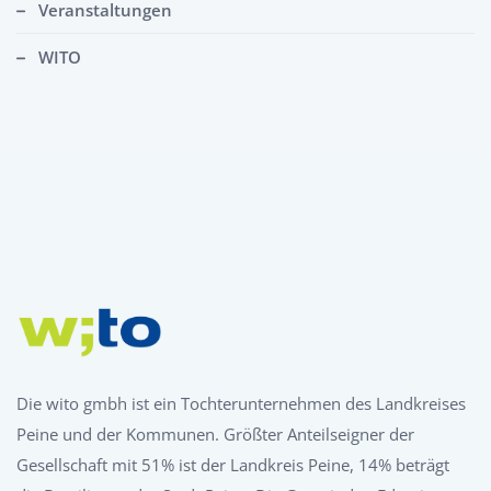
Veranstaltungen
WITO
Die wito gmbh ist ein Tochterunternehmen des Landkreises
Peine und der Kommunen. Größter Anteilseigner der
Gesellschaft mit 51% ist der Landkreis Peine, 14% beträgt