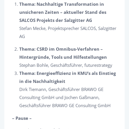
Thema: Nachhaltige Transformation in
unsicheren Zeiten – aktueller Stand des
SALCOS Projekts der Salzgitter AG
Stefan Mecke, Projektsprecher SALCOS, Salzgitter
AG
Thema: CSRD im Omnibus-Verfahren –
Hintergründe, Tools und Hilfestellungen
Stephan Bohle, Geschäftsführer, futurestrategy
Thema: Energieeffizienz in KMU’s als Einstieg
in die Nachhaltigkeit
Dirk Tiemann, Geschäftsführer BRAWO GE
Consulting GmbH und Jochen Gaßmann,
Geschäftsführer BRAWO GE Consulting GmbH
– Pause –