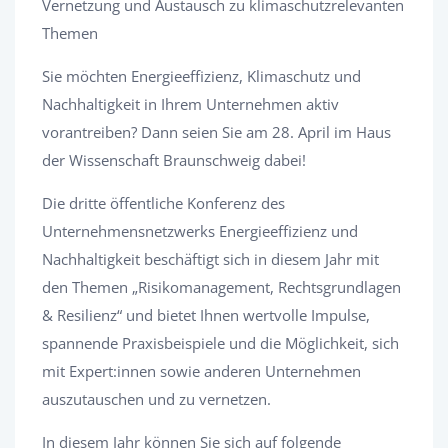
Vernetzung und Austausch zu klimaschutzrelevanten
Themen
Sie möchten Energieeffizienz, Klimaschutz und
Nachhaltigkeit in Ihrem Unternehmen aktiv
vorantreiben? Dann seien Sie am 28. April im Haus
der Wissenschaft Braunschweig dabei!
Die dritte öffentliche Konferenz des
Unternehmensnetzwerks Energieeffizienz und
Nachhaltigkeit beschäftigt sich in diesem Jahr mit
den Themen „Risikomanagement, Rechtsgrundlagen
& Resilienz“ und bietet Ihnen wertvolle Impulse,
spannende Praxisbeispiele und die Möglichkeit, sich
mit Expert:innen sowie anderen Unternehmen
auszutauschen und zu vernetzen.
In diesem Jahr können Sie sich auf folgende