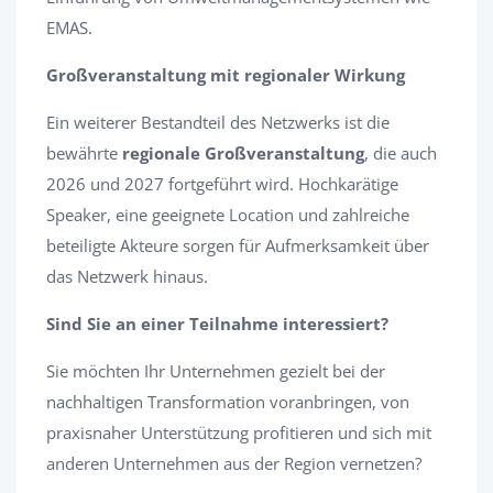
EMAS.
Großveranstaltung mit regionaler Wirkung
Ein weiterer Bestandteil des Netzwerks ist die
bewährte
regionale Großveranstaltung
, die auch
2026 und 2027 fortgeführt wird. Hochkarätige
Speaker, eine geeignete Location und zahlreiche
beteiligte Akteure sorgen für Aufmerksamkeit über
das Netzwerk hinaus.
Sind Sie an einer Teilnahme interessiert?
Sie möchten Ihr Unternehmen gezielt bei der
nachhaltigen Transformation voranbringen, von
praxisnaher Unterstützung profitieren und sich mit
anderen Unternehmen aus der Region vernetzen?