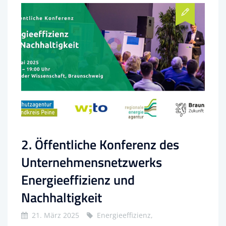
2. Öffentliche Konferenz des
Unternehmensnetzwerks
Energieeffizienz und
Nachhaltigkeit
21. März 2025
Energieeffizienz,