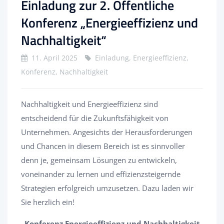
Einladung zur 2. Öffentliche
Konferenz „Energieeffizienz und
Nachhaltigkeit“
11. April 2025
Einladung, Energieeffizienz,
Konferenz, Nachhaltigkeit
Nachhaltigkeit und Energieeffizienz sind
entscheidend für die Zukunftsfähigkeit von
Unternehmen. Angesichts der Herausforderungen
und Chancen in diesem Bereich ist es sinnvoller
denn je, gemeinsam Lösungen zu entwickeln,
voneinander zu lernen und effizienzsteigernde
Strategien erfolgreich umzusetzen. Dazu laden wir
Sie herzlich ein!
Konferenz Energieeffizienz und Nachhaltigkeit