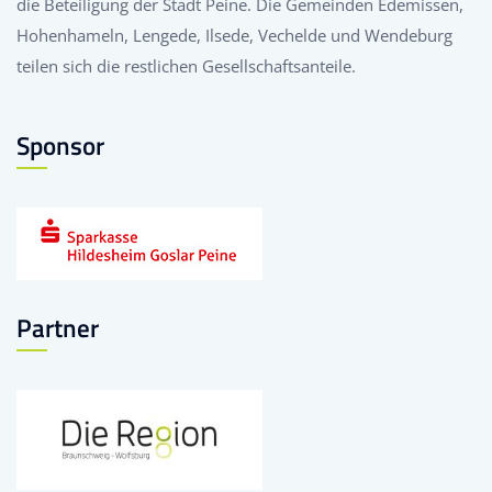
die Beteiligung der Stadt Peine. Die Gemeinden Edemissen,
Hohenhameln, Lengede, Ilsede, Vechelde und Wendeburg
teilen sich die restlichen Gesellschaftsanteile.
Sponsor
Partner