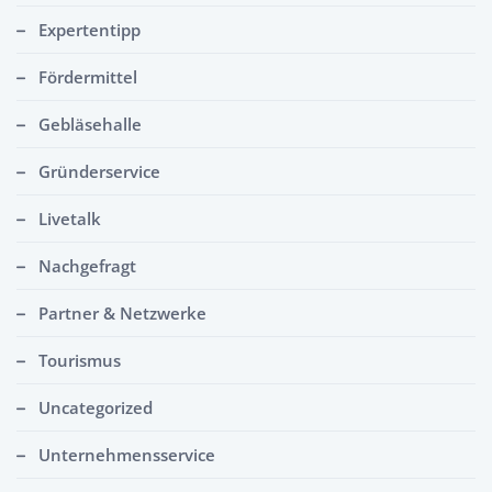
Expertentipp
Fördermittel
Gebläsehalle
Gründerservice
Livetalk
Nachgefragt
Partner & Netzwerke
Tourismus
Uncategorized
Unternehmensservice