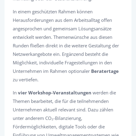
In einem geschützten Rahmen können
Herausforderungen aus dem Arbeitsalltag offen
angesprochen und gemeinsam Lösungsansätze
entwickelt werden. Themenwünsche aus diesen
Runden fließen direkt in die weitere Gestaltung der
Netzwerkangebote ein. Ergänzend besteht die
Möglichkeit, individuelle Fragestellungen in den
Unternehmen im Rahmen optionaler
Beratertage
zu vertiefen.
In
vier Workshop-Veranstaltungen
werden die
Themen bearbeitet, die für die teilnehmenden
Unternehmen aktuell relevant sind. Dazu zählen
unter anderem CO₂-Bilanzierung,
Fördermöglichkeiten, digitale Tools oder die
Einführung von Umweltmanagementsystemen wie