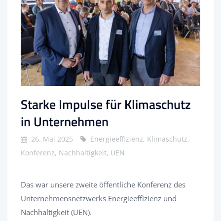
Starke Impulse für Klimaschutz
in Unternehmen
26. Mai 2025
Energieeffizienz, Klimaschutz,
Konferenz, Nachhaltigkeit, UEN
Das war unsere zweite öffentliche Konferenz des
Unternehmensnetzwerks Energieeffizienz und
Nachhaltigkeit (UEN).