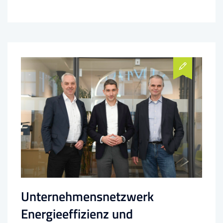
Unternehmensnetzwerk
Energieeffizienz und