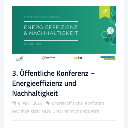
3. Öffentliche Konferenz –
Energieeffizienz und
Nachhaltigkeit
8. April 2026
Energieeffizienz, Konferenz,
Nachhaltigkeit, UEN, Unternehmensnetzwerk