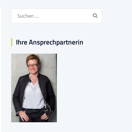
Suchen
nach:
Ihre Ansprechpartnerin