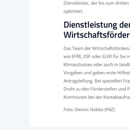
Dienstleister, der bis zum dritte
optimiert.
Dienstleistung d
Wirtschaftsförde
Das Team der Wirtschaftsförderu
wie EFRE, ESF oder ELER für Sie im
Klimaschutzes oder auch in ländl
Vorgaben und geben erste Hilfest
Antragstellung. Bei speziellen F
Draht zu den Förderstellen und 
Kommunen bei der Kontaktaufnah
Foto: Dennis Nobbe (PAZ)