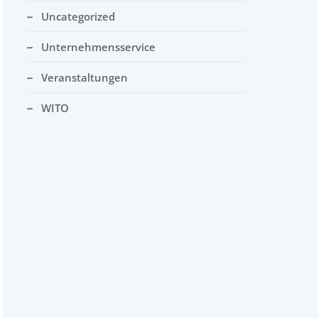
Uncategorized
Unternehmensservice
Veranstaltungen
WITO