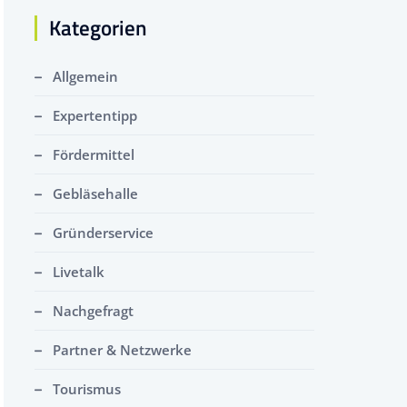
Kategorien
Allgemein
Expertentipp
Fördermittel
Gebläsehalle
Gründerservice
Livetalk
Nachgefragt
Partner & Netzwerke
Tourismus