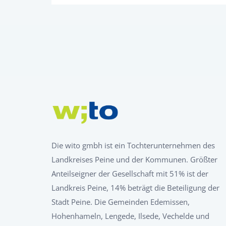
Die wito gmbh ist ein Tochterunternehmen des
Landkreises Peine und der Kommunen. Größter
Anteilseigner der Gesellschaft mit 51% ist der
Landkreis Peine, 14% beträgt die Beteiligung der
Stadt Peine. Die Gemeinden Edemissen,
Hohenhameln, Lengede, Ilsede, Vechelde und