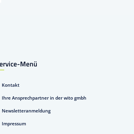
ervice-Menü
Kontakt
Ihre Ansprechpartner in der wito gmbh
Newsletteranmeldung
Impressum