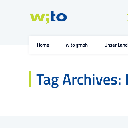
Home
wito gmbh
Unser Land
Tag Archives: