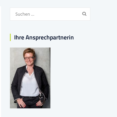
Suchen
nach:
Ihre Ansprechpartnerin