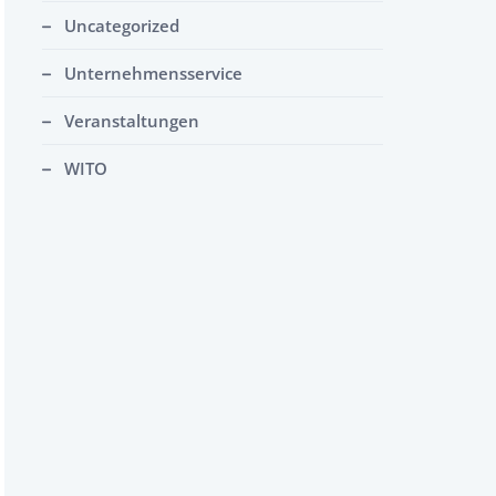
Uncategorized
Unternehmensservice
Veranstaltungen
WITO