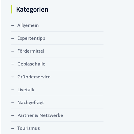
Kategorien
Allgemein
Expertentipp
Fördermittel
Gebläsehalle
Gründerservice
Livetalk
Nachgefragt
Partner & Netzwerke
Tourismus