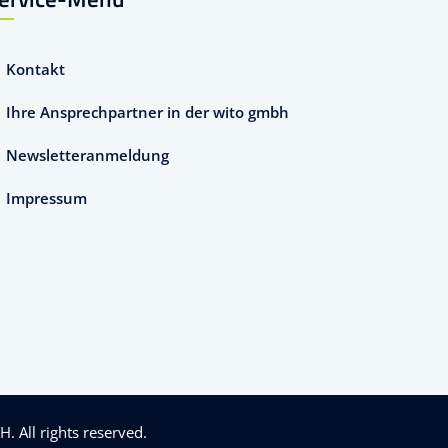
Kontakt
Ihre Ansprechpartner in der wito gmbh
Newsletteranmeldung
Impressum
bH
. All rights reserved.