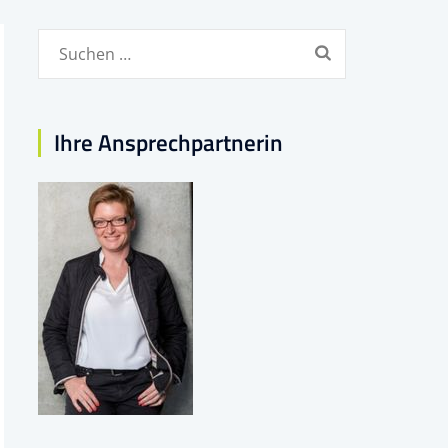
Suchen
nach:
Ihre Ansprechpartnerin