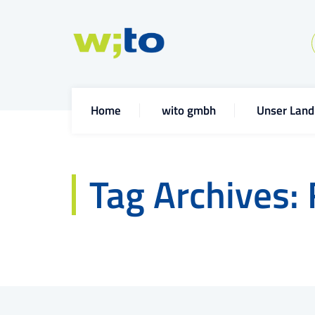
Home
wito gmbh
Unser Land
Tag Archives: