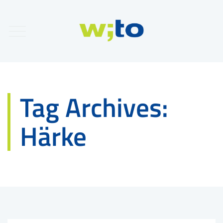
Tag Archives:
Härke