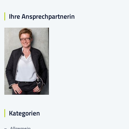
Ihre Ansprechpartnerin
Kategorien
Allgemein