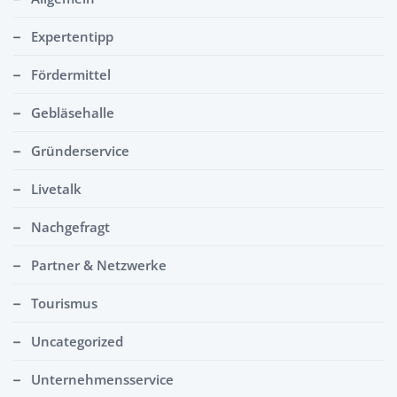
Expertentipp
Fördermittel
Gebläsehalle
Gründerservice
Livetalk
Nachgefragt
Partner & Netzwerke
Tourismus
Uncategorized
Unternehmensservice