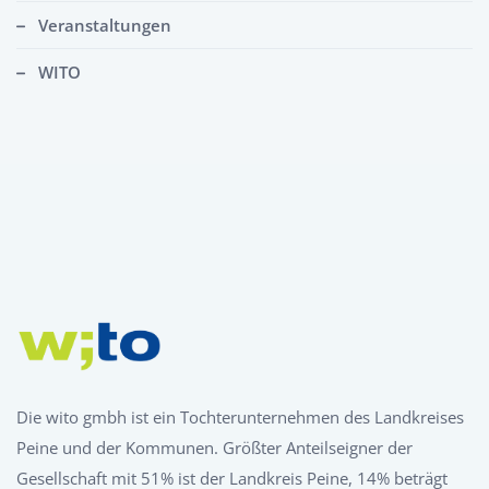
Veranstaltungen
WITO
Die wito gmbh ist ein Tochterunternehmen des Landkreises
Peine und der Kommunen. Größter Anteilseigner der
Gesellschaft mit 51% ist der Landkreis Peine, 14% beträgt