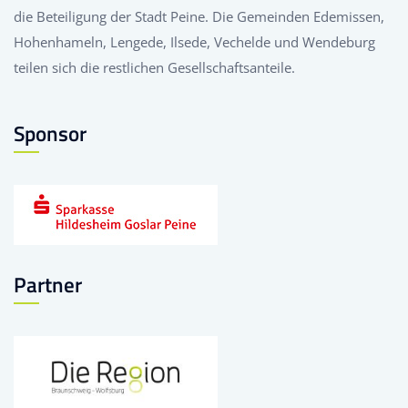
die Beteiligung der Stadt Peine. Die Gemeinden Edemissen,
Hohenhameln, Lengede, Ilsede, Vechelde und Wendeburg
teilen sich die restlichen Gesellschaftsanteile.
Sponsor
Partner