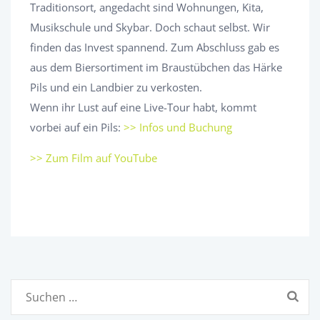
Traditionsort, angedacht sind Wohnungen, Kita,
Musikschule und Skybar. Doch schaut selbst. Wir
finden das Invest spannend. Zum Abschluss gab es
aus dem Biersortiment im Braustübchen das Härke
Pils und ein Landbier zu verkosten.
Wenn ihr Lust auf eine Live-Tour habt, kommt
vorbei auf ein Pils:
>> Infos und Buchung
>> Zum Film auf YouTube
Suchen
nach: