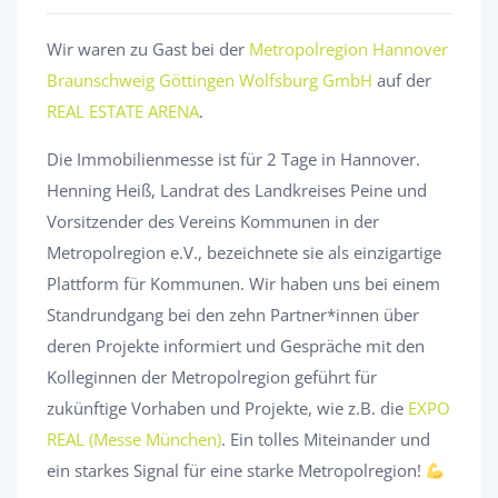
Wir waren zu Gast bei der
Metropolregion Hannover
Braunschweig Göttingen Wolfsburg GmbH
auf der
REAL ESTATE ARENA
.
Die Immobilienmesse ist für 2 Tage in Hannover.
Henning Heiß, Landrat des Landkreises Peine und
Vorsitzender des Vereins Kommunen in der
Metropolregion e.V., bezeichnete sie als einzigartige
Plattform für Kommunen. Wir haben uns bei einem
Standrundgang bei den zehn Partner*innen über
deren Projekte informiert und Gespräche mit den
Kolleginnen der Metropolregion geführt für
zukünftige Vorhaben und Projekte, wie z.B. die
EXPO
REAL (Messe München)
. Ein tolles Miteinander und
ein starkes Signal für eine starke Metropolregion!