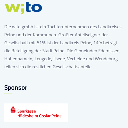
Die wito gmbh ist ein Tochterunternehmen des Landkreises
Peine und der Kommunen. Größter Anteilseigner der
Gesellschaft mit 51% ist der Landkreis Peine, 14% beträgt
die Beteiligung der Stadt Peine. Die Gemeinden Edemissen,
Hohenhameln, Lengede, Ilsede, Vechelde und Wendeburg
teilen sich die restlichen Gesellschaftsanteile.
Sponsor