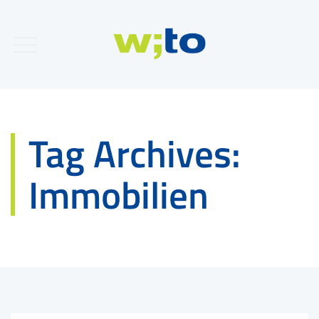
Tag Archives:
Immobilien