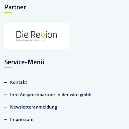
Partner
Service-Menü
Kontakt
Ihre Ansprechpartner in der wito gmbh
Newsletteranmeldung
Impressum