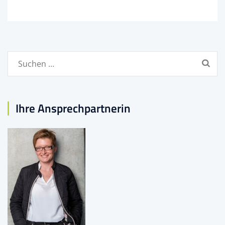
Suchen
nach:
Ihre Ansprechpartnerin