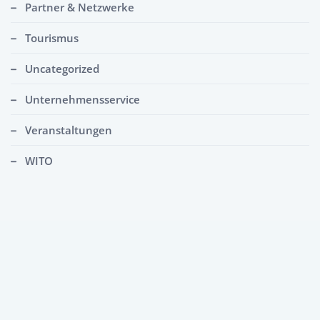
Partner & Netzwerke
Tourismus
Uncategorized
Unternehmensservice
Veranstaltungen
WITO