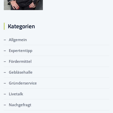
Kategorien
Allgemein
Expertentipp
Fördermittel
Gebläsehalle
Gründerservice
Livetalk
Nachgefragt