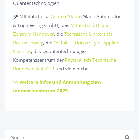
Quantentechnologien
Mit dabei u. a.
Andrea Glaub
(Glaub Automation
& Engineering GmbH), das
Mittelstand-Digital
Zentrum Hannover
, die
Technische Universität
Braunschweig
, die
Ostfalia – University of Applied
Sciences
, das Quantentechnologie-
Kompetenzzentrum der
Physikalisch-Technische
Bundesanstalt, PTB
und viele mehr.
>> weitere Infos und Anmeldung zum
Innovationsforum 2025
Suchen