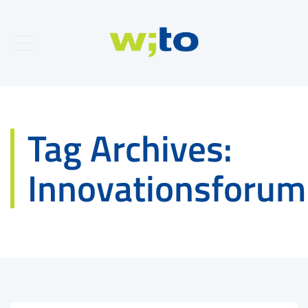
Tag Archives:
Innovationsforum