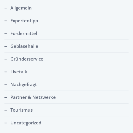
Allgemein
Expertentipp
Fördermittel
Gebläsehalle
Gründerservice
Livetalk
Nachgefragt
Partner & Netzwerke
Tourismus
Uncategorized