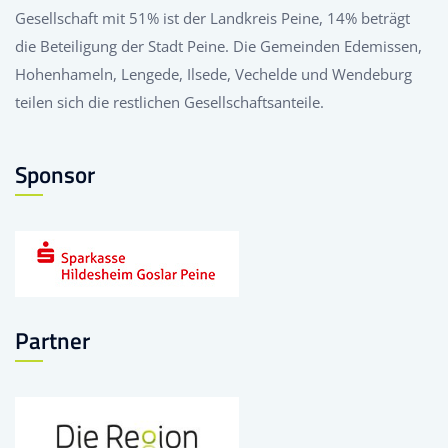
Gesellschaft mit 51% ist der Landkreis Peine, 14% beträgt
die Beteiligung der Stadt Peine. Die Gemeinden Edemissen,
Hohenhameln, Lengede, Ilsede, Vechelde und Wendeburg
teilen sich die restlichen Gesellschaftsanteile.
Sponsor
Partner