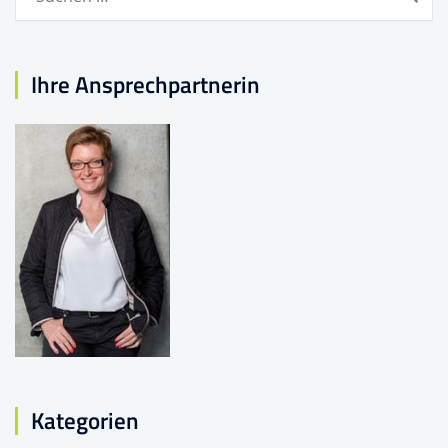
nach:
Ihre Ansprechpartnerin
Kategorien