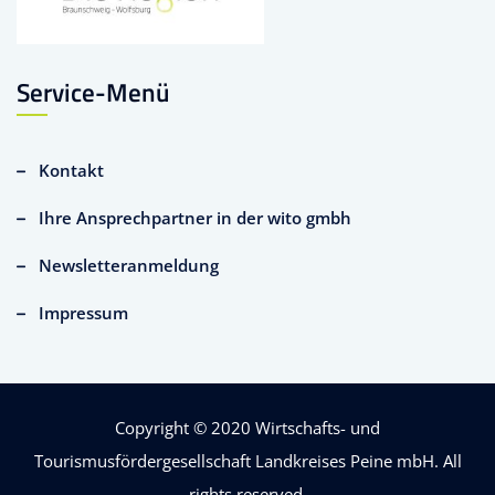
Service-Menü
Kontakt
Ihre Ansprechpartner in der wito gmbh
Newsletteranmeldung
Impressum
Copyright © 2020
Wirtschafts- und
Tourismusfördergesellschaft Landkreises Peine mbH
. All
rights reserved.