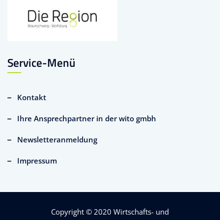
Service-Menü
Kontakt
Ihre Ansprechpartner in der wito gmbh
Newsletteranmeldung
Impressum
Copyright © 2020
Wirtschafts- und