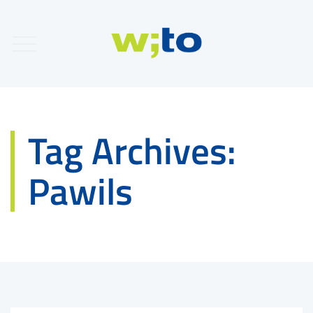
Tag Archives:
Pawils