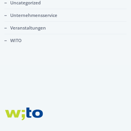
Uncategorized
Unternehmensservice
Veranstaltungen
WITO