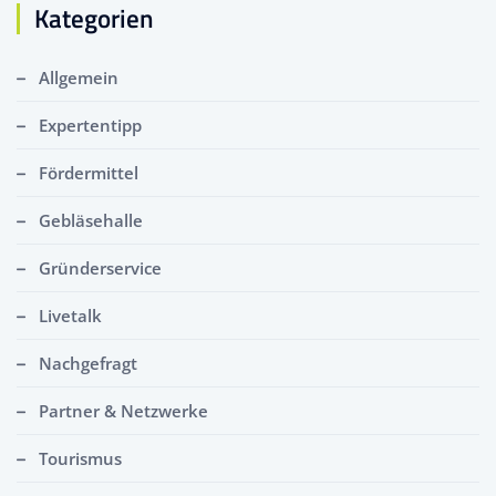
Kategorien
Allgemein
Expertentipp
Fördermittel
Gebläsehalle
Gründerservice
Livetalk
Nachgefragt
Partner & Netzwerke
Tourismus