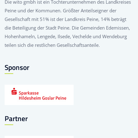
Die wito gmbh ist ein Tochterunternehmen des Landkreises
Peine und der Kommunen. Größter Anteilseigner der
Gesellschaft mit 51% ist der Landkreis Peine, 14% beträgt
die Beteiligung der Stadt Peine. Die Gemeinden Edemissen,
Hohenhameln, Lengede, Ilsede, Vechelde und Wendeburg
teilen sich die restlichen Gesellschaftsanteile.
Sponsor
Partner