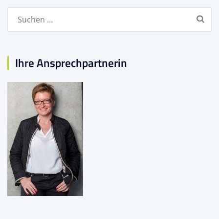
Suchen
nach:
Ihre Ansprechpartnerin