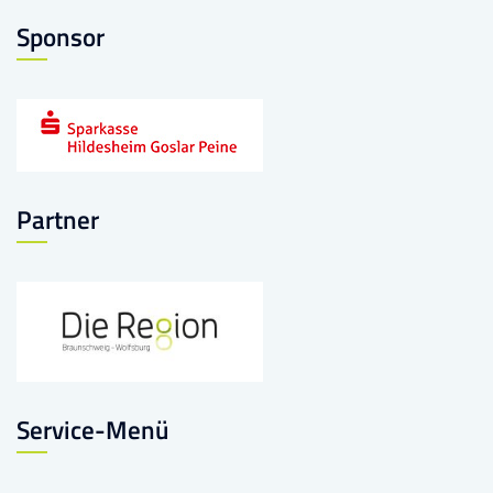
Sponsor
Partner
Service-Menü