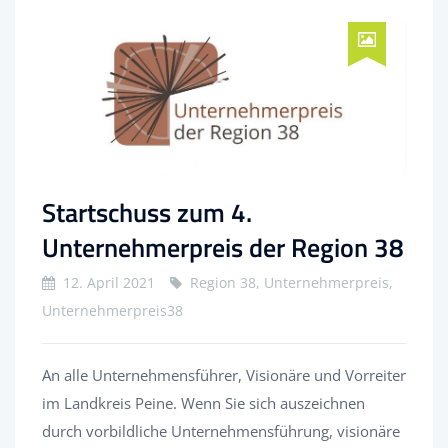
Startschuss zum 4.
Unternehmerpreis der Region 38
12. April 2021
Region 38, Unternehmerpreis,
Unternehmerpreis38
An alle Unternehmensführer, Visionäre und Vorreiter
im Landkreis Peine. Wenn Sie sich auszeichnen
durch vorbildliche Unternehmensführung, visionäre