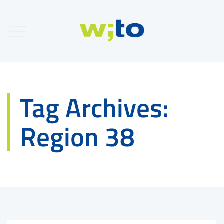
Tag Archives:
Region 38