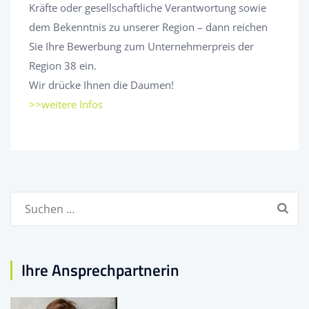
Kräfte oder gesellschaftliche Verantwortung sowie
dem Bekenntnis zu unserer Region – dann reichen
Sie Ihre Bewerbung zum Unternehmerpreis der
Region 38 ein.
Wir drücke Ihnen die Daumen!
>>weitere Infos
Suchen
nach:
Ihre Ansprechpartnerin