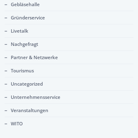
Gebläsehalle
Gründerservice
Livetalk
Nachgefragt
Partner & Netzwerke
Tourismus
Uncategorized
Unternehmensservice
Veranstaltungen
WITO