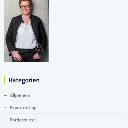
Kategorien
Allgemein
Expertentipp
Fördermittel