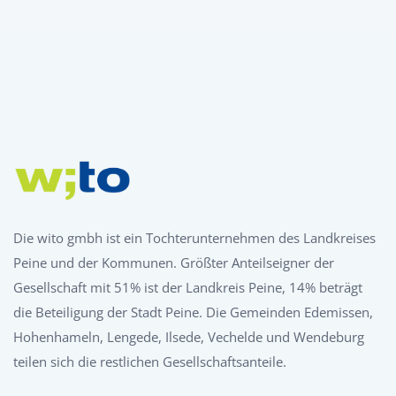
Die wito gmbh ist ein Tochterunternehmen des Landkreises
Peine und der Kommunen. Größter Anteilseigner der
Gesellschaft mit 51% ist der Landkreis Peine, 14% beträgt
die Beteiligung der Stadt Peine. Die Gemeinden Edemissen,
Hohenhameln, Lengede, Ilsede, Vechelde und Wendeburg
teilen sich die restlichen Gesellschaftsanteile.